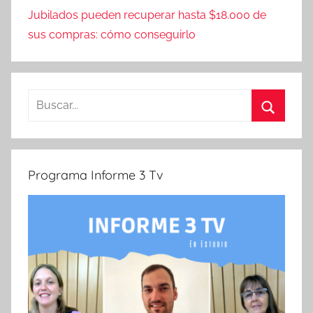
Jubilados pueden recuperar hasta $18.000 de
sus compras: cómo conseguirlo
Buscar:
Buscar
Programa Informe 3 Tv