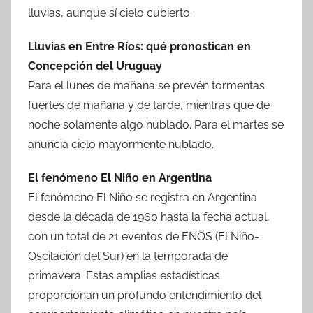
lluvias, aunque sí cielo cubierto.
Lluvias en Entre Ríos: qué pronostican en
Concepción del Uruguay
Para el lunes de mañana se prevén tormentas
fuertes de mañana y de tarde, mientras que de
noche solamente algo nublado. Para el martes se
anuncia cielo mayormente nublado.
El fenómeno El Niño en Argentina
El fenómeno El Niño se registra en Argentina
desde la década de 1960 hasta la fecha actual,
con un total de 21 eventos de ENOS (El Niño-
Oscilación del Sur) en la temporada de
primavera. Estas amplias estadísticas
proporcionan un profundo entendimiento del