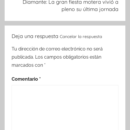
Diamante: La gran fiesta motera vivió a
pleno su última jornada
Deja una respuesta
Cancelar la respuesta
Tu dirección de correo electrónico no será
publicada.
Los campos obligatorios están
marcados con
*
Comentario
*