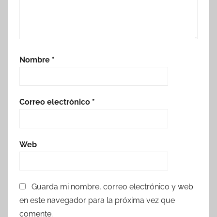
Nombre
*
Correo electrónico
*
Web
Guarda mi nombre, correo electrónico y web
en este navegador para la próxima vez que
comente.