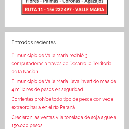
Entradas recientes
El municipio de Valle María recibió 3
computadoras a través de Desarrollo Territorial
de la Nación
El municipio de Valle María lleva invertido mas de
4 millones de pesos en seguridad
Corrientes prohíbe todo tipo de pesca con veda
extraordinaria en el río Paraná
Crecieron las ventas y la tonelada de soja sigue a
150.000 pesos