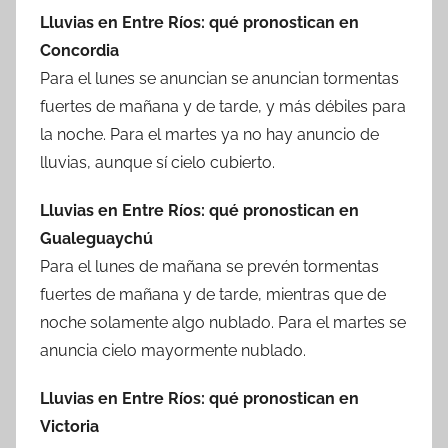
Lluvias en Entre Ríos: qué pronostican en
Concordia
Para el lunes se anuncian se anuncian tormentas
fuertes de mañana y de tarde, y más débiles para
la noche. Para el martes ya no hay anuncio de
lluvias, aunque sí cielo cubierto.
Lluvias en Entre Ríos: qué pronostican en
Gualeguaychú
Para el lunes de mañana se prevén tormentas
fuertes de mañana y de tarde, mientras que de
noche solamente algo nublado. Para el martes se
anuncia cielo mayormente nublado.
Lluvias en Entre Ríos: qué pronostican en
Victoria