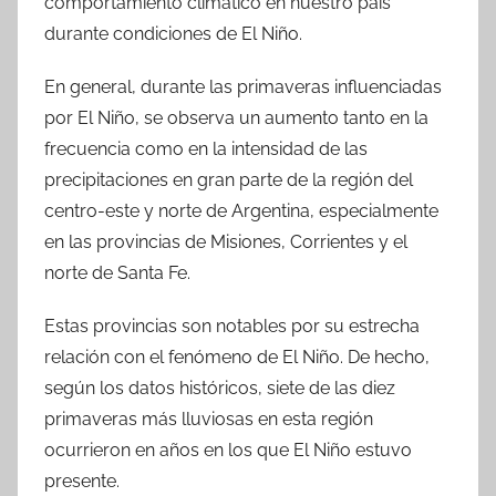
comportamiento climático en nuestro país
durante condiciones de El Niño.
En general, durante las primaveras influenciadas
por El Niño, se observa un aumento tanto en la
frecuencia como en la intensidad de las
precipitaciones en gran parte de la región del
centro-este y norte de Argentina, especialmente
en las provincias de Misiones, Corrientes y el
norte de Santa Fe.
Estas provincias son notables por su estrecha
relación con el fenómeno de El Niño. De hecho,
según los datos históricos, siete de las diez
primaveras más lluviosas en esta región
ocurrieron en años en los que El Niño estuvo
presente.