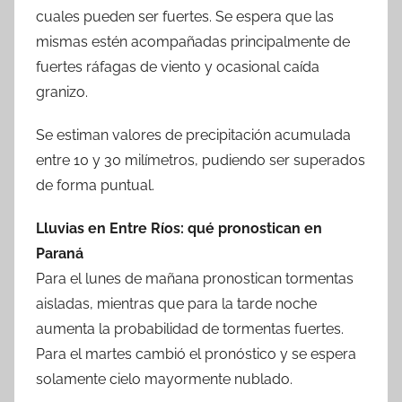
cuales pueden ser fuertes. Se espera que las
mismas estén acompañadas principalmente de
fuertes ráfagas de viento y ocasional caída
granizo.
Se estiman valores de precipitación acumulada
entre 10 y 30 milímetros, pudiendo ser superados
de forma puntual.
Lluvias en Entre Ríos: qué pronostican en
Paraná
Para el lunes de mañana pronostican tormentas
aisladas, mientras que para la tarde noche
aumenta la probabilidad de tormentas fuertes.
Para el martes cambió el pronóstico y se espera
solamente cielo mayormente nublado.