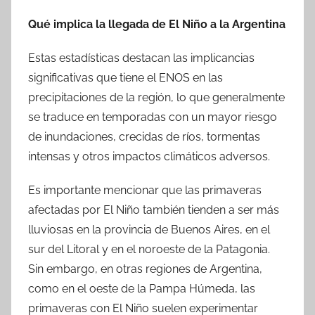
Qué implica la llegada de El Niño a la Argentina
Estas estadísticas destacan las implicancias
significativas que tiene el ENOS en las
precipitaciones de la región, lo que generalmente
se traduce en temporadas con un mayor riesgo
de inundaciones, crecidas de ríos, tormentas
intensas y otros impactos climáticos adversos.
Es importante mencionar que las primaveras
afectadas por El Niño también tienden a ser más
lluviosas en la provincia de Buenos Aires, en el
sur del Litoral y en el noroeste de la Patagonia.
Sin embargo, en otras regiones de Argentina,
como en el oeste de la Pampa Húmeda, las
primaveras con El Niño suelen experimentar