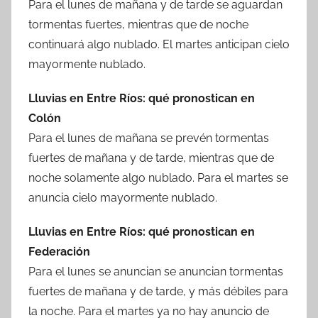
Para el lunes de mañana y de tarde se aguardan
tormentas fuertes, mientras que de noche
continuará algo nublado. El martes anticipan cielo
mayormente nublado.
Lluvias en Entre Ríos: qué pronostican en
Colón
Para el lunes de mañana se prevén tormentas
fuertes de mañana y de tarde, mientras que de
noche solamente algo nublado. Para el martes se
anuncia cielo mayormente nublado.
Lluvias en Entre Ríos: qué pronostican en
Federación
Para el lunes se anuncian se anuncian tormentas
fuertes de mañana y de tarde, y más débiles para
la noche. Para el martes ya no hay anuncio de