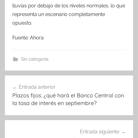
lluvias por debajo de los niveles normales, lo que
representa un escenario completamente
opuesto.
Fuente: Ahora
Sin categoría
Navegación
Entrada anterior
de
Plazos fijos: ¿qué hará el Banco Central con
entradas
la tasa de interés en septiembre?
Entrada siguiente