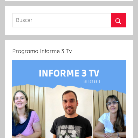
Buscar:
Buscar
Programa Informe 3 Tv