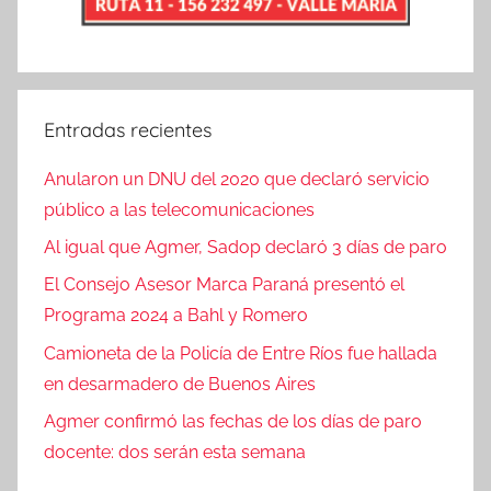
Entradas recientes
Anularon un DNU del 2020 que declaró servicio
público a las telecomunicaciones
Al igual que Agmer, Sadop declaró 3 días de paro
El Consejo Asesor Marca Paraná presentó el
Programa 2024 a Bahl y Romero
Camioneta de la Policía de Entre Ríos fue hallada
en desarmadero de Buenos Aires
Agmer confirmó las fechas de los días de paro
docente: dos serán esta semana