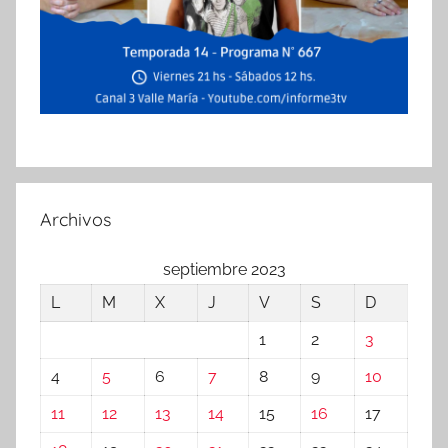
Archivos
septiembre 2023
L
M
X
J
V
S
D
1
2
3
4
5
6
7
8
9
10
11
12
13
14
15
16
17