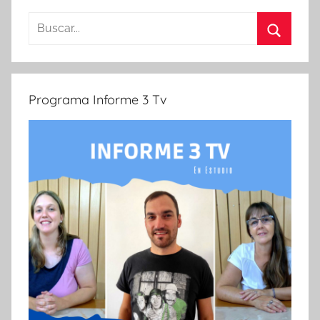
Buscar:
Buscar
Programa Informe 3 Tv