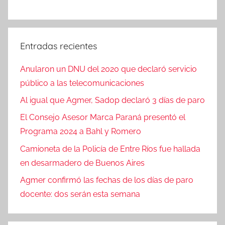
Entradas recientes
Anularon un DNU del 2020 que declaró servicio
público a las telecomunicaciones
Al igual que Agmer, Sadop declaró 3 días de paro
El Consejo Asesor Marca Paraná presentó el
Programa 2024 a Bahl y Romero
Camioneta de la Policía de Entre Ríos fue hallada
en desarmadero de Buenos Aires
Agmer confirmó las fechas de los días de paro
docente: dos serán esta semana