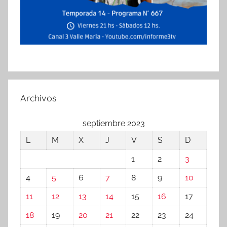
Archivos
septiembre 2023
L
M
X
J
V
S
D
1
2
3
4
5
6
7
8
9
10
11
12
13
14
15
16
17
18
19
20
21
22
23
24