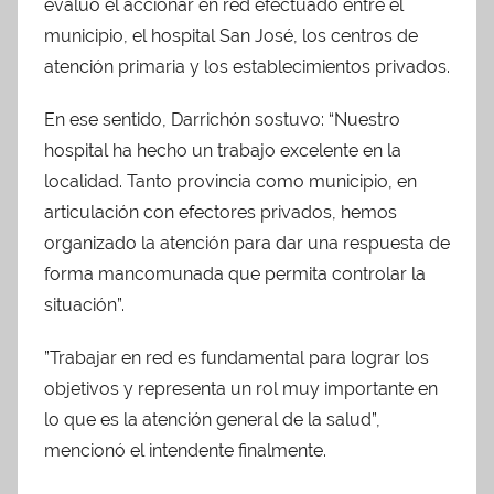
evaluó el accionar en red efectuado entre el
municipio, el hospital San José, los centros de
atención primaria y los establecimientos privados.
En ese sentido, Darrichón sostuvo: “Nuestro
hospital ha hecho un trabajo excelente en la
localidad. Tanto provincia como municipio, en
articulación con efectores privados, hemos
organizado la atención para dar una respuesta de
forma mancomunada que permita controlar la
situación”.
”Trabajar en red es fundamental para lograr los
objetivos y representa un rol muy importante en
lo que es la atención general de la salud”,
mencionó el intendente finalmente.