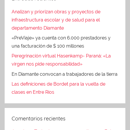
Analizan y priorizan obras y proyectos de
infraestructura escolar y de salud para el
departamento Diamante
«PreViaje» ya cuenta con 6.000 prestadores y
una facturación de $ 100 millones
Peregrinación virtual Hasenkamp- Paraná: «La
virgen nos pide responsabilidad»
En Diamante convocan a trabajadores de la tierra
Las definiciones de Bordet para la vuelta de
clases en Entre Ríos
Comentarios recientes