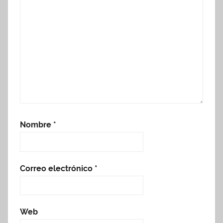
Nombre
*
Correo electrónico
*
Web