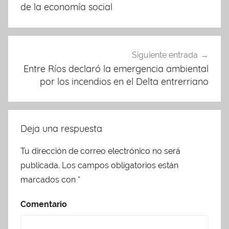
de la economía social
Siguiente entrada
Entre Ríos declaró la emergencia ambiental
por los incendios en el Delta entrerriano
Deja una respuesta
Tu dirección de correo electrónico no será
publicada.
Los campos obligatorios están
marcados con
*
Comentario