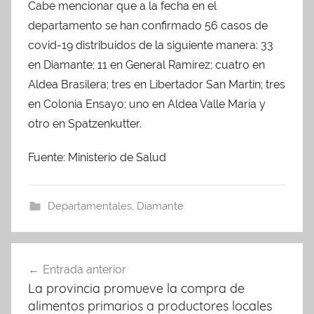
Cabe mencionar que a la fecha en el
departamento se han confirmado 56 casos de
covid-19 distribuidos de la siguiente manera: 33
en Diamante; 11 en General Ramírez; cuatro en
Aldea Brasilera; tres en Libertador San Martín; tres
en Colonia Ensayo; uno en Aldea Valle María y
otro en Spatzenkutter.
Fuente: Ministerio de Salud
Departamentales
,
Diamante
Navegación
Entrada anterior
de
La provincia promueve la compra de
entradas
alimentos primarios a productores locales