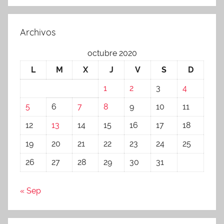
Archivos
octubre 2020
L
M
X
J
V
S
D
1
2
3
4
5
6
7
8
9
10
11
12
13
14
15
16
17
18
19
20
21
22
23
24
25
26
27
28
29
30
31
« Sep