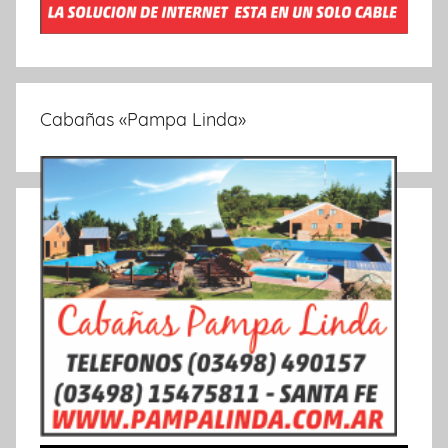
Cabañas «Pampa Linda»