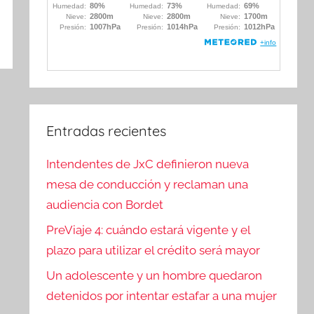
Entradas recientes
Intendentes de JxC definieron nueva
mesa de conducción y reclaman una
audiencia con Bordet
PreViaje 4: cuándo estará vigente y el
plazo para utilizar el crédito será mayor
Un adolescente y un hombre quedaron
detenidos por intentar estafar a una mujer