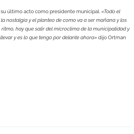
a su último acto como presidente municipal.
«Todo el
la nostalgia y el planteo de como va a ser mañana y los
ritmo, hay que salir del microclima de la municipalidad y
llevar y es lo que tengo por delante ahora»
dijo Ortman