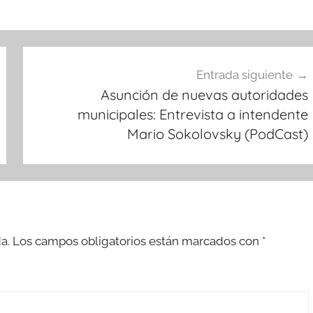
Entrada siguiente
Asunción de nuevas autoridades
municipales: Entrevista a intendente
Mario Sokolovsky (PodCast)
a.
Los campos obligatorios están marcados con
*