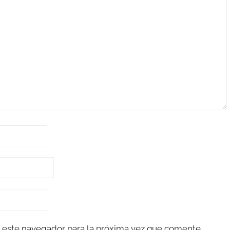
 este navegador para la próxima vez que comente.