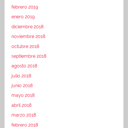
febrero 2019
enero 2019
diciembre 2018
noviembre 2018
octubre 2018
septiembre 2018
agosto 2018
julio 2018
junio 2018
mayo 2018
abril 2018
marzo 2018
febrero 2018