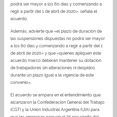
podrá ser mayor a los 60 días y comenzando a
regir a partir del 1 de abril de 2020», señala el
acuerdo.
Además, advierte que «el plazo de duración de
las suspensiones dispuestas no podrá ser mayor
a los 60 días y comenzando a regir a partir del 1
de abril de 2020» y que «quienes apliquen este
acuerdo marco deberán mantener su dotación
de trabajadores sin alteraciones ni despidos
durante un plazo igual a la vigencia de este
convenio».
El acuerdo se ampara en el entendimiento que
alcanzaron la Confederación General del Trabajo
(CGT) y la Unión Industrial Argentina (UIA) para
que las empresas paguen el 75 por ciento del