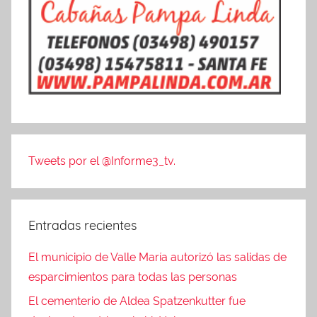
Tweets por el @Informe3_tv.
Entradas recientes
El municipio de Valle María autorizó las salidas de
esparcimientos para todas las personas
El cementerio de Aldea Spatzenkutter fue