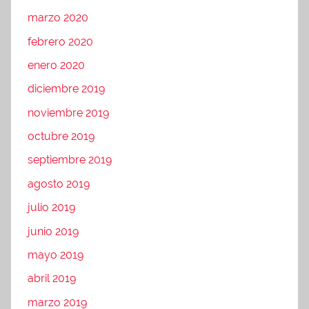
marzo 2020
febrero 2020
enero 2020
diciembre 2019
noviembre 2019
octubre 2019
septiembre 2019
agosto 2019
julio 2019
junio 2019
mayo 2019
abril 2019
marzo 2019