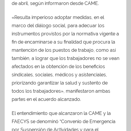
de abril, según informaron desde CAME.
«Resulta imperioso adoptar medidas, en el
marco del diálogo social, para adecuar los
instrumentos provistos por la normativa vigente a
fin de encaminarse a su finalidad que procura la
mantención de los puestos de trabajo, como así
también, a lograr que los trabajadores no se vean
afectados en la obtención de los beneficios
sindicales, sociales, médicos y asistenciales,
priorizando garantizar la salud y sustento de
todos los trabajadores», manifestaron ambas
partes en el acuerdo alcanzado.
El entendimiento que alcanzaron la CAME y la
FAECYS se denominó “Convenio de Emergencia
por Suspensión de Actividades y para el