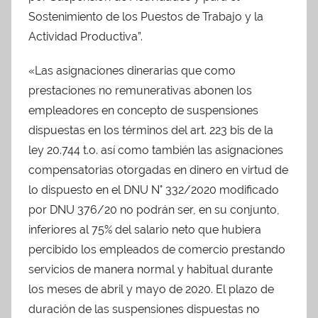
Sostenimiento de los Puestos de Trabajo y la
Actividad Productiva”.
«Las asignaciones dinerarias que como
prestaciones no remunerativas abonen los
empleadores en concepto de suspensiones
dispuestas en los términos del art. 223 bis de la
ley 20.744 t.o. así como también las asignaciones
compensatorias otorgadas en dinero en virtud de
lo dispuesto en el DNU N° 332/2020 modificado
por DNU 376/20 no podrán ser, en su conjunto,
inferiores al 75% del salario neto que hubiera
percibido los empleados de comercio prestando
servicios de manera normal y habitual durante
los meses de abril y mayo de 2020. El plazo de
duración de las suspensiones dispuestas no