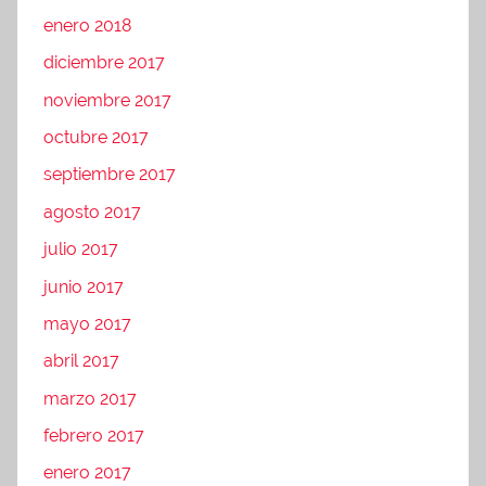
enero 2018
diciembre 2017
noviembre 2017
octubre 2017
septiembre 2017
agosto 2017
julio 2017
junio 2017
mayo 2017
abril 2017
marzo 2017
febrero 2017
enero 2017