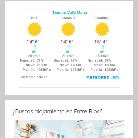
¿Buscas alojamiento en Entre Ríos?