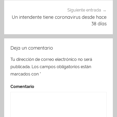
Siguiente entrada
Un intendente tiene coronavirus desde hace
38 días
Deja un comentario
Tu dirección de correo electrónico no será
publicada.
Los campos obligatorios están
marcados con
*
Comentario