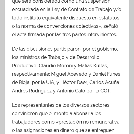
que será considerada como una suspensión
encuadrada en la Ley de Contrato de Trabajo y/o
todo instituto equivalente dispuesto en estatutos
o la norma de convenciones colectivas», señaló
el acta firmada por las tres partes intervinientes.
De las discusiones participaron, por el gobierno,
los ministros de Trabajo y de Desarrollo
Productivo, Claudio Moroni y Matías Kulfas,
respectivamente; Miguel Acevedo y Daniel Funes
de Rioja, por la UIA, y Héctor Daer, Carlos Acuña,
Andrés Rodríguez y Antonio Caló por la CGT.
Los representantes de los diversos sectores
convinieron que el monto a abonar a los
trabajadores como «prestación no remunerativa
o las asignaciones en dinero que se entreguen