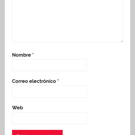
Nombre
*
Correo electrónico
*
Web