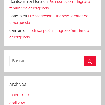
Benítez mirta Elena
en
Preinscripción – Ingreso
familiar de emergencia
Sandra
en
Preinscripción – Ingreso familiar de
emergencia
damian
en
Preinscripción – Ingreso familiar de
emergencia
Archivos
mayo 2020
abril 2020