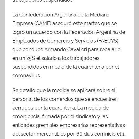
La Confederación Argentina de la Mediana
Empresa (CAME) aseguró este martes que se
logró un acuerdo con la Federación Argentina de
Empleados de Comercio y Servicios (FAECYS)
que conduce Armando Cavalieri para rebajarle
en un 25% el salario a los trabajadores
suspendidos en medio de la cuarentena por el
coronavirus.
Se detalló que la medida se aplicará sobre el
personal de los comercios que se encuentren
cerrados por la cuarentena. La medida de
emergencia, firmada por el sindicato y las
entidades gremiales empresarias representativas
del sector mercantil, es por 60 días con inicio el 1