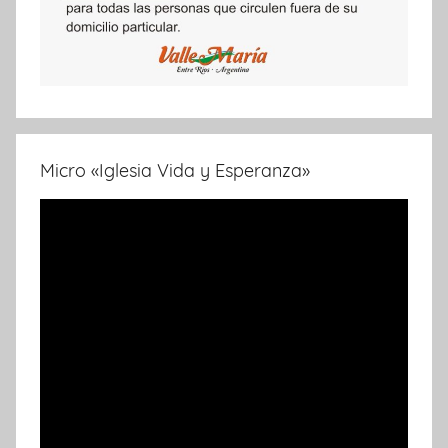
Micro «Iglesia Vida y Esperanza»