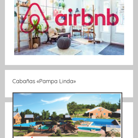
Cabañas «Pampa Linda»