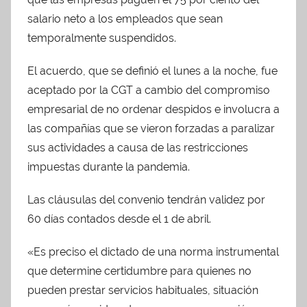
salario neto a los empleados que sean
temporalmente suspendidos.
El acuerdo, que se definió el lunes a la noche, fue
aceptado por la CGT a cambio del compromiso
empresarial de no ordenar despidos e involucra a
las compañías que se vieron forzadas a paralizar
sus actividades a causa de las restricciones
impuestas durante la pandemia.
Las cláusulas del convenio tendrán validez por
60 días contados desde el 1 de abril.
«Es preciso el dictado de una norma instrumental
que determine certidumbre para quienes no
pueden prestar servicios habituales, situación