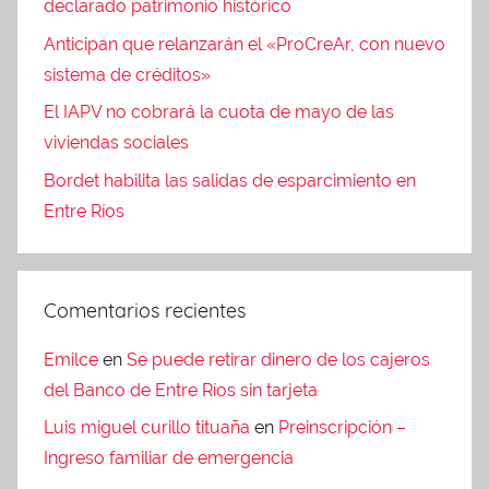
declarado patrimonio histórico
Anticipan que relanzarán el «ProCreAr, con nuevo
sistema de créditos»
El IAPV no cobrará la cuota de mayo de las
viviendas sociales
Bordet habilita las salidas de esparcimiento en
Entre Ríos
Comentarios recientes
Emilce
en
Se puede retirar dinero de los cajeros
del Banco de Entre Ríos sin tarjeta
Luis miguel curillo tituaña
en
Preinscripción –
Ingreso familiar de emergencia