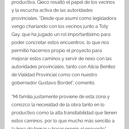
productiva, Gieco resaltó el papel de los vecinos
y la escucha activa de las autoridades
provinciales. “Desde que asumí como legisladora
vengo charlando con los vecinos junto a Toty
Gay, que ha jugado un rol importantísimo para
poder concretar estos encuentros, lo que nos
permitió hacernos propio el proyecto para
mejorar estos caminos y servir de nexo con las
autoridades provinciales, tanto con Alicia Benítez
de Vialidad Provincial como con nuestro
gobernador Gustavo Bordet”, comentó.
“Mi familia justamente proviene de esta zona y
conozco la necesidad de la obra tanto en lo
productivo como la alta transitabilidad que tienen
estos caminos, por lo que mucho más sencillo a
la hora de tomar y hacer propio el proyecto”,