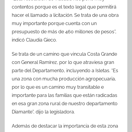
contentos porque es el texto legal que permitirá
hacer el llamado a licitación. Se trata de una obra
muy importante porque cuenta con un
presupuesto de más de 460 millones de pesos”,
indicó Claudia Gieco.
Se trata de un camino que vincula Costa Grande
con General Ramírez, por lo que atraviesa gran
parte del Departamento, incluyendo a Isletas. “Es
una zona con mucha producción agropecuaria,
por lo que es un camino muy transitable e
importante para las familias que están radicadas
en esa gran zona rural de nuestro departamento
Diamante”, dijo la legisladora.
Además de destacar la importancia de esta zona