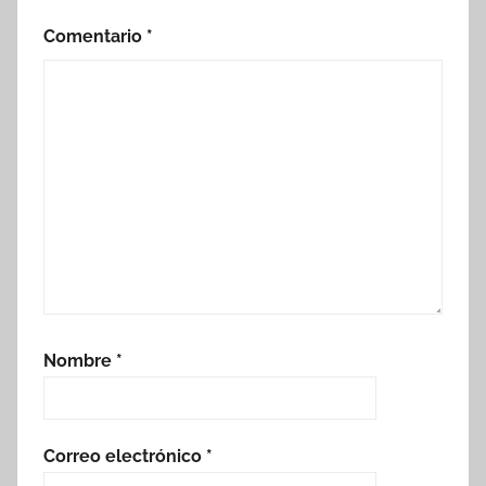
Comentario
*
Nombre
*
Correo electrónico
*