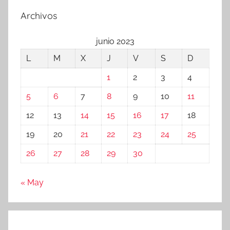
Archivos
junio 2023
L
M
X
J
V
S
D
1
2
3
4
5
6
7
8
9
10
11
12
13
14
15
16
17
18
19
20
21
22
23
24
25
26
27
28
29
30
« May