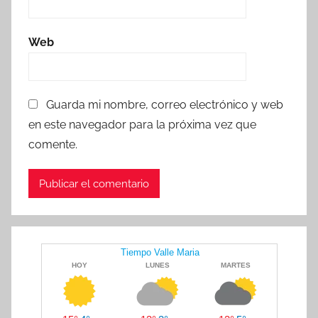
Web
Guarda mi nombre, correo electrónico y web
en este navegador para la próxima vez que
comente.