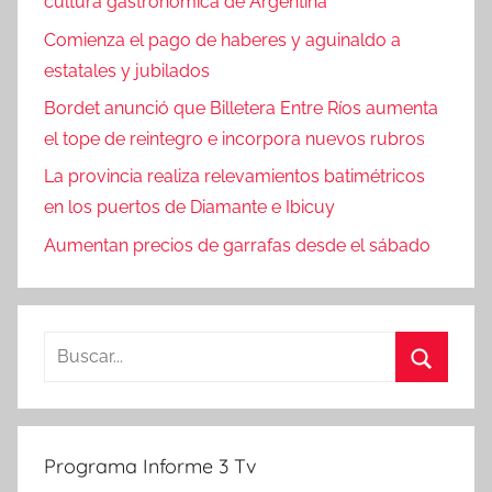
cultura gastronómica de Argentina
Comienza el pago de haberes y aguinaldo a
estatales y jubilados
Bordet anunció que Billetera Entre Ríos aumenta
el tope de reintegro e incorpora nuevos rubros
La provincia realiza relevamientos batimétricos
en los puertos de Diamante e Ibicuy
Aumentan precios de garrafas desde el sábado
Buscar:
Buscar
Programa Informe 3 Tv