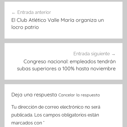
Navegación
Entrada anterior
de
El Club Atlético Valle María organiza un
entradas
locro patrio
Entrada siguiente
Congreso nacional: empleados tendrán
subas superiores a 100% hasta noviembre
Deja una respuesta
Cancelar la respuesta
Tu dirección de correo electrónico no será
publicada.
Los campos obligatorios están
marcados con
*