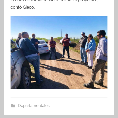
contó Gieco.
Departamentales