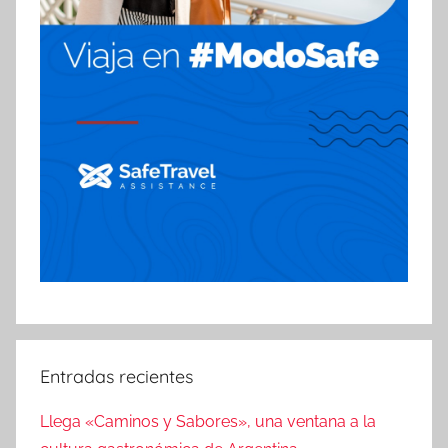
Entradas recientes
Llega «Caminos y Sabores», una ventana a la