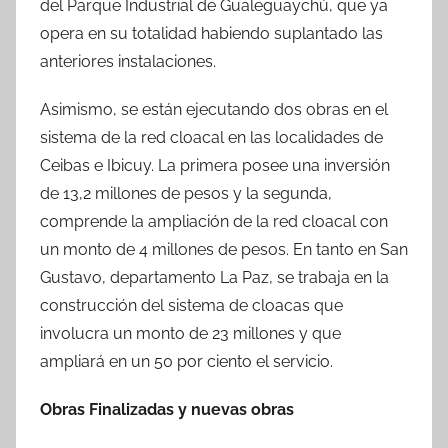
del Parque Industrial de Gualeguaychú, que ya
opera en su totalidad habiendo suplantado las
anteriores instalaciones.
Asimismo, se están ejecutando dos obras en el
sistema de la red cloacal en las localidades de
Ceibas e Ibicuy. La primera posee una inversión
de 13,2 millones de pesos y la segunda,
comprende la ampliación de la red cloacal con
un monto de 4 millones de pesos. En tanto en San
Gustavo, departamento La Paz, se trabaja en la
construcción del sistema de cloacas que
involucra un monto de 23 millones y que
ampliará en un 50 por ciento el servicio.
Obras Finalizadas y nuevas obras