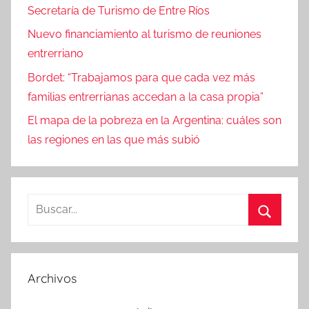
Secretaría de Turismo de Entre Ríos
Nuevo financiamiento al turismo de reuniones
entrerriano
Bordet: “Trabajamos para que cada vez más
familias entrerrianas accedan a la casa propia”
El mapa de la pobreza en la Argentina: cuáles son
las regiones en las que más subió
Buscar:
Buscar
Archivos