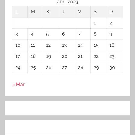
abril 2023
L
M
X
J
V
S
D
1
2
3
4
5
6
7
8
9
10
11
12
13
14
15
16
17
18
19
20
21
22
23
24
25
26
27
28
29
30
« Mar