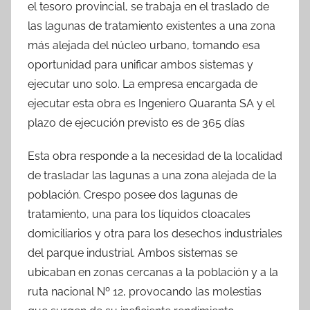
el tesoro provincial, se trabaja en el traslado de
las lagunas de tratamiento existentes a una zona
más alejada del núcleo urbano, tomando esa
oportunidad para unificar ambos sistemas y
ejecutar uno solo. La empresa encargada de
ejecutar esta obra es Ingeniero Quaranta SA y el
plazo de ejecución previsto es de 365 días
Esta obra responde a la necesidad de la localidad
de trasladar las lagunas a una zona alejada de la
población. Crespo posee dos lagunas de
tratamiento, una para los líquidos cloacales
domiciliarios y otra para los desechos industriales
del parque industrial. Ambos sistemas se
ubicaban en zonas cercanas a la población y a la
ruta nacional Nº 12, provocando las molestias