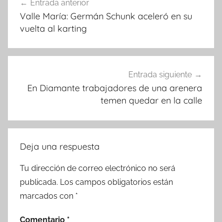
Entrada anterior
de
Valle María: Germán Schunk aceleró en su
entradas
vuelta al karting
Entrada siguiente
En Diamante trabajadores de una arenera
temen quedar en la calle
Deja una respuesta
Tu dirección de correo electrónico no será
publicada.
Los campos obligatorios están
marcados con
*
Comentario
*