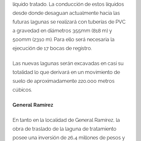
líquido tratado. La conducción de estos líquidos
desde donde desaguan actualmente hacia las
futuras lagunas se realizará con tuberías de PVC
a gravedad en diámetros 355mm (818 m) y
500mm (2310 m). Para ello será necesaria la
ejecución de 17 bocas de registro.
Las nuevas lagunas serán excavadas en casi su
totalidad lo que derivará en un movimiento de
suelo de aproximadamente 220.000 metros
cúbicos.
General Ramírez
En tanto en la localidad de General Ramírez, la
obra de traslado de la laguna de tratamiento
posee una inversión de 26,4 millones de pesos y