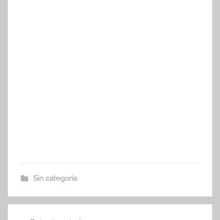
Sin categoría
Navegación