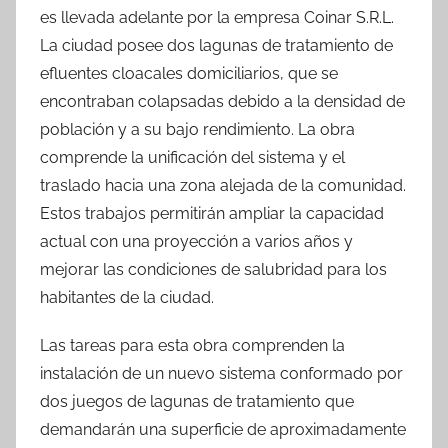
es llevada adelante por la empresa Coinar S.R.L.
La ciudad posee dos lagunas de tratamiento de
efluentes cloacales domiciliarios, que se
encontraban colapsadas debido a la densidad de
población y a su bajo rendimiento. La obra
comprende la unificación del sistema y el
traslado hacia una zona alejada de la comunidad.
Estos trabajos permitirán ampliar la capacidad
actual con una proyección a varios años y
mejorar las condiciones de salubridad para los
habitantes de la ciudad.
Las tareas para esta obra comprenden la
instalación de un nuevo sistema conformado por
dos juegos de lagunas de tratamiento que
demandarán una superficie de aproximadamente