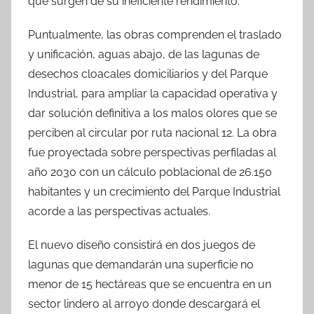
que surgen de su ineficiente rendimiento.
Puntualmente, las obras comprenden el traslado
y unificación, aguas abajo, de las lagunas de
desechos cloacales domiciliarios y del Parque
Industrial, para ampliar la capacidad operativa y
dar solución definitiva a los malos olores que se
perciben al circular por ruta nacional 12. La obra
fue proyectada sobre perspectivas perfiladas al
año 2030 con un cálculo poblacional de 26.150
habitantes y un crecimiento del Parque Industrial
acorde a las perspectivas actuales.
El nuevo diseño consistirá en dos juegos de
lagunas que demandarán una superficie no
menor de 15 hectáreas que se encuentra en un
sector lindero al arroyo donde descargará el