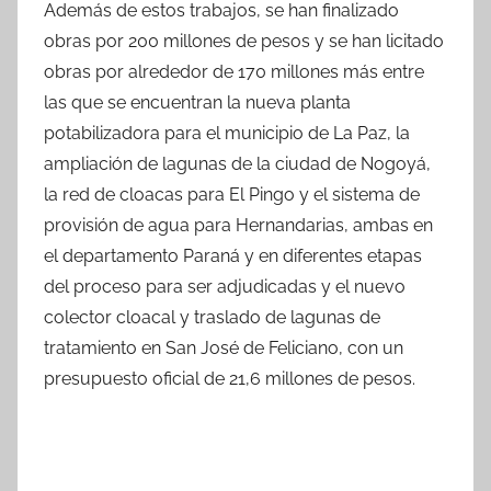
Además de estos trabajos, se han finalizado
obras por 200 millones de pesos y se han licitado
obras por alrededor de 170 millones más entre
las que se encuentran la nueva planta
potabilizadora para el municipio de La Paz, la
ampliación de lagunas de la ciudad de Nogoyá,
la red de cloacas para El Pingo y el sistema de
provisión de agua para Hernandarias, ambas en
el departamento Paraná y en diferentes etapas
del proceso para ser adjudicadas y el nuevo
colector cloacal y traslado de lagunas de
tratamiento en San José de Feliciano, con un
presupuesto oficial de 21,6 millones de pesos.