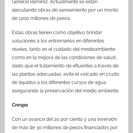
General Ramírez. Actualmente se están
ejecutando obras de saneamiento por un monto
de 1200 millones de pesos.
Estas obras tienen como objetivo brindar
soluciones a los entrerrianos en diferentes
niveles, tanto en el cuidado del medioambiente
como en la mejora de las condiciones de salud,
dado que el tratamiento de efluentes a través de
las plantas adecuadas, evita el volcado en crudo
de líquidos a los diferentes cursos de agua
asegurando la preservación del medio ambiente.
Crespo
Con un avance del 20 por ciento y una inversión
de más de 30 millones de pesos financiados por