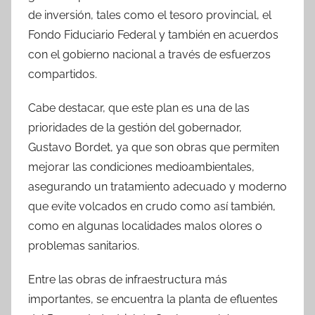
de inversión, tales como el tesoro provincial, el
Fondo Fiduciario Federal y también en acuerdos
con el gobierno nacional a través de esfuerzos
compartidos.
Cabe destacar, que este plan es una de las
prioridades de la gestión del gobernador,
Gustavo Bordet, ya que son obras que permiten
mejorar las condiciones medioambientales,
asegurando un tratamiento adecuado y moderno
que evite volcados en crudo como así también,
como en algunas localidades malos olores o
problemas sanitarios.
Entre las obras de infraestructura más
importantes, se encuentra la planta de efluentes