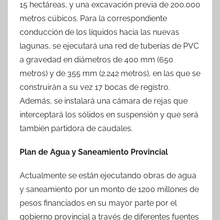
15 hectáreas, y una excavación previa de 200.000
metros cúbicos. Para la correspondiente
conducción de los líquidos hacia las nuevas
lagunas, se ejecutará una red de tuberías de PVC
a gravedad en diámetros de 400 mm (650
metros) y de 355 mm (2.242 metros), en las que se
construirán a su vez 17 bocas de registro.
Además, se instalará una cámara de rejas que
interceptará los sólidos en suspensión y que será
también partidora de caudales.
Plan de Agua y Saneamiento Provincial
Actualmente se están ejecutando obras de agua
y saneamiento por un monto de 1200 millones de
pesos financiados en su mayor parte por el
gobierno provincial a través de diferentes fuentes