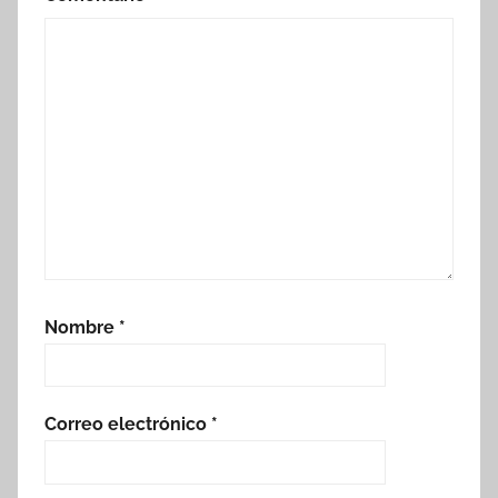
Nombre
*
Correo electrónico
*