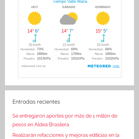
Entradas recientes
Se entregaron aportes por más de 1 millón de
pesos en Aldea Brasilera
Realizarán refacciones y mejoras edilicias en la