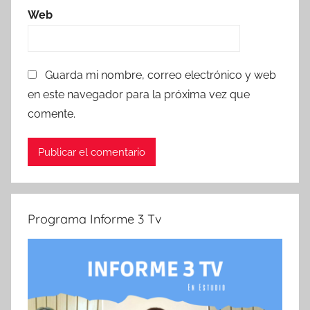
Web
Guarda mi nombre, correo electrónico y web
en este navegador para la próxima vez que
comente.
Programa Informe 3 Tv