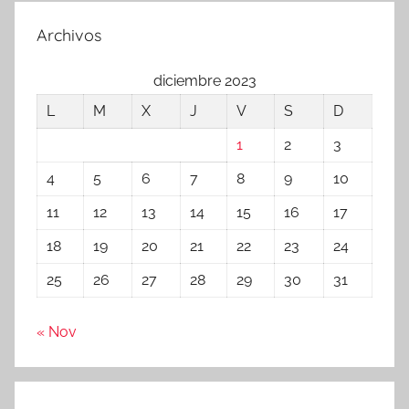
Archivos
diciembre 2023
L
M
X
J
V
S
D
1
2
3
4
5
6
7
8
9
10
11
12
13
14
15
16
17
18
19
20
21
22
23
24
25
26
27
28
29
30
31
« Nov