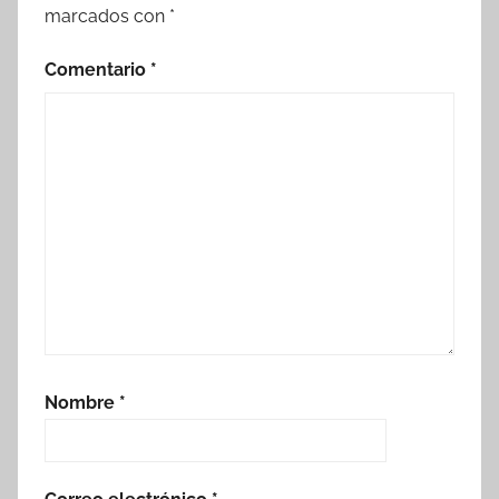
marcados con
*
Comentario
*
Nombre
*