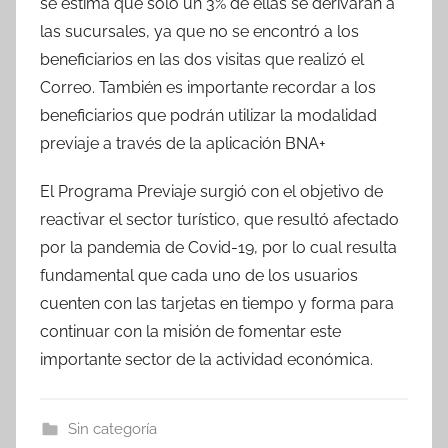
se estima que sólo un 3% de ellas se derivarán a
las sucursales, ya que no se encontró a los
beneficiarios en las dos visitas que realizó el
Correo. También es importante recordar a los
beneficiarios que podrán utilizar la modalidad
previaje a través de la aplicación BNA+
El Programa Previaje surgió con el objetivo de
reactivar el sector turístico, que resultó afectado
por la pandemia de Covid-19, por lo cual resulta
fundamental que cada uno de los usuarios
cuenten con las tarjetas en tiempo y forma para
continuar con la misión de fomentar este
importante sector de la actividad económica.
Sin categoría