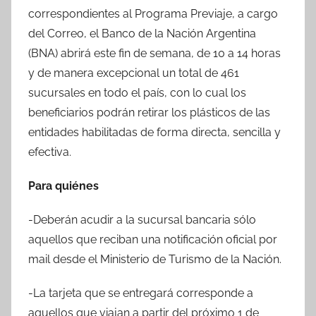
correspondientes al Programa Previaje, a cargo
del Correo, el Banco de la Nación Argentina
(BNA) abrirá este fin de semana, de 10 a 14 horas
y de manera excepcional un total de 461
sucursales en todo el país, con lo cual los
beneficiarios podrán retirar los plásticos de las
entidades habilitadas de forma directa, sencilla y
efectiva.
Para quiénes
-Deberán acudir a la sucursal bancaria sólo
aquellos que reciban una notificación oficial por
mail desde el Ministerio de Turismo de la Nación.
-La tarjeta que se entregará corresponde a
aquellos que viajan a partir del próximo 1 de