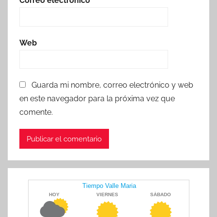
Correo electrónico
*
Web
Guarda mi nombre, correo electrónico y web
en este navegador para la próxima vez que
comente.