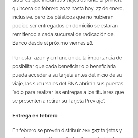
quincena de febrero 2022 hasta hoy, 27 de enero,
inclusive, pero los plásticos que no hubieran
podido ser entregados en domicilio se estarán
remitiendo a cada sucursal de radicación del
Banco desde el próximo viernes 28.
Por esta razón y en función de la importancia de
posibilitar que cada beneficiario o beneficiaria
pueda acceder a su tarjeta antes del inicio de su
viaje, las sucursales del BNA abrirán sus puertas
“sólo para realizar las entregas a los titulares que
se presenten a retirar su Tarjeta Previaje”.
Entrega en febrero
En febrero se prevén distribuir 286.587 tarjetas y