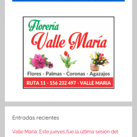
Entradas recientes
Valle María: Este jueves fue la última sesión del