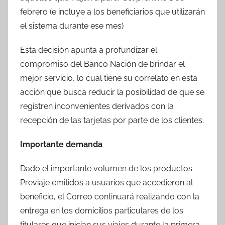
febrero (e incluye a los beneficiarios que utilizarán
el sistema durante ese mes)
Esta decisión apunta a profundizar el
compromiso del Banco Nación de brindar el
mejor servicio, lo cual tiene su correlato en esta
acción que busca reducir la posibilidad de que se
registren inconvenientes derivados con la
recepción de las tarjetas por parte de los clientes.
Importante demanda
Dado el importante volumen de los productos
Previaje emitidos a usuarios que accedieron al
beneficio, el Correo continuará realizando con la
entrega en los domicilios particulares de los
titulares que inician sus viajes durante la primera