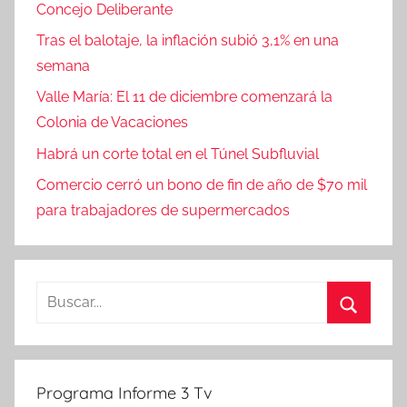
Concejo Deliberante
Tras el balotaje, la inflación subió 3,1% en una
semana
Valle María: El 11 de diciembre comenzará la
Colonia de Vacaciones
Habrá un corte total en el Túnel Subfluvial
Comercio cerró un bono de fin de año de $70 mil
para trabajadores de supermercados
Buscar:
Buscar
Programa Informe 3 Tv