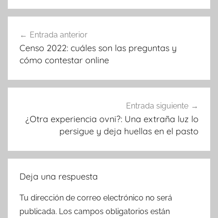
Navegación
Entrada anterior
de
Censo 2022: cuáles son las preguntas y
entradas
cómo contestar online
Entrada siguiente
¿Otra experiencia ovni?: Una extraña luz lo
persigue y deja huellas en el pasto
Deja una respuesta
Tu dirección de correo electrónico no será
publicada.
Los campos obligatorios están