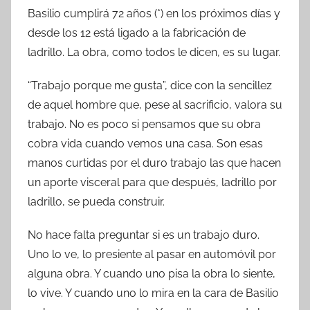
Basilio cumplirá 72 años (*) en los próximos días y
desde los 12 está ligado a la fabricación de
ladrillo. La obra, como todos le dicen, es su lugar.
“Trabajo porque me gusta”, dice con la sencillez
de aquel hombre que, pese al sacrificio, valora su
trabajo. No es poco si pensamos que su obra
cobra vida cuando vemos una casa. Son esas
manos curtidas por el duro trabajo las que hacen
un aporte visceral para que después, ladrillo por
ladrillo, se pueda construir.
No hace falta preguntar si es un trabajo duro.
Uno lo ve, lo presiente al pasar en automóvil por
alguna obra. Y cuando uno pisa la obra lo siente,
lo vive. Y cuando uno lo mira en la cara de Basilio