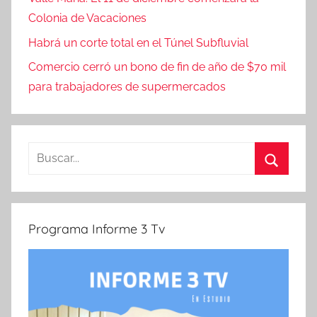
Colonia de Vacaciones
Habrá un corte total en el Túnel Subfluvial
Comercio cerró un bono de fin de año de $70 mil
para trabajadores de supermercados
Buscar:
Buscar
Programa Informe 3 Tv