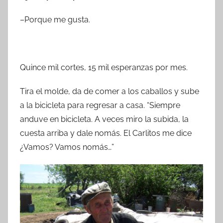
–Porque me gusta.
Quince mil cortes, 15 mil esperanzas por mes.
Tira el molde, da de comer a los caballos y sube
a la bicicleta para regresar a casa. “Siempre
anduve en bicicleta. A veces miro la subida, la
cuesta arriba y dale nomás. El Carlitos me dice
¿Vamos? Vamos nomás…”