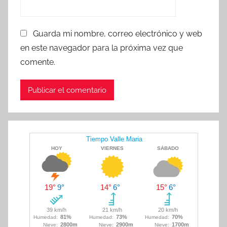
Guarda mi nombre, correo electrónico y web
en este navegador para la próxima vez que
comente.