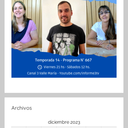
Archivos
diciembre 2023