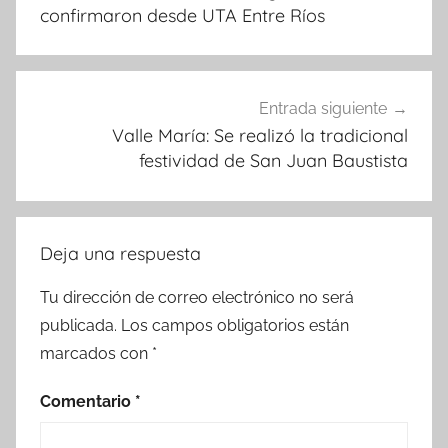
entradas
confirmaron desde UTA Entre Ríos
Entrada siguiente
Valle María: Se realizó la tradicional
festividad de San Juan Baustista
Deja una respuesta
Tu dirección de correo electrónico no será
publicada.
Los campos obligatorios están
marcados con
*
Comentario
*