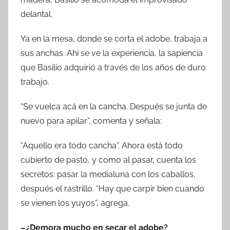
delantal.
Ya en la mesa, donde se corta el adobe, trabaja a
sus anchas. Ahí se ve la experiencia, la sapiencia
que Basilio adquirió a través de los años de duro
trabajo.
“Se vuelca acá en la cancha. Después se junta de
nuevo para apilar”, comenta y señala:
“Aquello era todo cancha”. Ahora está todo
cubierto de pasto, y como al pasar, cuenta los
secretos: pasar la medialuna con los caballos,
después el rastrillo. “Hay que carpir bien cuando
se vienen los yuyos”, agrega.
–¿Demora mucho en secar el adobe?