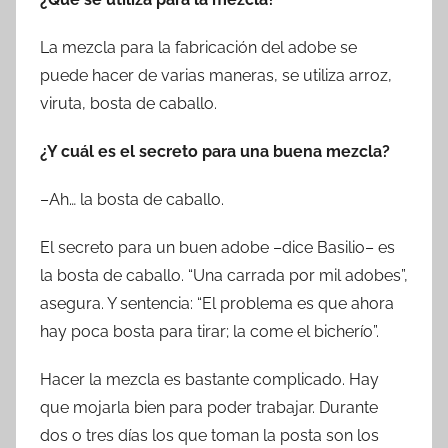
La mezcla para la fabricación del adobe se
puede hacer de varias maneras, se utiliza arroz,
viruta, bosta de caballo.
¿Y cuál es el secreto para una buena mezcla?
–Ah… la bosta de caballo.
El secreto para un buen adobe –dice Basilio– es
la bosta de caballo. “Una carrada por mil adobes”,
asegura. Y sentencia: “El problema es que ahora
hay poca bosta para tirar; la come el bicherío”.
Hacer la mezcla es bastante complicado. Hay
que mojarla bien para poder trabajar. Durante
dos o tres días los que toman la posta son los