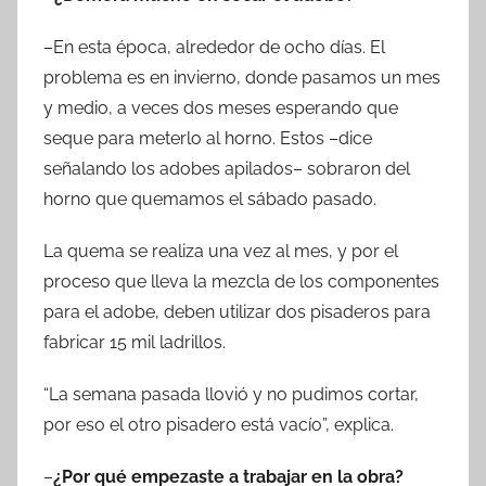
–En esta época, alrededor de ocho días. El
problema es en invierno, donde pasamos un mes
y medio, a veces dos meses esperando que
seque para meterlo al horno. Estos –dice
señalando los adobes apilados– sobraron del
horno que quemamos el sábado pasado.
La quema se realiza una vez al mes, y por el
proceso que lleva la mezcla de los componentes
para el adobe, deben utilizar dos pisaderos para
fabricar 15 mil ladrillos.
“La semana pasada llovió y no pudimos cortar,
por eso el otro pisadero está vacío”, explica.
–
¿Por qué empezaste a trabajar en la obra?