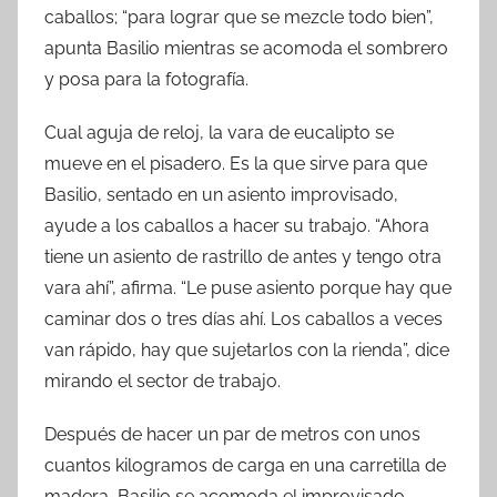
caballos; “para lograr que se mezcle todo bien”,
apunta Basilio mientras se acomoda el sombrero
y posa para la fotografía.
Cual aguja de reloj, la vara de eucalipto se
mueve en el pisadero. Es la que sirve para que
Basilio, sentado en un asiento improvisado,
ayude a los caballos a hacer su trabajo. “Ahora
tiene un asiento de rastrillo de antes y tengo otra
vara ahí”, afirma. “Le puse asiento porque hay que
caminar dos o tres días ahí. Los caballos a veces
van rápido, hay que sujetarlos con la rienda”, dice
mirando el sector de trabajo.
Después de hacer un par de metros con unos
cuantos kilogramos de carga en una carretilla de
madera, Basilio se acomoda el improvisado