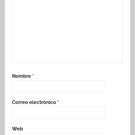
Nombre
*
Correo electrónico
*
Web