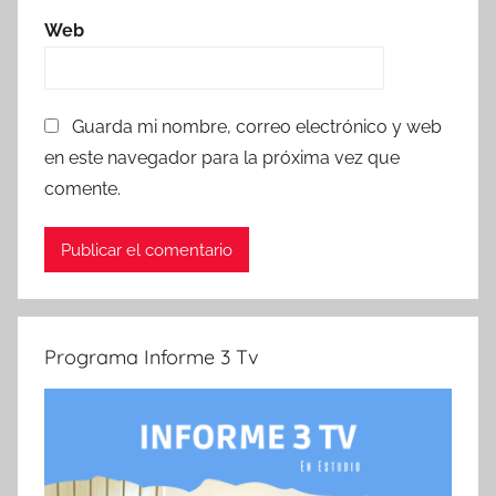
Web
Guarda mi nombre, correo electrónico y web
en este navegador para la próxima vez que
comente.
Programa Informe 3 Tv