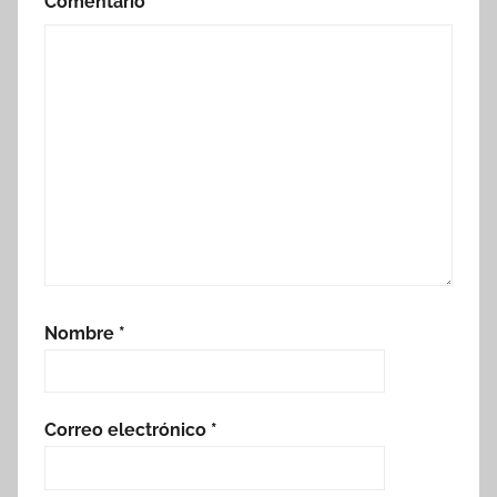
Comentario
*
Nombre
*
Correo electrónico
*