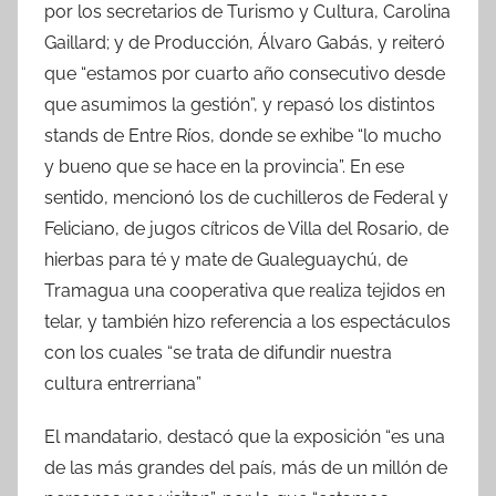
por los secretarios de Turismo y Cultura, Carolina
Gaillard; y de Producción, Álvaro Gabás, y reiteró
que “estamos por cuarto año consecutivo desde
que asumimos la gestión”, y repasó los distintos
stands de Entre Ríos, donde se exhibe “lo mucho
y bueno que se hace en la provincia”. En ese
sentido, mencionó los de cuchilleros de Federal y
Feliciano, de jugos cítricos de Villa del Rosario, de
hierbas para té y mate de Gualeguaychú, de
Tramagua una cooperativa que realiza tejidos en
telar, y también hizo referencia a los espectáculos
con los cuales “se trata de difundir nuestra
cultura entrerriana”
El mandatario, destacó que la exposición “es una
de las más grandes del país, más de un millón de