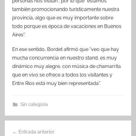
personas nos visitan”, por lo que “estamos
también promocionando turísticamente nuestra
provincia, algo que es muy importante sobre
todo porque es época de vacaciones en Buenos
Aires”.
En ese sentido, Bordet afirmó que “veo que hay
mucha concurrencia en nuestro stand, es muy
dinámico muy alegre, con música de chamarrita
que en vivo se ofrece a todos los visitantes y
Entre Ríos está muy bien representada”.
Sin categoría
Navegación
Entrada anterior