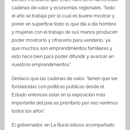
cadenas de valor y economías regionales, “todo
el año se trabaja por lo cual es bueno mostrar y
poner en superficie todo lo que día a día hombre
y mujeres con el trabajo de sus manos producen
poder mostrarlo y ofrecerlo para venderlo, ya
que muchos son emprendimientos familiares y
esto hace bien para poder difundir y avanzar en
nuestros emprendimientos”.
Destacó que las cadenas de valor, “tienen que ser
fortalecidas con políticas públicas desde el
Estado entonces estar en la exposición más
importante del país es prioritario por eso venimos
todos los años”.
El gobernador, en La Rural estuvo acompañado