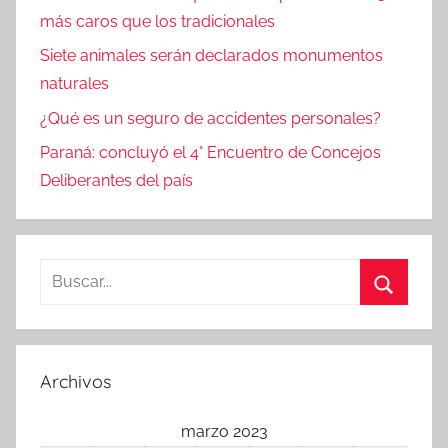
más caros que los tradicionales
Siete animales serán declarados monumentos
naturales
¿Qué es un seguro de accidentes personales?
Paraná: concluyó el 4° Encuentro de Concejos
Deliberantes del país
Buscar:
Buscar
Archivos
marzo 2023