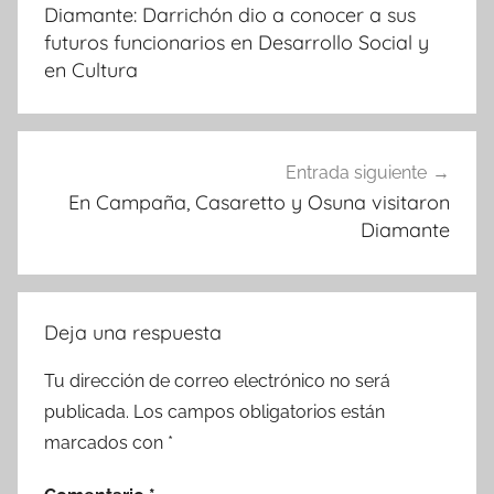
de
Diamante: Darrichón dio a conocer a sus
entradas
futuros funcionarios en Desarrollo Social y
en Cultura
Entrada siguiente
En Campaña, Casaretto y Osuna visitaron
Diamante
Deja una respuesta
Tu dirección de correo electrónico no será
publicada.
Los campos obligatorios están
marcados con
*