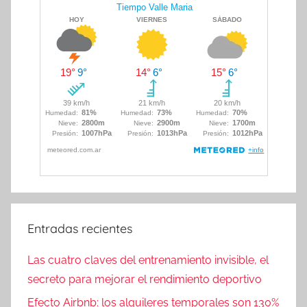
Entradas recientes
Las cuatro claves del entrenamiento invisible, el
secreto para mejorar el rendimiento deportivo
Efecto Airbnb: los alquileres temporales son 130%