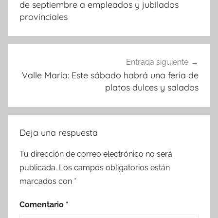
entradas
de septiembre a empleados y jubilados
provinciales
Entrada siguiente
Valle María: Este sábado habrá una feria de
platos dulces y salados
Deja una respuesta
Tu dirección de correo electrónico no será
publicada.
Los campos obligatorios están
marcados con
*
Comentario
*