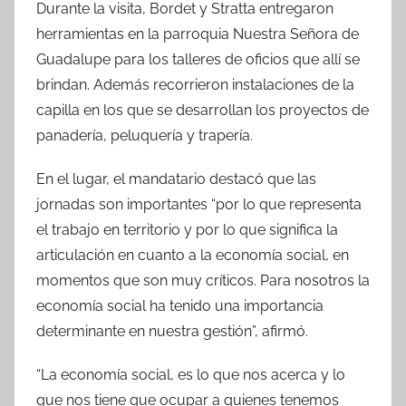
Durante la visita, Bordet y Stratta entregaron
herramientas en la parroquia Nuestra Señora de
Guadalupe para los talleres de oficios que allí se
brindan. Además recorrieron instalaciones de la
capilla en los que se desarrollan los proyectos de
panadería, peluquería y trapería.
En el lugar, el mandatario destacó que las
jornadas son importantes “por lo que representa
el trabajo en territorio y por lo que significa la
articulación en cuanto a la economía social, en
momentos que son muy críticos. Para nosotros la
economía social ha tenido una importancia
determinante en nuestra gestión”, afirmó.
“La economía social, es lo que nos acerca y lo
que nos tiene que ocupar a quienes tenemos