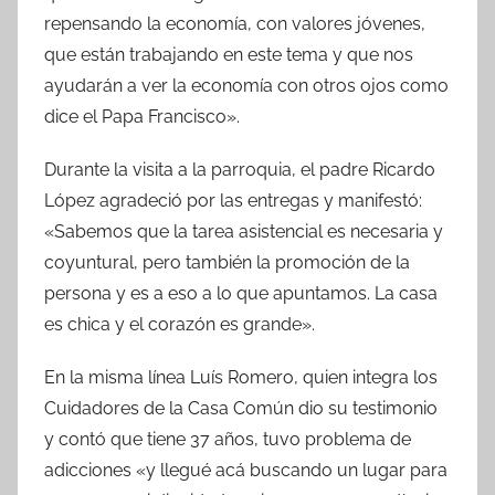
repensando la economía, con valores jóvenes,
que están trabajando en este tema y que nos
ayudarán a ver la economía con otros ojos como
dice el Papa Francisco».
Durante la visita a la parroquia, el padre Ricardo
López agradeció por las entregas y manifestó:
«Sabemos que la tarea asistencial es necesaria y
coyuntural, pero también la promoción de la
persona y es a eso a lo que apuntamos. La casa
es chica y el corazón es grande».
En la misma línea Luís Romero, quien integra los
Cuidadores de la Casa Común dio su testimonio
y contó que tiene 37 años, tuvo problema de
adicciones «y llegué acá buscando un lugar para