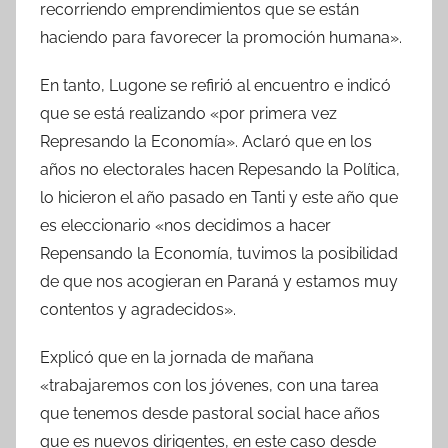
recorriendo emprendimientos que se están
haciendo para favorecer la promoción humana».
En tanto, Lugone se refirió al encuentro e indicó
que se está realizando «por primera vez
Represando la Economía». Aclaró que en los
años no electorales hacen Repesando la Política,
lo hicieron el año pasado en Tanti y este año que
es eleccionario «nos decidimos a hacer
Repensando la Economía, tuvimos la posibilidad
de que nos acogieran en Paraná y estamos muy
contentos y agradecidos».
Explicó que en la jornada de mañana
«trabajaremos con los jóvenes, con una tarea
que tenemos desde pastoral social hace años
que es nuevos dirigentes, en este caso desde