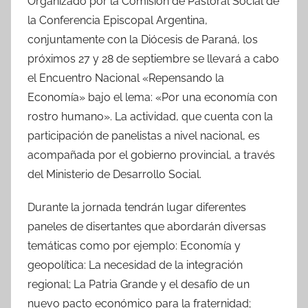
Organizado por la Comisión de Pastoral Social de
la Conferencia Episcopal Argentina,
conjuntamente con la Diócesis de Paraná, los
próximos 27 y 28 de septiembre se llevará a cabo
el Encuentro Nacional «Repensando la
Economía» bajo el lema: «Por una economía con
rostro humano». La actividad, que cuenta con la
participación de panelistas a nivel nacional, es
acompañada por el gobierno provincial, a través
del Ministerio de Desarrollo Social.
Durante la jornada tendrán lugar diferentes
paneles de disertantes que abordarán diversas
temáticas como por ejemplo: Economía y
geopolítica: La necesidad de la integración
regional; La Patria Grande y el desafío de un
nuevo pacto económico para la fraternidad;