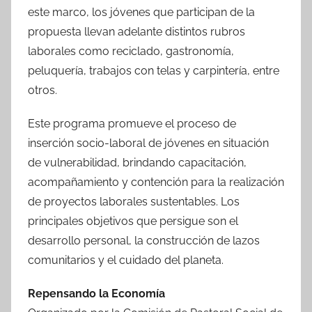
este marco, los jóvenes que participan de la
propuesta llevan adelante distintos rubros
laborales como reciclado, gastronomía,
peluquería, trabajos con telas y carpintería, entre
otros.
Este programa promueve el proceso de
inserción socio-laboral de jóvenes en situación
de vulnerabilidad, brindando capacitación,
acompañamiento y contención para la realización
de proyectos laborales sustentables. Los
principales objetivos que persigue son el
desarrollo personal, la construcción de lazos
comunitarios y el cuidado del planeta.
Repensando la Economía