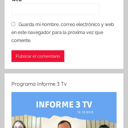
Guarda mi nombre, correo electrónico y web
en este navegador para la próxima vez que
comente.
Programa Informe 3 Tv