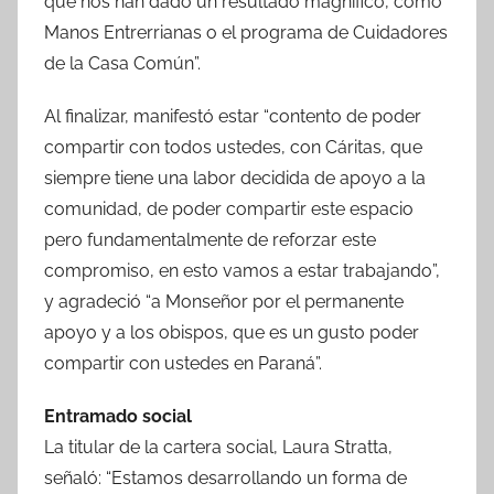
que nos han dado un resultado magnífico, como
Manos Entrerrianas o el programa de Cuidadores
de la Casa Común”.
Al finalizar, manifestó estar “contento de poder
compartir con todos ustedes, con Cáritas, que
siempre tiene una labor decidida de apoyo a la
comunidad, de poder compartir este espacio
pero fundamentalmente de reforzar este
compromiso, en esto vamos a estar trabajando”,
y agradeció “a Monseñor por el permanente
apoyo y a los obispos, que es un gusto poder
compartir con ustedes en Paraná”.
Entramado social
La titular de la cartera social, Laura Stratta,
señaló: “Estamos desarrollando un forma de