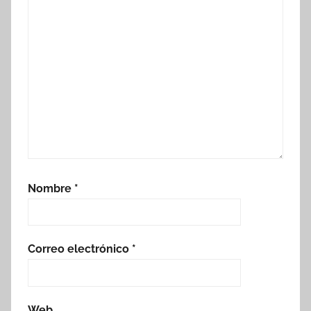
Nombre
*
Correo electrónico
*
Web