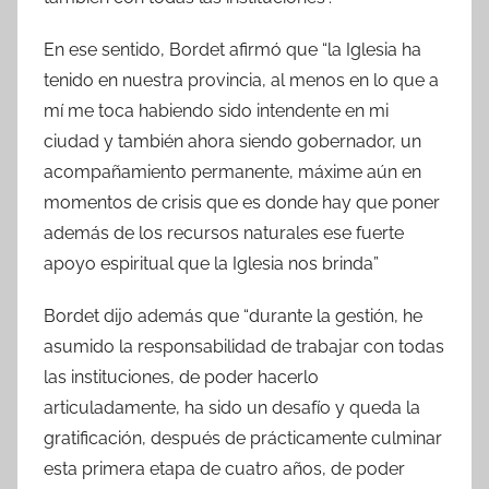
En ese sentido, Bordet afirmó que “la Iglesia ha
tenido en nuestra provincia, al menos en lo que a
mí me toca habiendo sido intendente en mi
ciudad y también ahora siendo gobernador, un
acompañamiento permanente, máxime aún en
momentos de crisis que es donde hay que poner
además de los recursos naturales ese fuerte
apoyo espiritual que la Iglesia nos brinda”
Bordet dijo además que “durante la gestión, he
asumido la responsabilidad de trabajar con todas
las instituciones, de poder hacerlo
articuladamente, ha sido un desafío y queda la
gratificación, después de prácticamente culminar
esta primera etapa de cuatro años, de poder