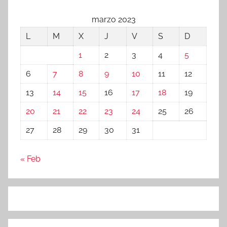
marzo 2023
L
M
X
J
V
S
D
1
2
3
4
5
6
7
8
9
10
11
12
13
14
15
16
17
18
19
20
21
22
23
24
25
26
27
28
29
30
31
« Feb