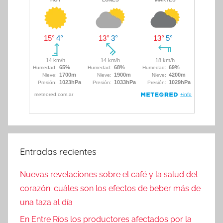
Entradas recientes
Nuevas revelaciones sobre el café y la salud del
corazón: cuáles son los efectos de beber más de
una taza al día
En Entre Ríos los productores afectados por la