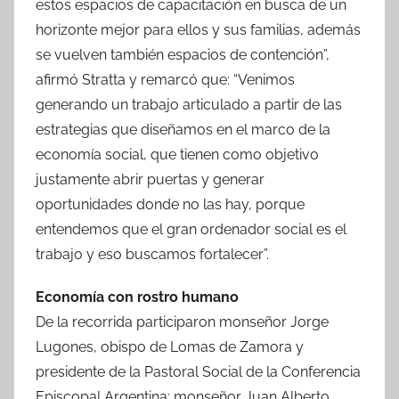
estos espacios de capacitación en busca de un
horizonte mejor para ellos y sus familias, además
se vuelven también espacios de contención”,
afirmó Stratta y remarcó que: “Venimos
generando un trabajo articulado a partir de las
estrategias que diseñamos en el marco de la
economía social, que tienen como objetivo
justamente abrir puertas y generar
oportunidades donde no las hay, porque
entendemos que el gran ordenador social es el
trabajo y eso buscamos fortalecer”.
Economía con rostro humano
De la recorrida participaron monseñor Jorge
Lugones, obispo de Lomas de Zamora y
presidente de la Pastoral Social de la Conferencia
Episcopal Argentina; monseñor Juan Alberto