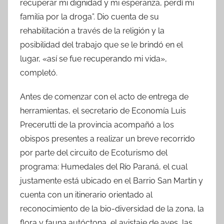
recuperar mi dignidad y mi esperanza, perdí mi
familia por la droga”. Dio cuenta de su
rehabilitación a través de la religión y la
posibilidad del trabajo que se le brindó en el
lugar, «así se fue recuperando mi vida»,
completó.
Antes de comenzar con el acto de entrega de
herramientas, el secretario de Economía Luis
Precerutti de la provincia acompañó a los
obispos presentes a realizar un breve recorrido
por parte del circuito de Ecoturismo del
programa: Humedales del Río Paraná, el cual
justamente está ubicado en el Barrio San Martín y
cuenta con un itinerario orientado al
reconocimiento de la bio-diversidad de la zona, la
flora y fauna autóctona, el avistaje de aves, las