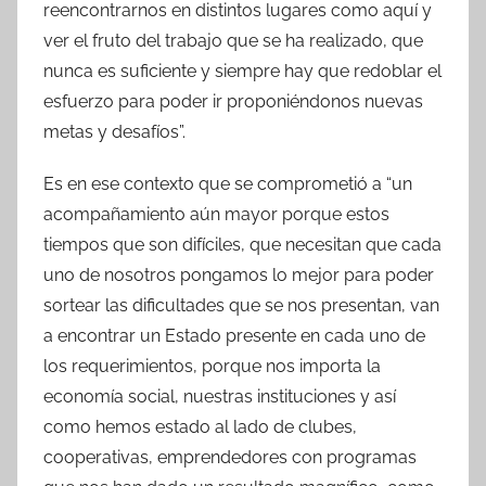
reencontrarnos en distintos lugares como aquí y
ver el fruto del trabajo que se ha realizado, que
nunca es suficiente y siempre hay que redoblar el
esfuerzo para poder ir proponiéndonos nuevas
metas y desafíos”.
Es en ese contexto que se comprometió a “un
acompañamiento aún mayor porque estos
tiempos que son difíciles, que necesitan que cada
uno de nosotros pongamos lo mejor para poder
sortear las dificultades que se nos presentan, van
a encontrar un Estado presente en cada uno de
los requerimientos, porque nos importa la
economía social, nuestras instituciones y así
como hemos estado al lado de clubes,
cooperativas, emprendedores con programas