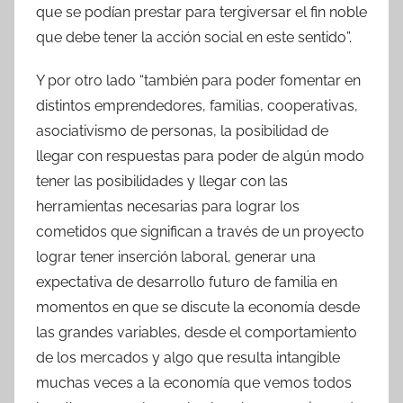
que se podían prestar para tergiversar el fin noble
que debe tener la acción social en este sentido”.
Y por otro lado “también para poder fomentar en
distintos emprendedores, familias, cooperativas,
asociativismo de personas, la posibilidad de
llegar con respuestas para poder de algún modo
tener las posibilidades y llegar con las
herramientas necesarias para lograr los
cometidos que significan a través de un proyecto
lograr tener inserción laboral, generar una
expectativa de desarrollo futuro de familia en
momentos en que se discute la economía desde
las grandes variables, desde el comportamiento
de los mercados y algo que resulta intangible
muchas veces a la economía que vemos todos