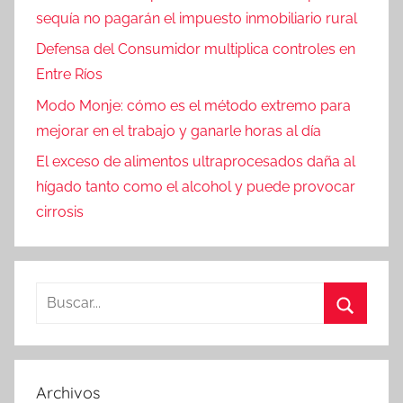
sequía no pagarán el impuesto inmobiliario rural
Defensa del Consumidor multiplica controles en
Entre Ríos
Modo Monje: cómo es el método extremo para
mejorar en el trabajo y ganarle horas al día
El exceso de alimentos ultraprocesados daña al
hígado tanto como el alcohol y puede provocar
cirrosis
Buscar:
Buscar
Archivos