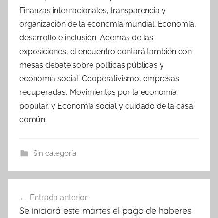
Finanzas internacionales, transparencia y
organización de la economía mundial; Economía,
desarrollo e inclusión. Además de las
exposiciones, el encuentro contará también con
mesas debate sobre políticas públicas y
economía social; Cooperativismo, empresas
recuperadas, Movimientos por la economía
popular, y Economía social y cuidado de la casa
común.
Sin categoría
Navegación
Entrada anterior
de
Se iniciará este martes el pago de haberes