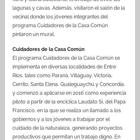
lagunas y cavas. Además, visitaron el salón de la
vecinal donde los jóvenes integrantes del
programa Cuidadores de la Casa Común
pintaron un mural.
Cuidadores de la Casa Común
El programa Cuidadores de la Casa Común se
implementa en diversas localidades de Entre
Ríos, tales como Paraná, Villaguay, Victoria,
Cerrito, Santa Elena, Gualeguaychú y Concordia,
y comenzó a aplicarse en 2016 como experiencia
piloto a partir de la encíclica Laudato Si, del Papa
Francisco, en la que se realiza un llamado a los
gobiernos y a los jóvenes a trabajar por el
cuidado de la naturaleza, generando proyectos
productivos que permitan un trabajo digno. En