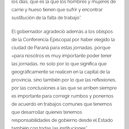
los días, que es la que los hombres y mujeres de
carne y hueso tienen que sufrir y encontrar
sustitución de la falta de trabajo”.
El gobernador agradeció además a los obispos
de la Conferencia Episcopal por haber elegido la
ciudad de Paraná para estas jornadas, porque
«para nosotros es muy importante poder tener
las jornadas, no solo por lo que significa que
geográficamente se realicen en la capital de la
provincia, sino también por lo que las reflexiones,
por las conclusiones a las que se arriben siempre
es importante para corregir rumbos y ponernos
de acuerdo en trabajos comunes que tenemos
que desarrollar quienes tenemos
responsabilidades de gobierno desde el Estado
también con todas las instituciones”.