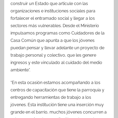
construir un Estado que articule con las
organizaciones e instituciones sociales para
fortalecer el entramado social y llegar a los
sectores más vulnerables. Desde el Ministerio
impulsamos programas como Cuidadores de la
Casa Común que apunta a que los jóvenes
puedan pensar y llevar adelante un proyecto de
trabajo personal y colectivo, que les genere
ingresos y este vinculado al cuidado del medio
ambiente”.
“En esta ocasión estamos acompañando a los
centros de capacitación que tiene la parroquia y
entregando herramientas de trabajo a los
jóvenes. Esta institución tiene una inserción muy
grande en el barrio, muchos jóvenes concurren a