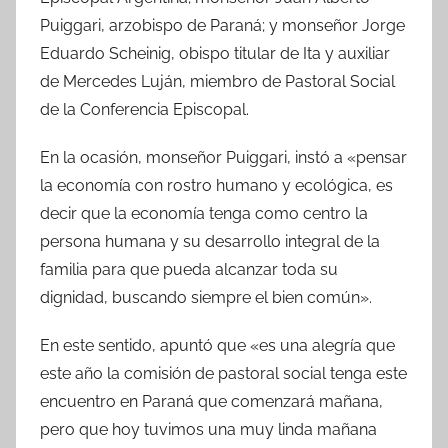
Puiggari, arzobispo de Paraná; y monseñor Jorge
Eduardo Scheinig, obispo titular de Ita y auxiliar
de Mercedes Luján, miembro de Pastoral Social
de la Conferencia Episcopal.
En la ocasión, monseñor Puiggari, instó a «pensar
la economía con rostro humano y ecológica, es
decir que la economía tenga como centro la
persona humana y su desarrollo integral de la
familia para que pueda alcanzar toda su
dignidad, buscando siempre el bien común».
En este sentido, apuntó que «es una alegría que
este año la comisión de pastoral social tenga este
encuentro en Paraná que comenzará mañana,
pero que hoy tuvimos una muy linda mañana