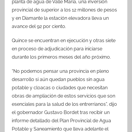
planta de agua de Valle María, una inversión
provincial de superior a los 12 millones de pesos
y en Diamante la estación elevadora lleva un
avance del 92 por ciento.
Quince se encuentran en ejecución y otras siete
en proceso de adjudicación para iniciarse
durante los primeros meses del año próximo.
“No podemos pensar una provincia en pleno
desarrollo si aún quedan pueblos sin agua
potable y cloacas o ciudades que necesitan
obras de ampliación de estos servicios que son
esenciales para la salud de los entrerrianos”, dijo
el gobernador Gustavo Bordet tras recibir un
informe detallado del Plan Provincial de Agua
Potable y Saneamiento que lleva adelante el