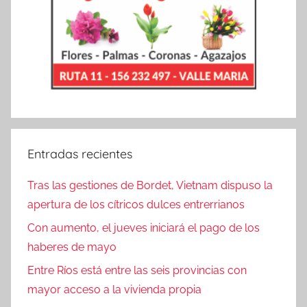
Entradas recientes
Tras las gestiones de Bordet, Vietnam dispuso la
apertura de los cítricos dulces entrerrianos
Con aumento, el jueves iniciará el pago de los
haberes de mayo
Entre Ríos está entre las seis provincias con
mayor acceso a la vivienda propia