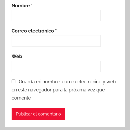
Nombre
*
Correo electrónico
*
Web
Guarda mi nombre, correo electrónico y web
en este navegador para la próxima vez que
comente.