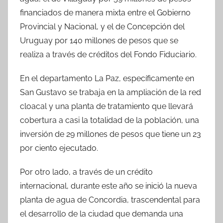
financiados de manera mixta entre el Gobierno
Provincial y Nacional, y el de Concepción del
Uruguay por 140 millones de pesos que se
realiza a través de créditos del Fondo Fiduciario.
En el departamento La Paz, específicamente en
San Gustavo se trabaja en la ampliación de la red
cloacal y una planta de tratamiento que llevará
cobertura a casi la totalidad de la población, una
inversión de 29 millones de pesos que tiene un 23
por ciento ejecutado.
Por otro lado, a través de un crédito
internacional, durante este año se inició la nueva
planta de agua de Concordia, trascendental para
el desarrollo de la ciudad que demanda una