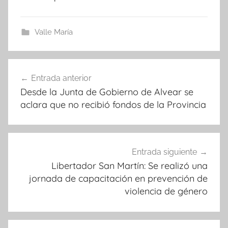
Valle María
Navegación
Entrada anterior
de
Desde la Junta de Gobierno de Alvear se
entradas
aclara que no recibió fondos de la Provincia
Entrada siguiente
Libertador San Martín: Se realizó una
jornada de capacitación en prevención de
violencia de género