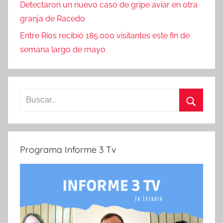
Detectaron un nuevo caso de gripe aviar en otra
granja de Racedo
Entre Ríos recibió 185.000 visitantes este fin de
semana largo de mayo
Buscar:
Buscar
Programa Informe 3 Tv