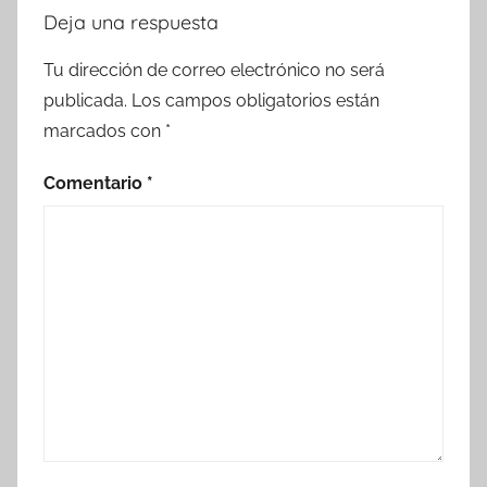
Deja una respuesta
Tu dirección de correo electrónico no será
publicada.
Los campos obligatorios están
marcados con
*
Comentario
*