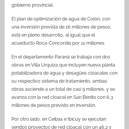
gobierno provincial.
El plan de optimización de agua de Colón, con
una inversión prevista de 16 millones de pesos,
está en pleno desarrollo, al igual que el
acueducto Roca-Concordia por 12 millones.
En el departamento Paraná se trabaja con dos
obras en Villa Urquiza que incluyen nueva planta
potabilizadora de agua y desagües cloacales con
su respectivo sistema de tratamiento, ambas
obras asciende a un total de casi 9 millones, y se
avanza con la red cloacal en San Benito con 6,3
millones de pesos previsto en inversión.
Por otro lado, en Ceibas e Ibicuy se ejecutan
sendos proyectos de red cloacal con un 46,2 y