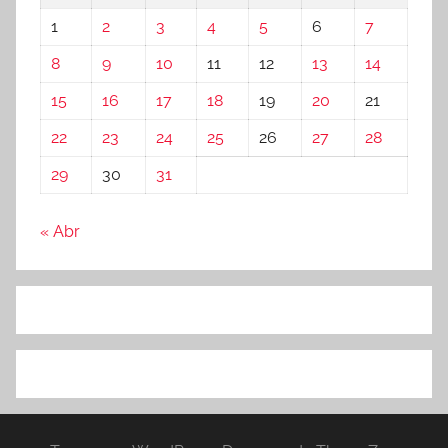
1
2
3
4
5
6
7
8
9
10
11
12
13
14
15
16
17
18
19
20
21
22
23
24
25
26
27
28
29
30
31
« Abr