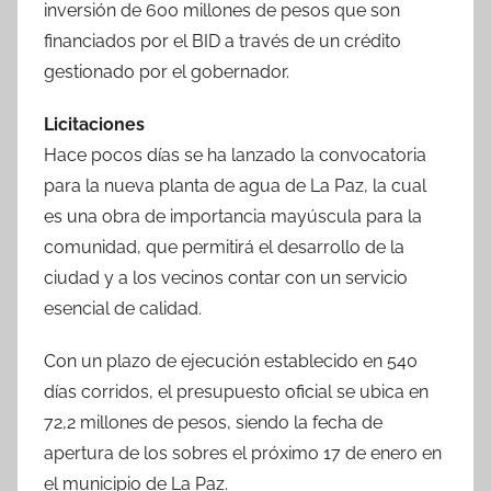
inversión de 600 millones de pesos que son
financiados por el BID a través de un crédito
gestionado por el gobernador.
Licitaciones
Hace pocos días se ha lanzado la convocatoria
para la nueva planta de agua de La Paz, la cual
es una obra de importancia mayúscula para la
comunidad, que permitirá el desarrollo de la
ciudad y a los vecinos contar con un servicio
esencial de calidad.
Con un plazo de ejecución establecido en 540
días corridos, el presupuesto oficial se ubica en
72,2 millones de pesos, siendo la fecha de
apertura de los sobres el próximo 17 de enero en
el municipio de La Paz.