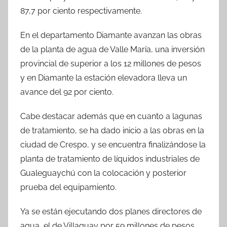
87,7 por ciento respectivamente.
En el departamento Diamante avanzan las obras
de la planta de agua de Valle María, una inversión
provincial de superior a los 12 millones de pesos
y en Diamante la estación elevadora lleva un
avance del 92 por ciento.
Cabe destacar además que en cuanto a lagunas
de tratamiento, se ha dado inicio a las obras en la
ciudad de Crespo, y se encuentra finalizándose la
planta de tratamiento de líquidos industriales de
Gualeguaychú con la colocación y posterior
prueba del equipamiento.
Ya se están ejecutando dos planes directores de
agua, el de Villaguay por 59 millones de pesos