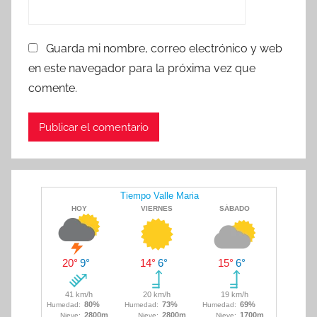
Guarda mi nombre, correo electrónico y web
en este navegador para la próxima vez que
comente.