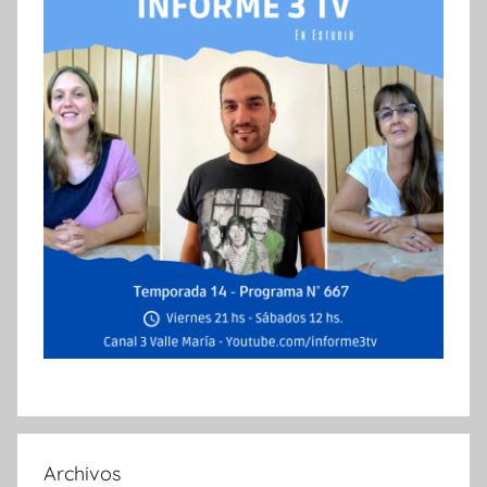
Archivos