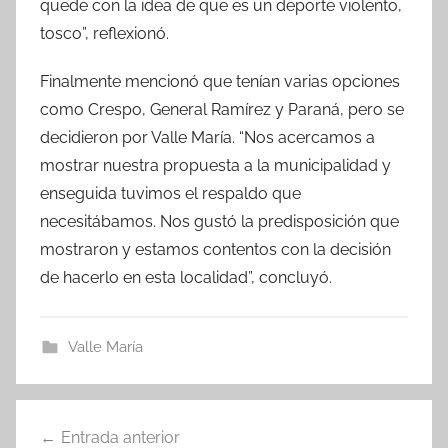
quede con la idea de que es un deporte violento,
tosco”, reflexionó.
Finalmente mencionó que tenían varias opciones
como Crespo, General Ramírez y Paraná, pero se
decidieron por Valle María. “Nos acercamos a
mostrar nuestra propuesta a la municipalidad y
enseguida tuvimos el respaldo que
necesitábamos. Nos gustó la predisposición que
mostraron y estamos contentos con la decisión
de hacerlo en esta localidad”, concluyó.
Valle María
Navegación
Entrada anterior