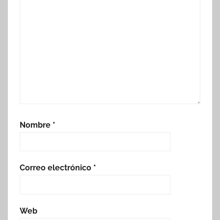
Nombre
*
Correo electrónico
*
Web