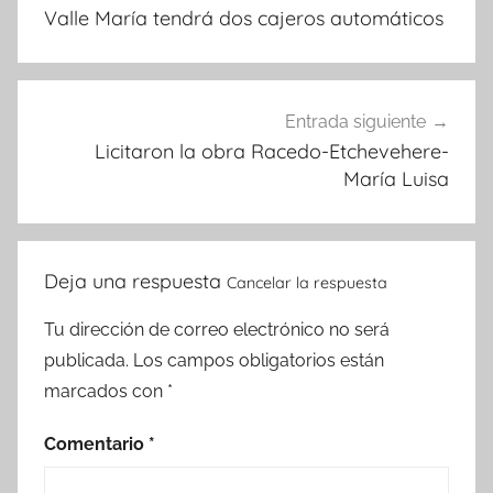
de
Valle María tendrá dos cajeros automáticos
entradas
Entrada siguiente
Licitaron la obra Racedo-Etchevehere-
María Luisa
Deja una respuesta
Cancelar la respuesta
Tu dirección de correo electrónico no será
publicada.
Los campos obligatorios están
marcados con
*
Comentario
*