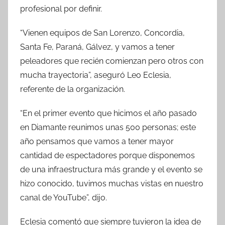
profesional por definir.
“Vienen equipos de San Lorenzo, Concordia,
Santa Fe, Paraná, Gálvez, y vamos a tener
peleadores que recién comienzan pero otros con
mucha trayectoria”, aseguró Leo Eclesia,
referente de la organización.
“En el primer evento que hicimos el año pasado
en Diamante reunimos unas 500 personas; este
año pensamos que vamos a tener mayor
cantidad de espectadores porque disponemos
de una infraestructura más grande y el evento se
hizo conocido, tuvimos muchas vistas en nuestro
canal de YouTube”, dijo.
Eclesia comentó que siempre tuvieron la idea de