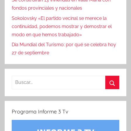
fondos provinciales y nacionales
Sokolovsky «El partido vecinal se merece la
continuidad, podemos mostrar y demostrar el
modo en que hemos trabajado»
Día Mundial del Turismo: por qué se celebra hoy
27 de septiembre
Buscar:
Buscar
Programa Informe 3 Tv