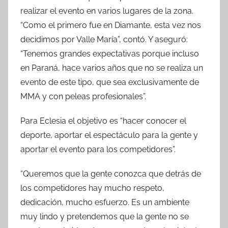
realizar el evento en varios lugares de la zona.
“Como el primero fue en Diamante, esta vez nos
decidimos por Valle María”, contó. Y aseguró:
“Tenemos grandes expectativas porque incluso
en Paraná, hace varios años que no se realiza un
evento de este tipo, que sea exclusivamente de
MMA y con peleas profesionales”.
Para Eclesia el objetivo es “hacer conocer el
deporte, aportar el espectáculo para la gente y
aportar el evento para los competidores”.
“Queremos que la gente conozca que detrás de
los competidores hay mucho respeto,
dedicación, mucho esfuerzo. Es un ambiente
muy lindo y pretendemos que la gente no se