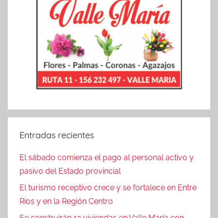
Entradas recientes
El sábado comienza el pago al personal activo y
pasivo del Estado provincial
El turismo receptivo crece y se fortalece en Entre
Ríos y en la Región Centro
Se construirán 13 viviendas en Valle María con