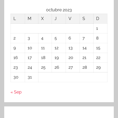
octubre 2023
L
M
X
J
V
S
D
1
2
3
4
5
6
7
8
9
10
11
12
13
14
15
16
17
18
19
20
21
22
23
24
25
26
27
28
29
30
31
« Sep