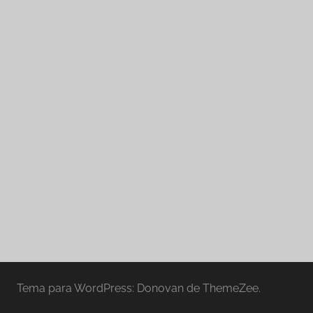
Tema para WordPress: Donovan de ThemeZee.