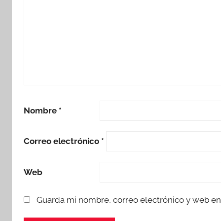
Nombre
*
Correo electrónico
*
Web
Guarda mi nombre, correo electrónico y web en