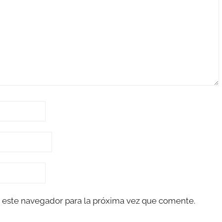
 este navegador para la próxima vez que comente.