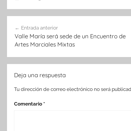
Navegación
Entrada anterior
de
Valle María será sede de un Encuentro de
entradas
Artes Marciales Mixtas
Deja una respuesta
Tu dirección de correo electrónico no será publicad
Comentario
*