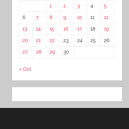
1
2
3
4
5
6
7
8
9
10
11
12
13
14
15
16
17
18
19
20
21
22
23
24
25
26
27
28
29
30
« Oct