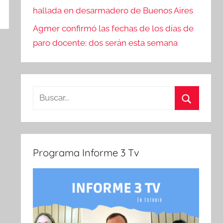
hallada en desarmadero de Buenos Aires
Agmer confirmó las fechas de los días de
paro docente: dos serán esta semana
Buscar:
Buscar
Programa Informe 3 Tv