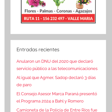
Entradas recientes
Anularon un DNU del 2020 que declaró
servicio público a las telecomunicaciones
Al igual que Agmer, Sadop declaró 3 días
de paro
El Consejo Asesor Marca Paraná presentó
el Programa 2024 a Bahl y Romero
Camioneta de la Policía de Entre Ríos fue