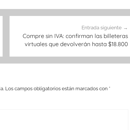
Entrada siguiente
Compre sin IVA: confirman las billeteras
virtuales que devolverán hasta $18.800
a.
Los campos obligatorios están marcados con
*