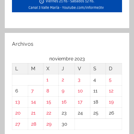
Archivos
noviembre 2023
L
M
X
J
V
S
D
1
2
3
4
5
6
7
8
9
10
11
12
13
14
15
16
17
18
19
20
21
22
23
24
25
26
27
28
29
30