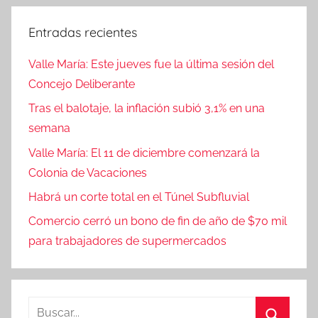
Entradas recientes
Valle María: Este jueves fue la última sesión del
Concejo Deliberante
Tras el balotaje, la inflación subió 3,1% en una
semana
Valle María: El 11 de diciembre comenzará la
Colonia de Vacaciones
Habrá un corte total en el Túnel Subfluvial
Comercio cerró un bono de fin de año de $70 mil
para trabajadores de supermercados
Buscar: