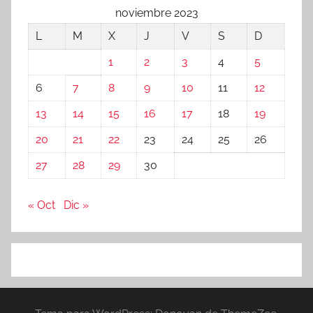
noviembre 2023
L
M
X
J
V
S
D
1
2
3
4
5
6
7
8
9
10
11
12
13
14
15
16
17
18
19
20
21
22
23
24
25
26
27
28
29
30
« Oct
Dic »