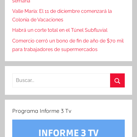
semana
Valle María: El 11 de diciembre comenzará la
Colonia de Vacaciones
Habrá un corte total en el Túnel Subfluvial
Comercio cerró un bono de fin de año de $70 mil
para trabajadores de supermercados
Buscar:
Buscar
Programa Informe 3 Tv