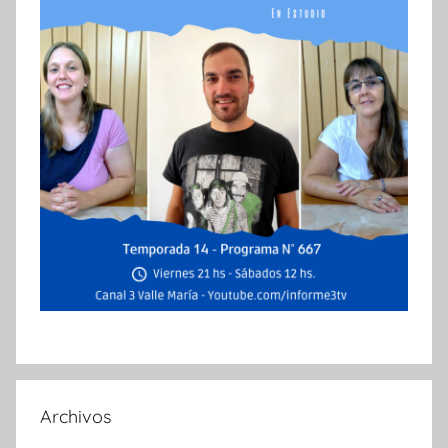
Archivos