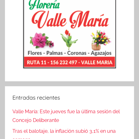
Entradas recientes
Valle María: Este jueves fue la última sesión del
Concejo Deliberante
Tras el balotaje, la inflación subió 3,1% en una