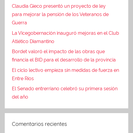
Claudia Gieco presentó un proyecto de ley
para mejorar la pensión de los Veteranos de
Guerra
La Vicegobernación inauguró mejoras en el Club
Atlético Diamantino
Bordet valoró el impacto de las obras que
financia el BID para el desarrollo de la provincia
El ciclo lectivo empieza sin medidas de fuerza en
Entre Ríos
El Senado entrerriano celebró su primera sesión
del año
Comentarios recientes