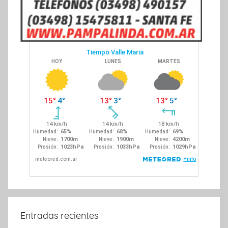
Entradas recientes