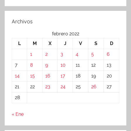
Archivos
febrero 2022
L
M
X
J
V
S
D
1
2
3
4
5
6
7
8
9
10
11
12
13
14
15
16
17
18
19
20
21
22
23
24
25
26
27
28
« Ene