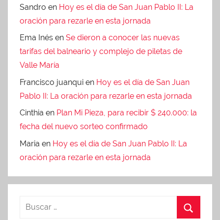
Sandro
en
Hoy es el día de San Juan Pablo II: La
oración para rezarle en esta jornada
Ema Inés
en
Se dieron a conocer las nuevas
tarifas del balneario y complejo de piletas de
Valle María
Francisco juanqui
en
Hoy es el día de San Juan
Pablo II: La oración para rezarle en esta jornada
Cinthia
en
Plan Mi Pieza, para recibir $ 240.000: la
fecha del nuevo sorteo confirmado
Maria
en
Hoy es el día de San Juan Pablo II: La
oración para rezarle en esta jornada