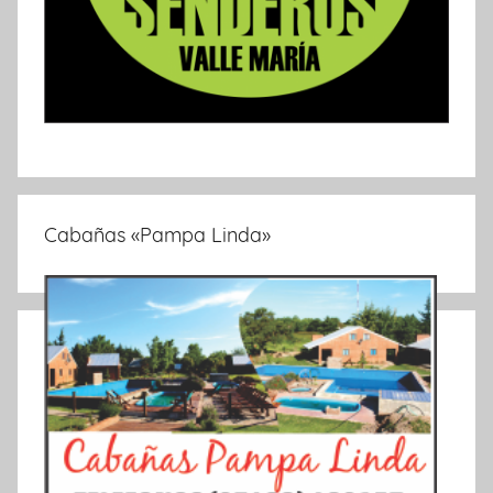
Cabañas «Pampa Linda»