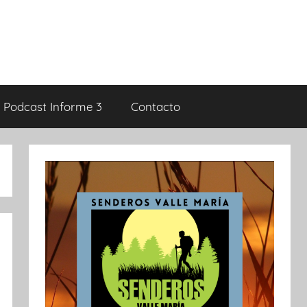
Podcast Informe 3
Contacto