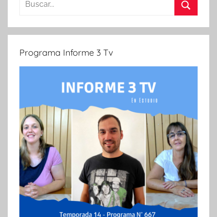
Buscar
Programa Informe 3 Tv