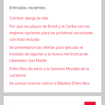
Entradas recientes
Caminar alarga la vida
Por qué las playas de Brasil y el Caribe son las
mejores opciones para las próximas vacaciones
con todo incluido
Se presentaron las ofertas para ejecutar el
traslado de lagunas y la nueva red troncal de
Libertador San Martín
Entre Ríos dio inicio a la Semana Mundial de la
Lactancia
Se suman nuevos rubros a Billetera Entre Ríos
Buscar: