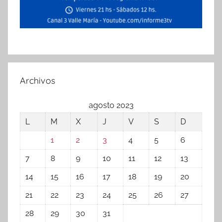
Archivos
agosto 2023
L
M
X
J
V
S
D
1
2
3
4
5
6
7
8
9
10
11
12
13
14
15
16
17
18
19
20
21
22
23
24
25
26
27
28
29
30
31