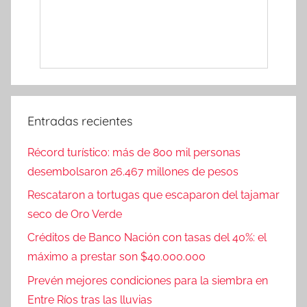
Entradas recientes
Récord turístico: más de 800 mil personas
desembolsaron 26.467 millones de pesos
Rescataron a tortugas que escaparon del tajamar
seco de Oro Verde
Créditos de Banco Nación con tasas del 40%: el
máximo a prestar son $40.000.000
Prevén mejores condiciones para la siembra en
Entre Ríos tras las lluvias