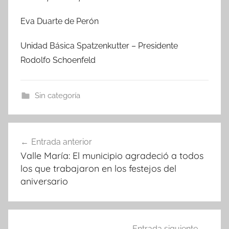
Eva Duarte de Perón
Unidad Básica Spatzenkutter – Presidente
Rodolfo Schoenfeld
Sin categoría
Navegación
Entrada anterior
de
Valle María: El municipio agradeció a todos
entradas
los que trabajaron en los festejos del
aniversario
Entrada siguiente