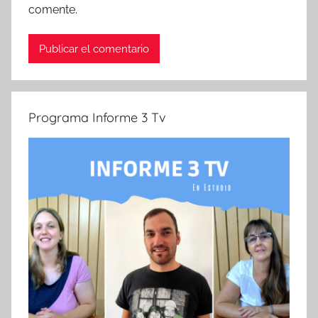
comente.
Programa Informe 3 Tv