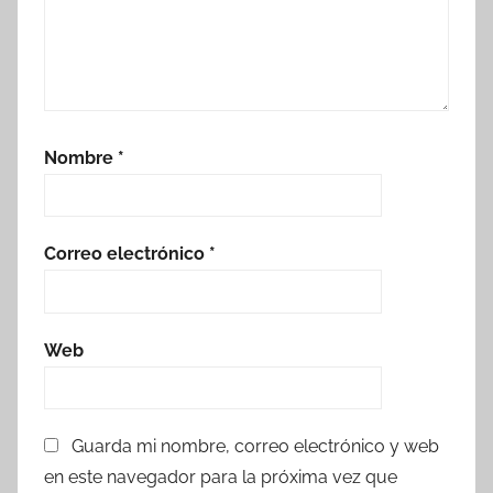
Nombre
*
Correo electrónico
*
Web
Guarda mi nombre, correo electrónico y web
en este navegador para la próxima vez que