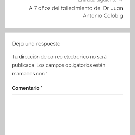
A 7 años del fallecimiento del Dr Juan
Antonio Colobig
Deja una respuesta
Tu dirección de correo electrónico no será
publicada.
Los campos obligatorios están
marcados con
*
Comentario
*