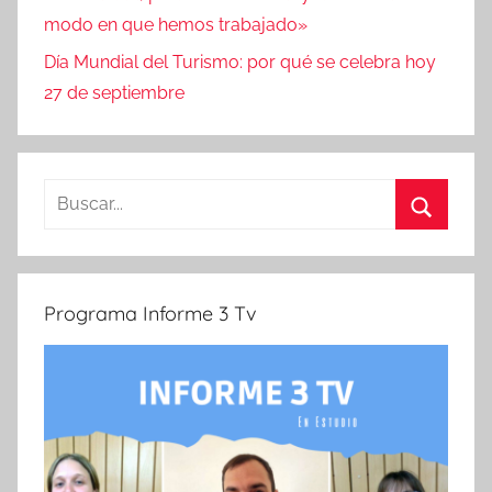
modo en que hemos trabajado»
Día Mundial del Turismo: por qué se celebra hoy
27 de septiembre
Buscar:
Buscar
Programa Informe 3 Tv