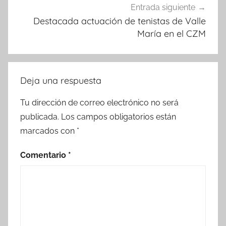
Entrada siguiente
Destacada actuación de tenistas de Valle
María en el CZM
Deja una respuesta
Tu dirección de correo electrónico no será
publicada.
Los campos obligatorios están
marcados con
*
Comentario
*