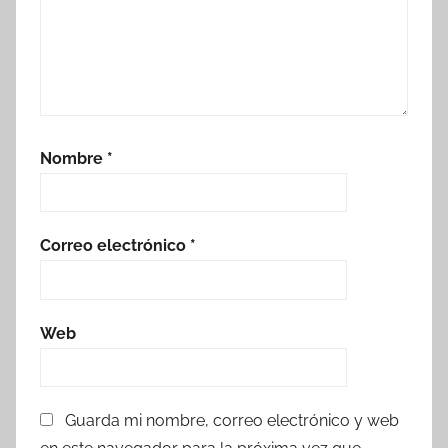
Nombre
*
Correo electrónico
*
Web
Guarda mi nombre, correo electrónico y web