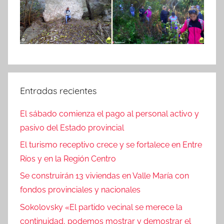
Entradas recientes
El sábado comienza el pago al personal activo y
pasivo del Estado provincial
El turismo receptivo crece y se fortalece en Entre
Ríos y en la Región Centro
Se construirán 13 viviendas en Valle María con
fondos provinciales y nacionales
Sokolovsky «El partido vecinal se merece la
continuidad, podemos mostrar y demostrar el