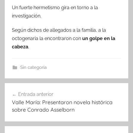
Un fuerte hermetismo gira en torno a la
investigación.
Según dichos de allegados a la familia, a la
octogenaria la encontraron con
un golpe en la
cabeza
.
Sin categoría
Navegación
Entrada anterior
de
Valle María: Presentaron novela histórica
entradas
sobre Conrado Asselborn