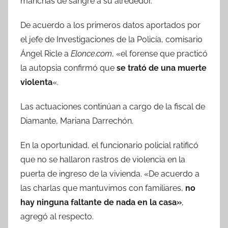
manchas de sangre a su alrededor.
De acuerdo a los primeros datos aportados por
el jefe de Investigaciones de la Policía, comisario
Ángel Ricle a
Elonce.com
, «el forense que practicó
la autopsia confirmó que
se trató de una muerte
violenta
«.
Las actuaciones continúan a cargo de la fiscal de
Diamante, Mariana Darrechón.
En la oportunidad, el funcionario policial ratificó
que no se hallaron rastros de violencia en la
puerta de ingreso de la vivienda. «De acuerdo a
las charlas que mantuvimos con familiares,
no
hay ninguna faltante de nada en la casa»
,
agregó al respecto.