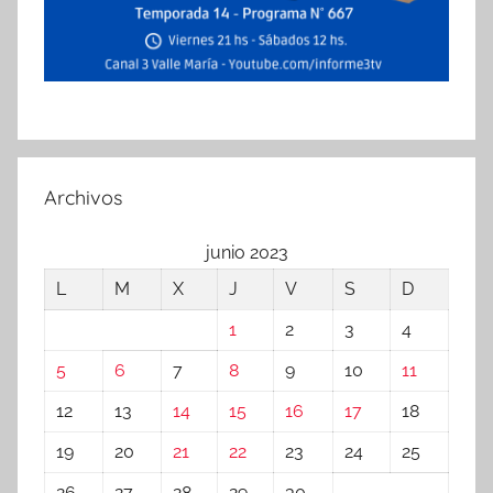
Archivos
junio 2023
L
M
X
J
V
S
D
1
2
3
4
5
6
7
8
9
10
11
12
13
14
15
16
17
18
19
20
21
22
23
24
25
26
27
28
29
30