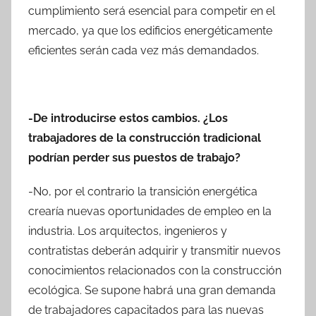
cumplimiento será esencial para competir en el
mercado, ya que los edificios energéticamente
eficientes serán cada vez más demandados.
-De introducirse estos cambios. ¿Los
trabajadores de la construcción tradicional
podrían perder sus puestos de trabajo?
-No, por el contrario la transición energética
crearía nuevas oportunidades de empleo en la
industria. Los arquitectos, ingenieros y
contratistas deberán adquirir y transmitir nuevos
conocimientos relacionados con la construcción
ecológica. Se supone habrá una gran demanda
de trabajadores capacitados para las nuevas