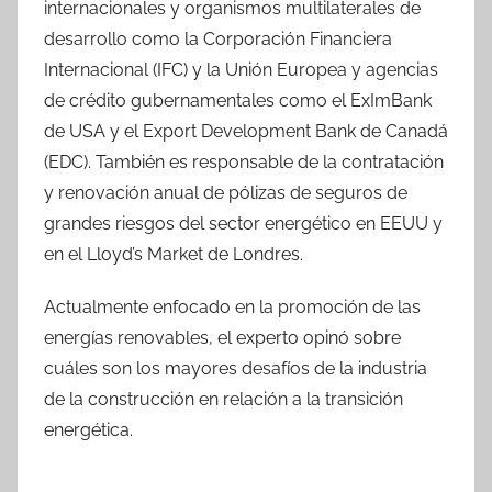
internacionales y organismos multilaterales de
desarrollo como la Corporación Financiera
Internacional (IFC) y la Unión Europea y agencias
de crédito gubernamentales como el ExImBank
de USA y el Export Development Bank de Canadá
(EDC). También es responsable de la contratación
y renovación anual de pólizas de seguros de
grandes riesgos del sector energético en EEUU y
en el Lloyd’s Market de Londres.
Actualmente enfocado en la promoción de las
energías renovables, el experto opinó sobre
cuáles son los mayores desafíos de la industria
de la construcción en relación a la transición
energética.