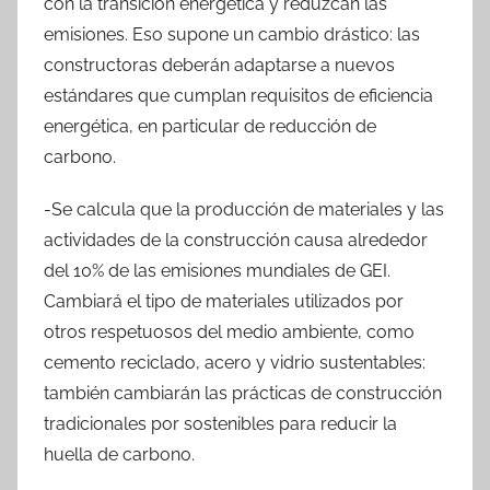
con la transición energética y reduzcan las
emisiones. Eso supone un cambio drástico: las
constructoras deberán adaptarse a nuevos
estándares que cumplan requisitos de eficiencia
energética, en particular de reducción de
carbono.
-Se calcula que la producción de materiales y las
actividades de la construcción causa alrededor
del 10% de las emisiones mundiales de GEI.
Cambiará el tipo de materiales utilizados por
otros respetuosos del medio ambiente, como
cemento reciclado, acero y vidrio sustentables:
también cambiarán las prácticas de construcción
tradicionales por sostenibles para reducir la
huella de carbono.