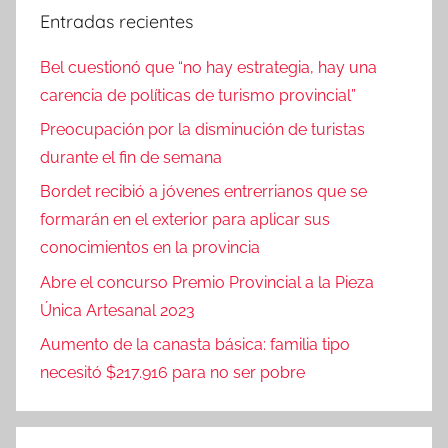
Entradas recientes
Bel cuestionó que “no hay estrategia, hay una
carencia de políticas de turismo provincial”
Preocupación por la disminución de turistas
durante el fin de semana
Bordet recibió a jóvenes entrerrianos que se
formarán en el exterior para aplicar sus
conocimientos en la provincia
Abre el concurso Premio Provincial a la Pieza
Única Artesanal 2023
Aumento de la canasta básica: familia tipo
necesitó $217.916 para no ser pobre