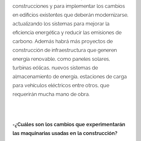
construcciones y para implementar los cambios
en edificios existentes que deberán modernizarse,
actualizando los sistemas para mejorar la
eficiencia energética y reducir las emisiones de
carbono. Además habrá más proyectos de
construcción de infraestructura que generen
energía renovable, como paneles solares,
turbinas eólicas, nuevos sistemas de
almacenamiento de energía, estaciones de carga
para vehículos eléctricos entre otros, que
requerirán mucha mano de obra.
-¿Cuáles son los cambios que experimentarán
las maquinarias usadas en la construcción?