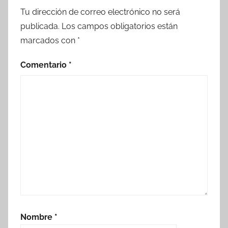
Tu dirección de correo electrónico no será
publicada.
Los campos obligatorios están
marcados con
*
Comentario
*
Nombre
*