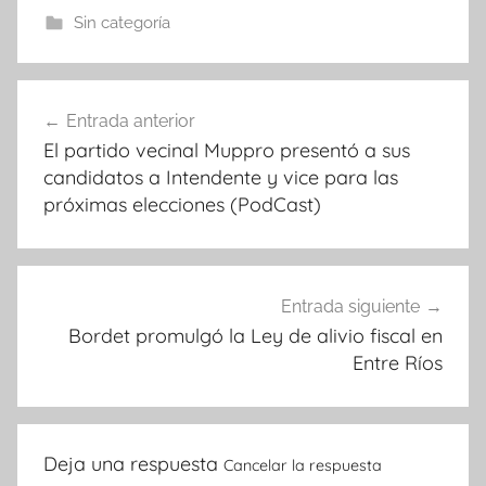
Sin categoría
Navegación
Entrada anterior
de
El partido vecinal Muppro presentó a sus
entradas
candidatos a Intendente y vice para las
próximas elecciones (PodCast)
Entrada siguiente
Bordet promulgó la Ley de alivio fiscal en
Entre Ríos
Deja una respuesta
Cancelar la respuesta