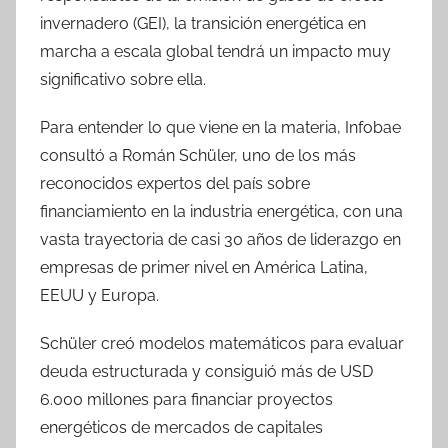
invernadero (GEI), la transición energética en
marcha a escala global tendrá un impacto muy
significativo sobre ella.
Para entender lo que viene en la materia, Infobae
consultó a Román Schüler, uno de los más
reconocidos expertos del país sobre
financiamiento en la industria energética, con una
vasta trayectoria de casi 30 años de liderazgo en
empresas de primer nivel en América Latina,
EEUU y Europa.
Schüler creó modelos matemáticos para evaluar
deuda estructurada y consiguió más de USD
6.000 millones para financiar proyectos
energéticos de mercados de capitales