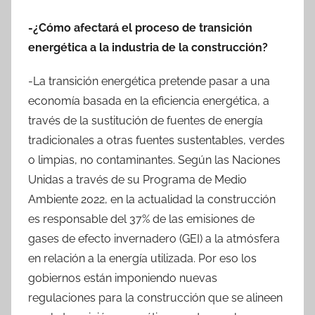
-¿Cómo afectará el proceso de transición
energética a la industria de la construcción?
-La transición energética pretende pasar a una
economía basada en la eficiencia energética, a
través de la sustitución de fuentes de energía
tradicionales a otras fuentes sustentables, verdes
o limpias, no contaminantes. Según las Naciones
Unidas a través de su Programa de Medio
Ambiente 2022, en la actualidad la construcción
es responsable del 37% de las emisiones de
gases de efecto invernadero (GEI) a la atmósfera
en relación a la energía utilizada. Por eso los
gobiernos están imponiendo nuevas
regulaciones para la construcción que se alineen