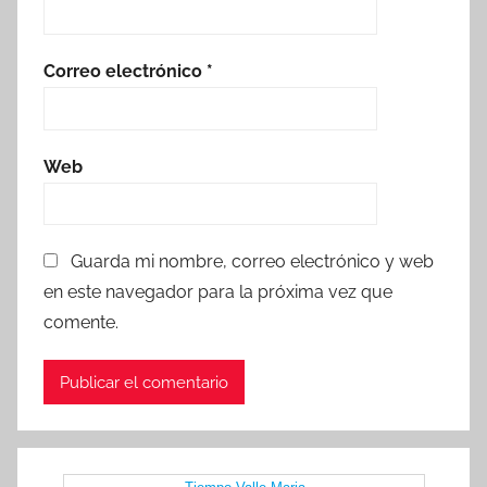
Correo electrónico
*
Web
Guarda mi nombre, correo electrónico y web
en este navegador para la próxima vez que
comente.