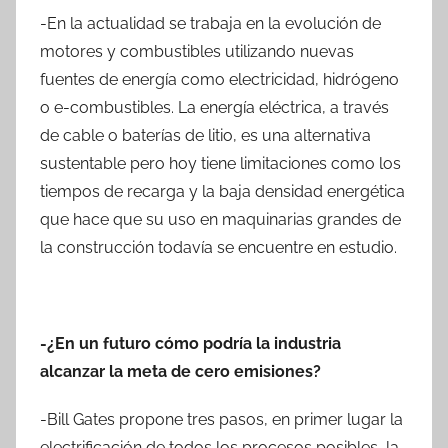
-En la actualidad se trabaja en la evolución de
motores y combustibles utilizando nuevas
fuentes de energía como electricidad, hidrógeno
o e-combustibles. La energía eléctrica, a través
de cable o baterías de litio, es una alternativa
sustentable pero hoy tiene limitaciones como los
tiempos de recarga y la baja densidad energética
que hace que su uso en maquinarias grandes de
la construcción todavía se encuentre en estudio.
-¿En un futuro cómo podría la industria
alcanzar la meta de cero emisiones?
-Bill Gates propone tres pasos, en primer lugar la
electrificación de todos los procesos posibles, la