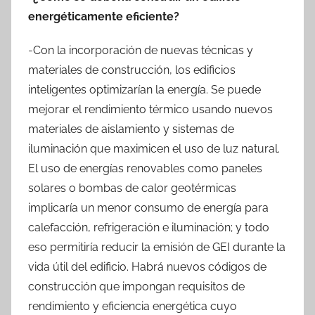
energéticamente eficiente?
-Con la incorporación de nuevas técnicas y
materiales de construcción, los edificios
inteligentes optimizarían la energía. Se puede
mejorar el rendimiento térmico usando nuevos
materiales de aislamiento y sistemas de
iluminación que maximicen el uso de luz natural.
El uso de energías renovables como paneles
solares o bombas de calor geotérmicas
implicaría un menor consumo de energía para
calefacción, refrigeración e iluminación; y todo
eso permitiría reducir la emisión de GEI durante la
vida útil del edificio. Habrá nuevos códigos de
construcción que impongan requisitos de
rendimiento y eficiencia energética cuyo