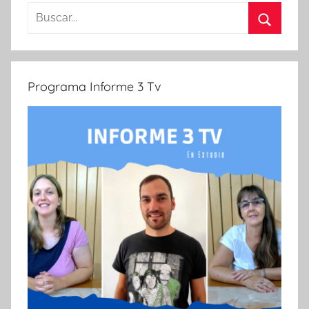
Buscar:
Buscar
Programa Informe 3 Tv