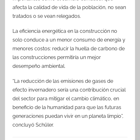
afecta la calidad de vida de la población, no sean
tratados o se vean relegados.
La eficiencia energética en la construcción no
solo conduce a un menor consumo de energía y
menores costos: reducir la huella de carbono de
las construcciones permitiría un mejor
desempeño ambiental.
“La reducción de las emisiones de gases de
efecto invernadero sería una contribución crucial
del sector para mitigar el cambio climático, en
beneficio de la humanidad para que las futuras
generaciones puedan vivir en un planeta limpio”,
concluyó Schüler.