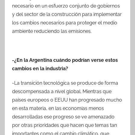
necesario en un esfuerzo conjunto de gobiernos
y del sector de la construcción para implementar
los cambios necesarios para proteger el medio
ambiente reduciendo las emisiones.
-¿En la Argentina cuándo podrían verse estos
cambios en la industria?
-La transición tecnológica se produce de forma
descompensada a nivel global. Mientras que
países europeos o EEUU han progresado mucho
en esta materia, en las economías menos
desarrolladas ese progreso se ve amenazado
por otras prioridades que hacen que temas tan
importantes como el cambio climático, que