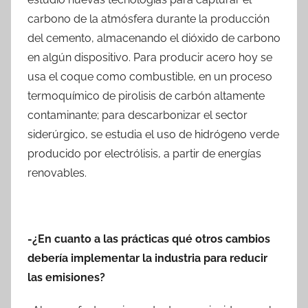
carbono de la atmósfera durante la producción
del cemento, almacenando el dióxido de carbono
en algún dispositivo. Para producir acero hoy se
usa el coque como combustible, en un proceso
termoquímico de pirolisis de carbón altamente
contaminante; para descarbonizar el sector
siderúrgico, se estudia el uso de hidrógeno verde
producido por electrólisis, a partir de energías
renovables.
-¿En cuanto a las prácticas qué otros cambios
debería implementar la industria para reducir
las emisiones?