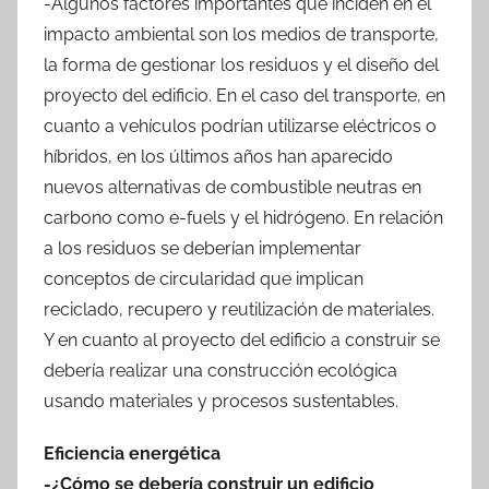
-Algunos factores importantes que inciden en el
impacto ambiental son los medios de transporte,
la forma de gestionar los residuos y el diseño del
proyecto del edificio. En el caso del transporte, en
cuanto a vehículos podrían utilizarse eléctricos o
híbridos, en los últimos años han aparecido
nuevos alternativas de combustible neutras en
carbono como e-fuels y el hidrógeno. En relación
a los residuos se deberían implementar
conceptos de circularidad que implican
reciclado, recupero y reutilización de materiales.
Y en cuanto al proyecto del edificio a construir se
debería realizar una construcción ecológica
usando materiales y procesos sustentables.
Eficiencia energética
-¿Cómo se debería construir un edificio