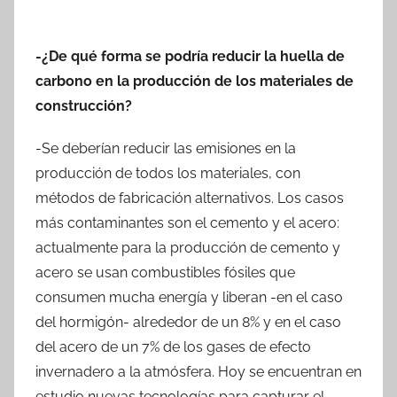
-¿De qué forma se podría reducir la huella de
carbono en la producción de los materiales de
construcción?
-Se deberían reducir las emisiones en la
producción de todos los materiales, con
métodos de fabricación alternativos. Los casos
más contaminantes son el cemento y el acero:
actualmente para la producción de cemento y
acero se usan combustibles fósiles que
consumen mucha energía y liberan -en el caso
del hormigón- alrededor de un 8% y en el caso
del acero de un 7% de los gases de efecto
invernadero a la atmósfera. Hoy se encuentran en
estudio nuevas tecnologías para capturar el