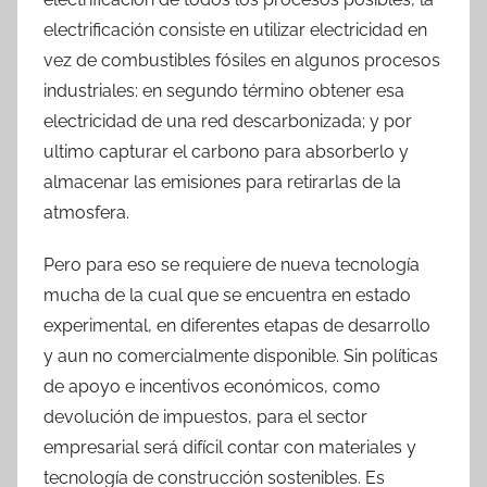
electrificación consiste en utilizar electricidad en
vez de combustibles fósiles en algunos procesos
industriales: en segundo término obtener esa
electricidad de una red descarbonizada; y por
ultimo capturar el carbono para absorberlo y
almacenar las emisiones para retirarlas de la
atmosfera.
Pero para eso se requiere de nueva tecnología
mucha de la cual que se encuentra en estado
experimental, en diferentes etapas de desarrollo
y aun no comercialmente disponible. Sin políticas
de apoyo e incentivos económicos, como
devolución de impuestos, para el sector
empresarial será difícil contar con materiales y
tecnología de construcción sostenibles. Es