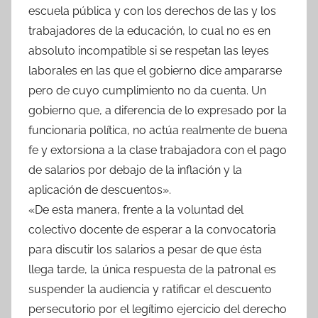
escuela pública y con los derechos de las y los
trabajadores de la educación, lo cual no es en
absoluto incompatible si se respetan las leyes
laborales en las que el gobierno dice ampararse
pero de cuyo cumplimiento no da cuenta. Un
gobierno que, a diferencia de lo expresado por la
funcionaria política, no actúa realmente de buena
fe y extorsiona a la clase trabajadora con el pago
de salarios por debajo de la inflación y la
aplicación de descuentos».
«De esta manera, frente a la voluntad del
colectivo docente de esperar a la convocatoria
para discutir los salarios a pesar de que ésta
llega tarde, la única respuesta de la patronal es
suspender la audiencia y ratificar el descuento
persecutorio por el legítimo ejercicio del derecho