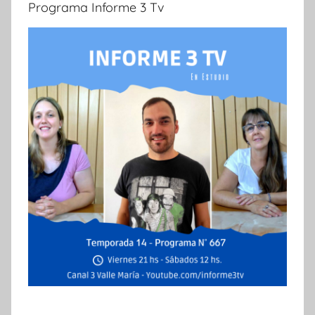
Programa Informe 3 Tv