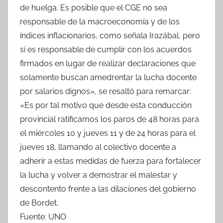
de huelga. Es posible que el CGE no sea
responsable de la macroeconomía y de los
índices inflacionarios, como señala Irazábal, pero
sí es responsable de cumplir con los acuerdos
firmados en lugar de realizar declaraciones que
solamente buscan amedrentar la lucha docente
por salarios dignos», se resaltó para remarcar:
«Es por tal motivo que desde esta conducción
provincial ratificamos los paros de 48 horas para
el miércoles 10 y jueves 11 y de 24 horas para el
jueves 18, llamando al colectivo docente a
adherir a estas medidas de fuerza para fortalecer
la lucha y volver a demostrar el malestar y
descontento frente a las dilaciones del gobierno
de Bordet.
Fuente: UNO