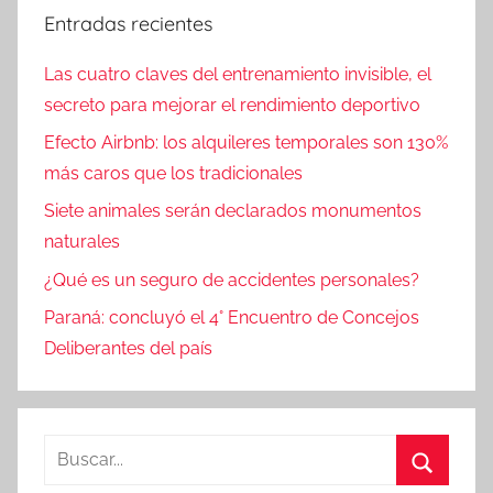
Entradas recientes
Las cuatro claves del entrenamiento invisible, el
secreto para mejorar el rendimiento deportivo
Efecto Airbnb: los alquileres temporales son 130%
más caros que los tradicionales
Siete animales serán declarados monumentos
naturales
¿Qué es un seguro de accidentes personales?
Paraná: concluyó el 4° Encuentro de Concejos
Deliberantes del país
Buscar: