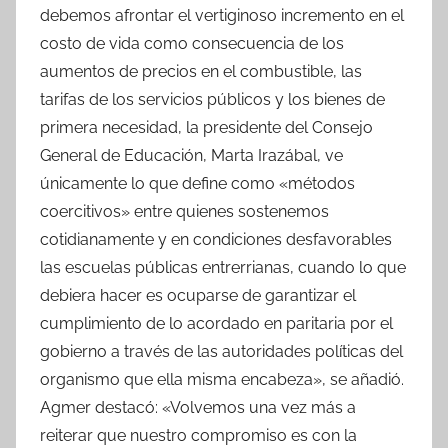
debemos afrontar el vertiginoso incremento en el
costo de vida como consecuencia de los
aumentos de precios en el combustible, las
tarifas de los servicios públicos y los bienes de
primera necesidad, la presidente del Consejo
General de Educación, Marta Irazábal, ve
únicamente lo que define como «métodos
coercitivos» entre quienes sostenemos
cotidianamente y en condiciones desfavorables
las escuelas públicas entrerrianas, cuando lo que
debiera hacer es ocuparse de garantizar el
cumplimiento de lo acordado en paritaria por el
gobierno a través de las autoridades políticas del
organismo que ella misma encabeza», se añadió.
Agmer destacó: «Volvemos una vez más a
reiterar que nuestro compromiso es con la