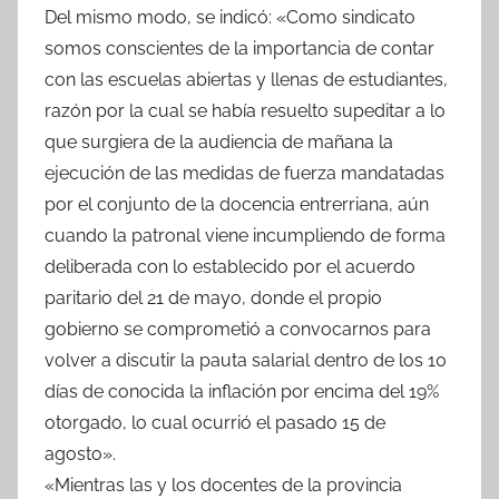
Del mismo modo, se indicó: «Como sindicato
somos conscientes de la importancia de contar
con las escuelas abiertas y llenas de estudiantes,
razón por la cual se había resuelto supeditar a lo
que surgiera de la audiencia de mañana la
ejecución de las medidas de fuerza mandatadas
por el conjunto de la docencia entrerriana, aún
cuando la patronal viene incumpliendo de forma
deliberada con lo establecido por el acuerdo
paritario del 21 de mayo, donde el propio
gobierno se comprometió a convocarnos para
volver a discutir la pauta salarial dentro de los 10
días de conocida la inflación por encima del 19%
otorgado, lo cual ocurrió el pasado 15 de
agosto».
«Mientras las y los docentes de la provincia