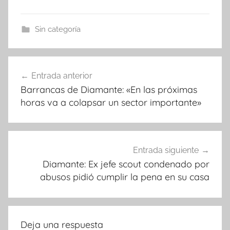
Sin categoría
Navegación
Entrada anterior
de
Barrancas de Diamante: «En las próximas
entradas
horas va a colapsar un sector importante»
Entrada siguiente
Diamante: Ex jefe scout condenado por
abusos pidió cumplir la pena en su casa
Deja una respuesta