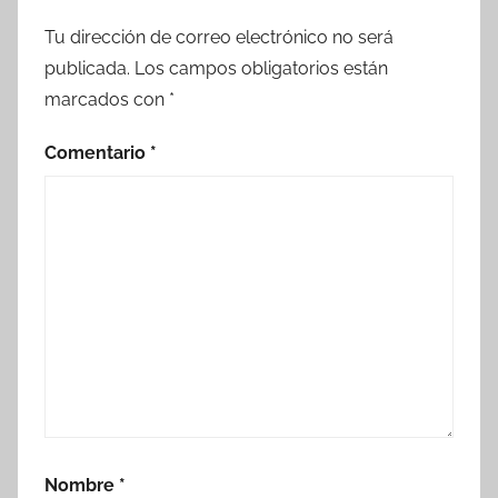
Tu dirección de correo electrónico no será
publicada.
Los campos obligatorios están
marcados con
*
Comentario
*
Nombre
*