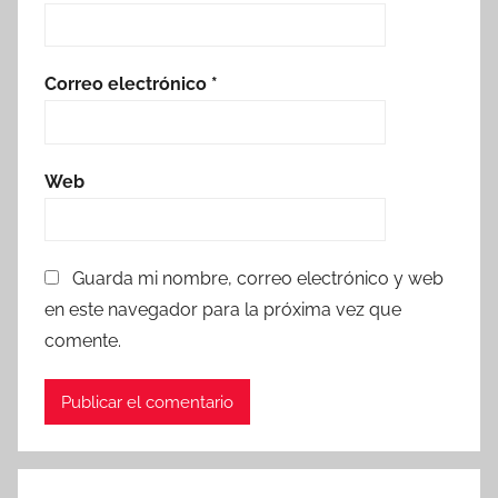
Correo electrónico
*
Web
Guarda mi nombre, correo electrónico y web
en este navegador para la próxima vez que
comente.