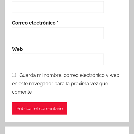
Correo electrónico
*
Web
Guarda mi nombre, correo electrónico y web
en este navegador para la próxima vez que
comente.