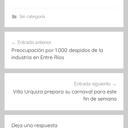
Sin categoría
Navegación
Entrada anterior
de
Preocupación por 1.000 despidos de la
entradas
industria en Entre Ríos
Entrada siguiente
Villa Urquiza prepara su carnaval para este
fin de semana
Deja una respuesta