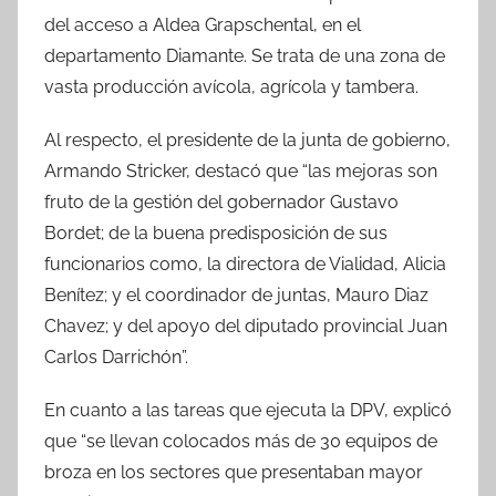
del acceso a Aldea Grapschental, en el
departamento Diamante. Se trata de una zona de
vasta producción avícola, agrícola y tambera.
Al respecto, el presidente de la junta de gobierno,
Armando Stricker, destacó que “las mejoras son
fruto de la gestión del gobernador Gustavo
Bordet; de la buena predisposición de sus
funcionarios como, la directora de Vialidad, Alicia
Benítez; y el coordinador de juntas, Mauro Diaz
Chavez; y del apoyo del diputado provincial Juan
Carlos Darrichón”.
En cuanto a las tareas que ejecuta la DPV, explicó
que “se llevan colocados más de 30 equipos de
broza en los sectores que presentaban mayor