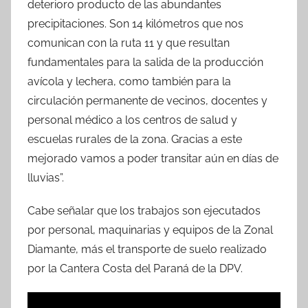
deterioro producto de las abundantes
precipitaciones. Son 14 kilómetros que nos
comunican con la ruta 11 y que resultan
fundamentales para la salida de la producción
avícola y lechera, como también para la
circulación permanente de vecinos, docentes y
personal médico a los centros de salud y
escuelas rurales de la zona. Gracias a este
mejorado vamos a poder transitar aún en días de
lluvias”.
Cabe señalar que los trabajos son ejecutados
por personal, maquinarias y equipos de la Zonal
Diamante, más el transporte de suelo realizado
por la Cantera Costa del Paraná de la DPV.