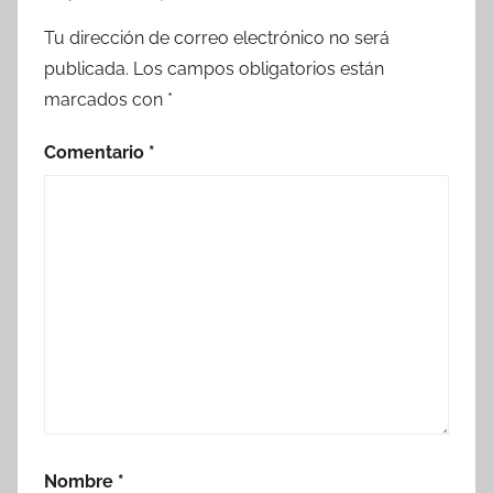
Tu dirección de correo electrónico no será
publicada.
Los campos obligatorios están
marcados con
*
Comentario
*
Nombre
*