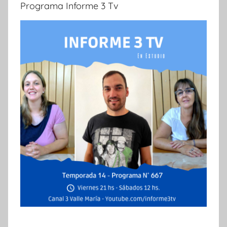
Programa Informe 3 Tv