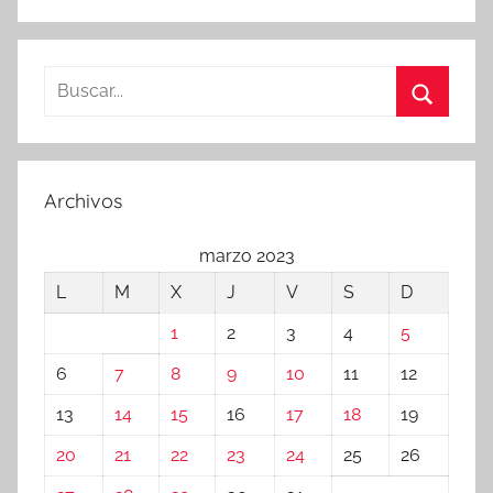
Buscar:
Buscar
Archivos
marzo 2023
L
M
X
J
V
S
D
1
2
3
4
5
6
7
8
9
10
11
12
13
14
15
16
17
18
19
20
21
22
23
24
25
26