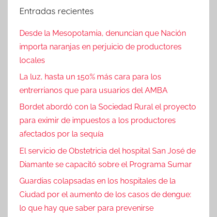
Entradas recientes
Desde la Mesopotamia, denuncian que Nación
importa naranjas en perjuicio de productores
locales
La luz, hasta un 150% más cara para los
entrerrianos que para usuarios del AMBA
Bordet abordó con la Sociedad Rural el proyecto
para eximir de impuestos a los productores
afectados por la sequía
El servicio de Obstetricia del hospital San José de
Diamante se capacitó sobre el Programa Sumar
Guardias colapsadas en los hospitales de la
Ciudad por el aumento de los casos de dengue:
lo que hay que saber para prevenirse