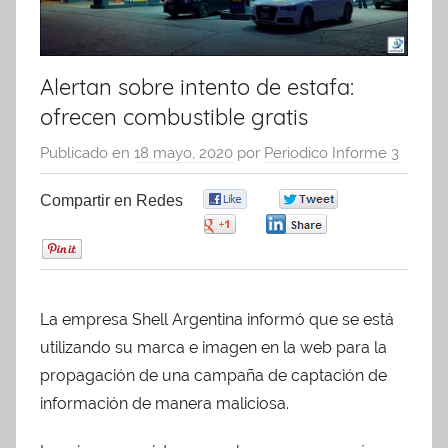
Alertan sobre intento de estafa:
ofrecen combustible gratis
Publicado en
18 mayo, 2020
por
Periodico Informe 3
Compartir en Redes
0
0
0
0
0
La empresa Shell Argentina informó que se está
utilizando su marca e imagen en la web para la
propagación de una campaña de captación de
información de manera maliciosa.