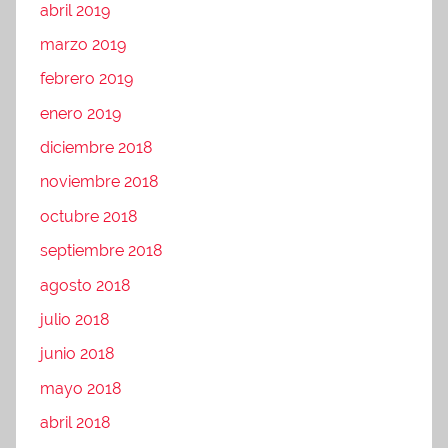
abril 2019
marzo 2019
febrero 2019
enero 2019
diciembre 2018
noviembre 2018
octubre 2018
septiembre 2018
agosto 2018
julio 2018
junio 2018
mayo 2018
abril 2018