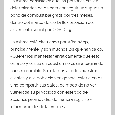
La misma consiste en que las personas envíen
determinados datos para conseguir un supuesto
bono de combustible gratis por tres meses,
dentro del marco de cierta flexibilización del
aislamiento social por COVID-19.
La misma está circulando por WhatsApp,
principalmente, y son muchos los que han caído.
«Queremos manifestar enfáticamente que esto
es falso y el sitio en cuestión no es una página de
nuestro dominio. Solicitamos a todos nuestros
clientes y a la población en general estar atentos
y no compartir sus datos, de modo de no ver
vulnerada su privacidad con este tipo de
acciones promovidas de manera ilegítima»,
informaron desde la empresa.