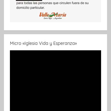
Micro «Iglesia Vida y Esperanza»