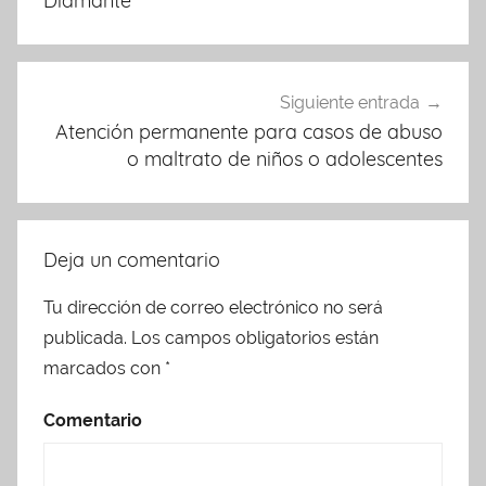
Diamante
entradas
Siguiente entrada
Atención permanente para casos de abuso
o maltrato de niños o adolescentes
Deja un comentario
Tu dirección de correo electrónico no será
publicada.
Los campos obligatorios están
marcados con
*
Comentario