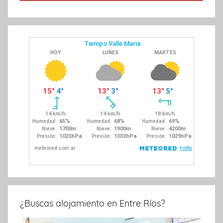
¿Buscas alojamiento en Entre Ríos?