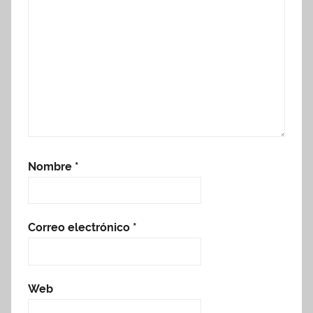
Nombre
*
Correo electrónico
*
Web