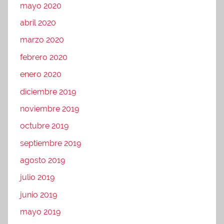
mayo 2020
abril 2020
marzo 2020
febrero 2020
enero 2020
diciembre 2019
noviembre 2019
octubre 2019
septiembre 2019
agosto 2019
julio 2019
junio 2019
mayo 2019