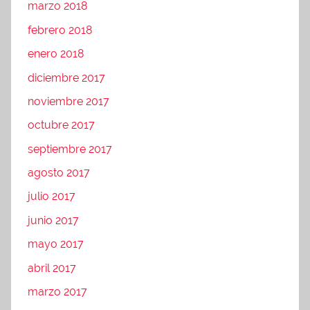
marzo 2018
febrero 2018
enero 2018
diciembre 2017
noviembre 2017
octubre 2017
septiembre 2017
agosto 2017
julio 2017
junio 2017
mayo 2017
abril 2017
marzo 2017