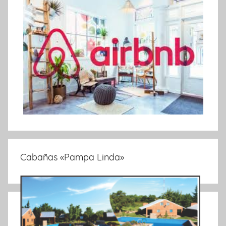
Cabañas «Pampa Linda»