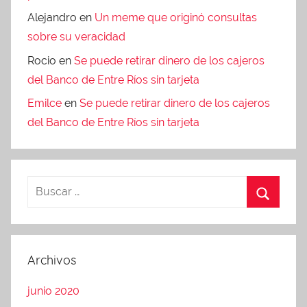
Alejandro
en
Un meme que originó consultas
sobre su veracidad
Rocio
en
Se puede retirar dinero de los cajeros
del Banco de Entre Ríos sin tarjeta
Emilce
en
Se puede retirar dinero de los cajeros
del Banco de Entre Ríos sin tarjeta
Archivos
junio 2020