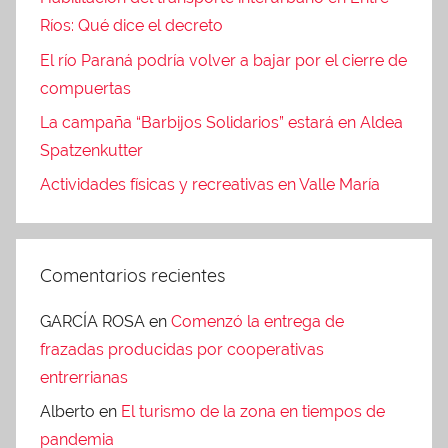
Ríos: Qué dice el decreto
El río Paraná podría volver a bajar por el cierre de
compuertas
La campaña “Barbijos Solidarios” estará en Aldea
Spatzenkutter
Actividades físicas y recreativas en Valle María
Comentarios recientes
GARCÍA ROSA
en
Comenzó la entrega de
frazadas producidas por cooperativas
entrerrianas
Alberto
en
El turismo de la zona en tiempos de
pandemia