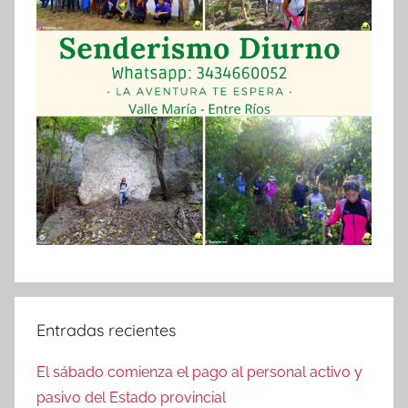
Entradas recientes
El sábado comienza el pago al personal activo y
pasivo del Estado provincial