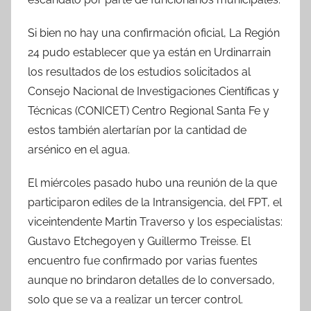
Si bien no hay una confirmación oficial, La Región
24 pudo establecer que ya están en Urdinarrain
los resultados de los estudios solicitados al
Consejo Nacional de Investigaciones Científicas y
Técnicas (CONICET) Centro Regional Santa Fe y
estos también alertarían por la cantidad de
arsénico en el agua.
El miércoles pasado hubo una reunión de la que
participaron ediles de la Intransigencia, del FPT, el
viceintendente Martin Traverso y los especialistas:
Gustavo Etchegoyen y Guillermo Treisse. El
encuentro fue confirmado por varias fuentes
aunque no brindaron detalles de lo conversado,
solo que se va a realizar un tercer control.