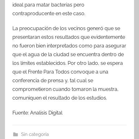
ideal para matar bacterias pero
contraproducente en este caso.
La preocupación de los vecinos generó que se
presentaran estos resultados que evidentemente
no fueron bien interpretados como para asegurar
que el agua de la ciudad se encuentra dentro de
los límites establecidos. Por otro lado, se espera
que el Frente Para Todos convoque a una
conferencia de prensa y, tal cual se
comprometieron cuando tomaron la muestra,
comuniquen el resultado de los estudios.
Fuente: Analisis Digital
Sin categoría