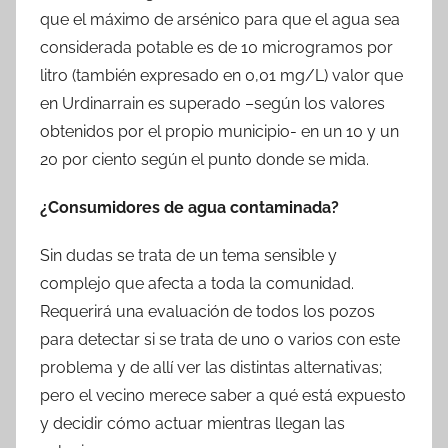
que el máximo de arsénico para que el agua sea
considerada potable es de 10 microgramos por
litro (también expresado en 0,01 mg/L) valor que
en Urdinarrain es superado –según los valores
obtenidos por el propio municipio- en un 10 y un
20 por ciento según el punto donde se mida.
¿Consumidores de agua contaminada?
Sin dudas se trata de un tema sensible y
complejo que afecta a toda la comunidad.
Requerirá una evaluación de todos los pozos
para detectar si se trata de uno o varios con este
problema y de allí ver las distintas alternativas;
pero el vecino merece saber a qué está expuesto
y decidir cómo actuar mientras llegan las