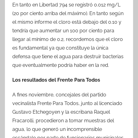
En tanto en Libertad 794 se registró 0.012 mg/L
(20 por ciento arriba del máximo). En tanto según
el mismo informe el cloro está debajo del 0.10 y
tendría que aumentar un 100 por ciento para
llegar al mínimo de 0.2, recordemos que el cloro
es fundamental ya que constituye la única
defensa que tiene el agua para destruir bacterias
que eventualmente podría haber en la red.
Los resultados del Frente Para Todos
A fines noviembre, concejales del partido
vecinalista Frente Para Todos, junto al licenciado
Gustavo Etchegoyen y la escribana Raquel
Fracarolli, procedieron a tomar muestras del
agua, lo que generó un incomprensible
escándalo por parte de funcionarios municipales.