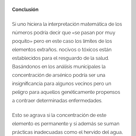
Conclusión
Si uno hiciera la interpretación matemática de los
números podría decir que «se pasan por muy
poquito» pero en este caso los límites de los
elementos extraños, nocivos o tóxicos están
establecidos para el resguardo de la salud.
Basándonos en los análisis municipales la
concentración de arsénico podría ser una
insignificancia para algunos vecinos pero un
peligro para aquellos genéticamente propensos
a contraer determinadas enfermedades.
Esto se agrava si la concentración de este
elemento es permanente y si además se suman
prácticas inadecuadas como el hervido del agua,