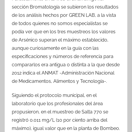
sección Bromatología se subieron los resultados
de los análisis hechos por GREEN LAB, a la vista
de todos quienes no somos especialistas se
podía ver que en los tres muestreos los valores
de Arsénico superan el máximo establecido,
aunque curiosamente en la guía con las
especificaciones y números de referencia para
compararlos era antigua o distinta a la que desde
2012 indica el ANMAT -Administración Nacional
de Medicamentos, Alimentos y Tecnología-.
Siguiendo el protocolo municipal, en el
laboratorio que los profesionales del área
propusieron, en el muestreo de Salta 770 se
registró 0.011 mg/L (10 por ciento arriba del
máximo), igual valor que en la planta de Bombeo.