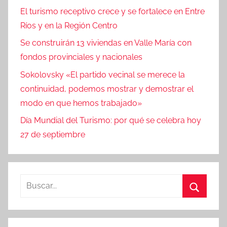
El turismo receptivo crece y se fortalece en Entre
Ríos y en la Región Centro
Se construirán 13 viviendas en Valle María con
fondos provinciales y nacionales
Sokolovsky «El partido vecinal se merece la
continuidad, podemos mostrar y demostrar el
modo en que hemos trabajado»
Día Mundial del Turismo: por qué se celebra hoy
27 de septiembre
Buscar:
Buscar