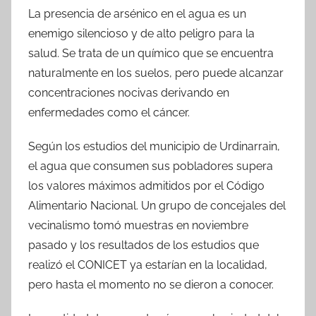
La presencia de arsénico en el agua es un
enemigo silencioso y de alto peligro para la
salud. Se trata de un químico que se encuentra
naturalmente en los suelos, pero puede alcanzar
concentraciones nocivas derivando en
enfermedades como el cáncer.
Según los estudios del municipio de Urdinarrain,
el agua que consumen sus pobladores supera
los valores máximos admitidos por el Código
Alimentario Nacional. Un grupo de concejales del
vecinalismo tomó muestras en noviembre
pasado y los resultados de los estudios que
realizó el CONICET ya estarían en la localidad,
pero hasta el momento no se dieron a conocer.