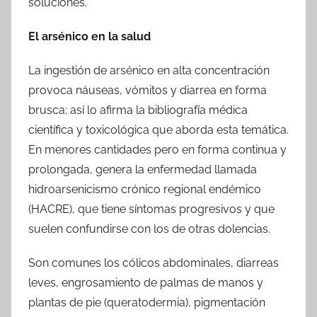
soluciones.
El arsénico en la salud
La ingestión de arsénico en alta concentración
provoca náuseas, vómitos y diarrea en forma
brusca; así lo afirma la bibliografía médica
científica y toxicológica que aborda esta temática.
En menores cantidades pero en forma continua y
prolongada, genera la enfermedad llamada
hidroarsenicismo crónico regional endémico
(HACRE), que tiene síntomas progresivos y que
suelen confundirse con los de otras dolencias.
Son comunes los cólicos abdominales, diarreas
leves, engrosamiento de palmas de manos y
plantas de pie (queratodermia), pigmentación