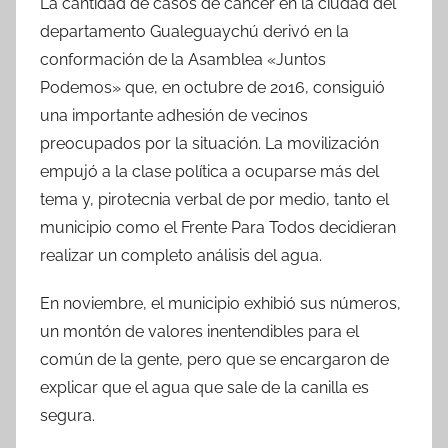
La cantidad de casos de cáncer en la ciudad del
departamento Gualeguaychú derivó en la
conformación de la Asamblea «Juntos
Podemos» que, en octubre de 2016, consiguió
una importante adhesión de vecinos
preocupados por la situación. La movilización
empujó a la clase política a ocuparse más del
tema y, pirotecnia verbal de por medio, tanto el
municipio como el Frente Para Todos decidieran
realizar un completo análisis del agua.
En noviembre, el municipio exhibió sus números,
un montón de valores inentendibles para el
común de la gente, pero que se encargaron de
explicar que el agua que sale de la canilla es
segura.