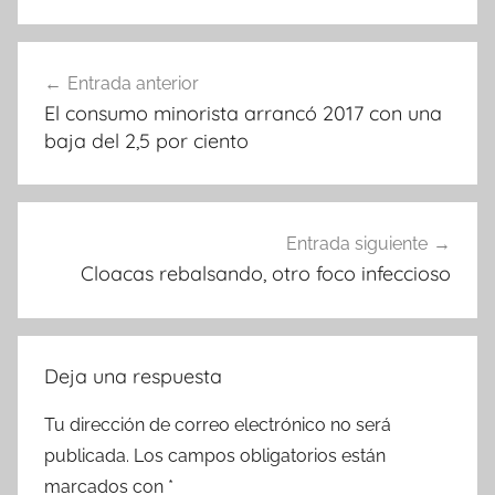
Navegación
Entrada anterior
de
El consumo minorista arrancó 2017 con una
entradas
baja del 2,5 por ciento
Entrada siguiente
Cloacas rebalsando, otro foco infeccioso
Deja una respuesta
Tu dirección de correo electrónico no será
publicada.
Los campos obligatorios están
marcados con
*