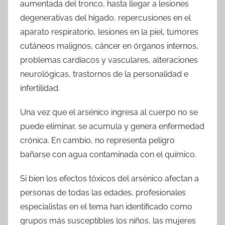
aumentada del tronco, hasta llegar a lesiones
degenerativas del hígado, repercusiones en el
aparato respiratorio, lesiones en la piel, tumores
cutáneos malignos, cáncer en órganos internos,
problemas cardíacos y vasculares, alteraciones
neurológicas, trastornos de la personalidad e
infertilidad.
Una vez que el arsénico ingresa al cuerpo no se
puede eliminar, se acumula y genera enfermedad
crónica. En cambio, no representa peligro
bañarse con agua contaminada con el químico.
Si bien los efectos tóxicos del arsénico afectan a
personas de todas las edades, profesionales
especialistas en el tema han identificado como
grupos más susceptibles los niños, las mujeres