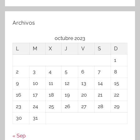
Archivos
octubre 2023
L
M
X
J
V
S
D
1
2
3
4
5
6
7
8
9
10
11
12
13
14
15
16
17
18
19
20
21
22
23
24
25
26
27
28
29
30
31
« Sep