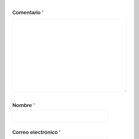
Comentario
*
Nombre
*
Correo electrónico
*