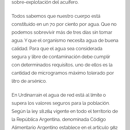
sobre-explotación del acuífero.
Todos sabemos que nuestro cuerpo está
constituido en un 70 por ciento por agua. Que no
podemos sobrevivir más de tres días sin tomar
agua. Y que el organismo necesita agua de buena
calidad. Para que el agua sea considerada
segura y libre de contaminación debe cumplir
con determinados requisitos, uno de ellos es la
cantidad de microgramos máximo tolerado por
litro de arsénico.
En Urdinarrain el agua de red está al límite o
supera los valores seguros para la población.
Según la ley 18.284 vigente en todo el territorio de
la República Argentina, denominada Código
Alimentario Argentino establece en el artículo 982