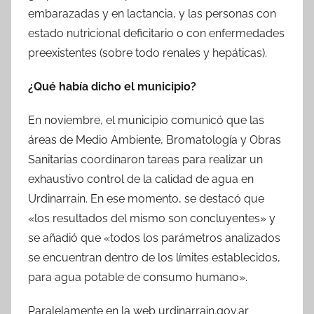
embarazadas y en lactancia, y las personas con
estado nutricional deficitario o con enfermedades
preexistentes (sobre todo renales y hepáticas).
¿Qué había dicho el municipio?
En noviembre, el municipio comunicó que las
áreas de Medio Ambiente, Bromatología y Obras
Sanitarias coordinaron tareas para realizar un
exhaustivo control de la calidad de agua en
Urdinarrain. En ese momento, se destacó que
«los resultados del mismo son concluyentes» y
se añadió que «todos los parámetros analizados
se encuentran dentro de los límites establecidos,
para agua potable de consumo humano».
Paralelamente en la web urdinarrain.gov.ar