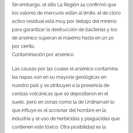
Sin embargo, el sitio La Región 24 confirmó que
los valores de mercurio están al límite, el de cloro
activo residual está muy por debajo del mínimo
para garantizar la destrucción de bacterias y los
de arsénico superan el máximo hasta en un 20
por ciento.
Contaminación por arsénico
Las causas por las cuales el arsénico contamina
las napas son en su mayoría geológicas en
nuestro país y se atribuyen a la presencia de
cenizas volcánicas que se depositaron en el
suelo, pero en zonas como la de Urdinarrain lo
que influye es el accionar del hombre en la
industria y el uso de herbicidas y plaguicidas que
contienen este tóxico. Otra posibilidad es la