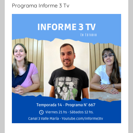
Programa Informe 3 Tv