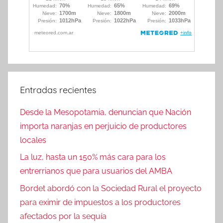
Entradas recientes
Desde la Mesopotamia, denuncian que Nación
importa naranjas en perjuicio de productores
locales
La luz, hasta un 150% más cara para los
entrerrianos que para usuarios del AMBA
Bordet abordó con la Sociedad Rural el proyecto
para eximir de impuestos a los productores
afectados por la sequía