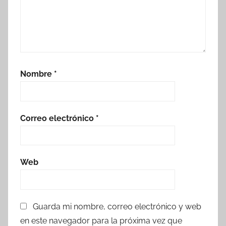
Nombre
*
Correo electrónico
*
Web
Guarda mi nombre, correo electrónico y web
en este navegador para la próxima vez que