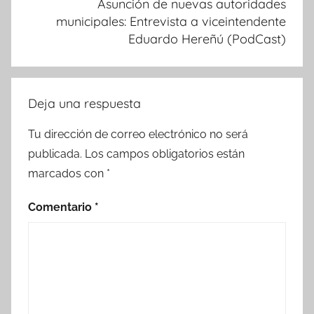
Asunción de nuevas autoridades
municipales: Entrevista a viceintendente
Eduardo Hereñú (PodCast)
Deja una respuesta
Tu dirección de correo electrónico no será
publicada.
Los campos obligatorios están
marcados con
*
Comentario
*