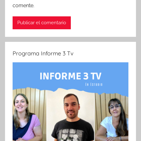
comente.
Programa Informe 3 Tv