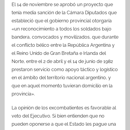
El 14 de noviembre se aprobó un proyecto que
tenía media sanción de la Cámara Diputados que
estableció que el gobierno provincial otorgaría
«un reconocimiento a todos los soldados bajo
bandera, convocados y movilizados, que durante
el conflicto bélico entre la República Argentina y
el Reino Unido de Gran Bretaña e Irlanda del
Norte, entre el 2 de abril y el 14 de junio de 1982
prestaron servicio como apoyo táctico y logístico
en el ámbito del territorio nacional argentino, y
que en aquel momento tuvieran domicilio en la
provincia».
La opinión de los excombatientes es favorable al
veto del Ejecutivo. Si bien entienden que no
pueden oponerse a que el Estado les pague una