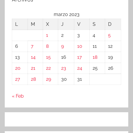
marzo 2023
L
M
X
J
V
S
D
1
2
3
4
5
6
7
8
9
10
11
12
13
14
15
16
17
18
19
20
21
22
23
24
25
26
27
28
29
30
31
« Feb