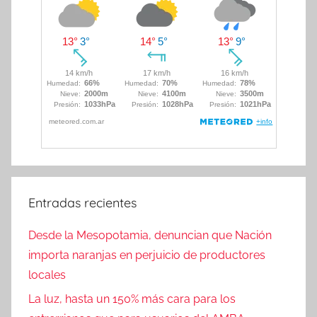
Entradas recientes
Desde la Mesopotamia, denuncian que Nación
importa naranjas en perjuicio de productores
locales
La luz, hasta un 150% más cara para los