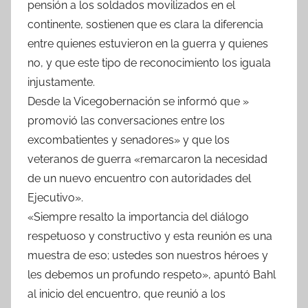
pensión a los soldados movilizados en el
continente, sostienen que es clara la diferencia
entre quienes estuvieron en la guerra y quienes
no, y que este tipo de reconocimiento los iguala
injustamente.
Desde la Vicegobernación se informó que »
promovió las conversaciones entre los
excombatientes y senadores» y que los
veteranos de guerra «remarcaron la necesidad
de un nuevo encuentro con autoridades del
Ejecutivo».
«Siempre resalto la importancia del diálogo
respetuoso y constructivo y esta reunión es una
muestra de eso; ustedes son nuestros héroes y
les debemos un profundo respeto», apuntó Bahl
al inicio del encuentro, que reunió a los