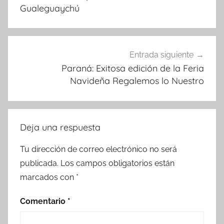
Gualeguaychú
Entrada siguiente
Paraná: Exitosa edición de la Feria
Navideña Regalemos lo Nuestro
Deja una respuesta
Tu dirección de correo electrónico no será
publicada.
Los campos obligatorios están
marcados con
*
Comentario
*