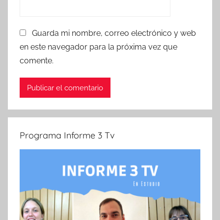
Guarda mi nombre, correo electrónico y web
en este navegador para la próxima vez que
comente.
Programa Informe 3 Tv