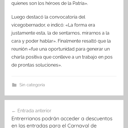
quienes son los héroes de la Patria».
Luego destacó la convocatoria del
vicegobernador, e indicó: «La forma era
justamente esta, la de sentarnos, mirarnos a la
cara y poder hablar». Finalmente resaltó que la
reunión «fue una oportunidad para generar un
charla positiva que conlleve a un trabajo en pos
de prontas soluciones».
Sin categoría
Navegación
Entrada anterior
de
Entrerrianos podrán acceder a descuentos
entradas
en las entradas para el Carnaval de