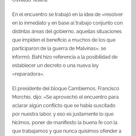
En el encuentro se trabajó en la idea de «resolver
en lo inmediato y en base al trabajo conjunto con
distintas áreas del gobierno, aquellas situaciones
que impiden el beneficio a muchos de los que
participaron de la guerra de Malvinas», se
informó. Bahl hizo referencia a la posibilidad de
establecer un decreto o una nueva ley
«reparadora».
El presidente del bloque Cambiemos, Francisco
Morchio, dijo: «Se aprovechó el encuentro para
aclarar algún conflicto que se había suscitado
por nuestra labor, y eso es justamente lo que
hicimos, poner de manifiesto la buena fe con la
que trabajamos y que nunca quisimos ofender a