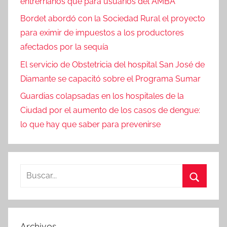
entrerrianos que para usuarios del AMBA
Bordet abordó con la Sociedad Rural el proyecto
para eximir de impuestos a los productores
afectados por la sequía
El servicio de Obstetricia del hospital San José de
Diamante se capacitó sobre el Programa Sumar
Guardias colapsadas en los hospitales de la
Ciudad por el aumento de los casos de dengue:
lo que hay que saber para prevenirse
Buscar:
Buscar
Archivos