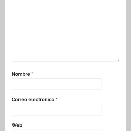
Nombre
*
Correo electrónico
*
Web