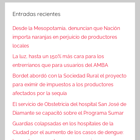
Entradas recientes
Desde la Mesopotamia, denuncian que Nación
importa naranjas en perjuicio de productores
locales
La luz, hasta un 150% más cara para los
entrerrianos que para usuarios del AMBA
Bordet abordó con la Sociedad Rural el proyecto
para eximir de impuestos a los productores
afectados por la sequía
El servicio de Obstetricia del hospital San José de
Diamante se capacitó sobre el Programa Sumar
Guardias colapsadas en los hospitales de la
Ciudad por el aumento de los casos de dengue: