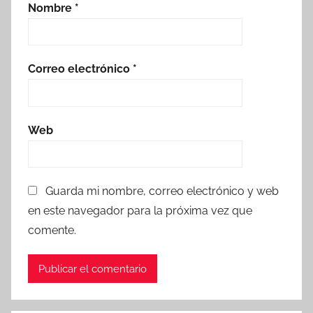
Nombre
*
Correo electrónico
*
Web
Guarda mi nombre, correo electrónico y web
en este navegador para la próxima vez que
comente.