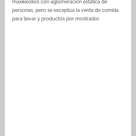
maxikioskos con aglomeración estática de
personas, pero se exceptúa la venta de comida
para llevar y productos por mostrador.