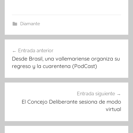
Diamante
Navegación
Entrada anterior
de
Desde Brasil, una vallemariense organiza su
entradas
regreso y la cuarentena (PodCast)
Entrada siguiente
El Concejo Deliberante sesiona de modo
virtual