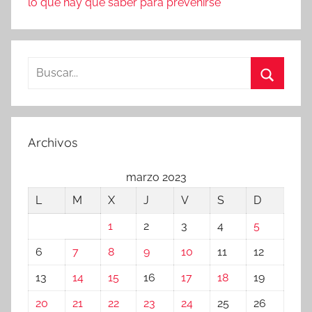
lo que hay que saber para prevenirse
Buscar:
Buscar
Archivos
marzo 2023
L
M
X
J
V
S
D
1
2
3
4
5
6
7
8
9
10
11
12
13
14
15
16
17
18
19
20
21
22
23
24
25
26