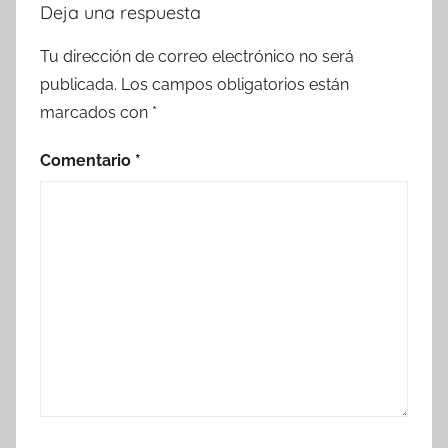
Deja una respuesta
Tu dirección de correo electrónico no será
publicada.
Los campos obligatorios están
marcados con
*
Comentario
*