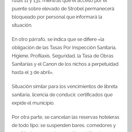
rutas 11 y 131, mientras que el acceso por el
puente sobre elevado de Strobel permanecerá
bloqueado por personal que informará la
situación.
En otro párrafo, se indica que se difiere «la
obligación de las Tasas Por Inspección Sanitaria,
Higiene, Profilaxis, Seguridad, la Tasa de Obras
Sanitarias y el Canon de los nichos a perpetuidad
hasta el 3 de abril».
Situación similar para los vencimientos de libreta
sanitaria, licencia de conducir, certificados que
expide el municipio.
Por otra parte, se cancelan las reservas hoteleras
de todo tipo; se suspenden bares, comedores y