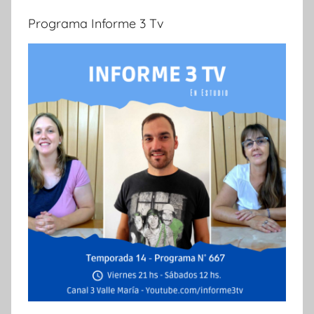
Programa Informe 3 Tv