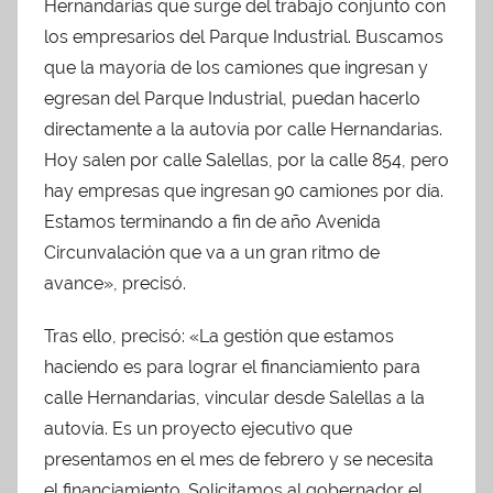
Hernandarias que surge del trabajo conjunto con
los empresarios del Parque Industrial. Buscamos
que la mayoría de los camiones que ingresan y
egresan del Parque Industrial, puedan hacerlo
directamente a la autovía por calle Hernandarias.
Hoy salen por calle Salellas, por la calle 854, pero
hay empresas que ingresan 90 camiones por día.
Estamos terminando a fin de año Avenida
Circunvalación que va a un gran ritmo de
avance», precisó.
Tras ello, precisó: «La gestión que estamos
haciendo es para lograr el financiamiento para
calle Hernandarias, vincular desde Salellas a la
autovía. Es un proyecto ejecutivo que
presentamos en el mes de febrero y se necesita
el financiamiento. Solicitamos al gobernador el