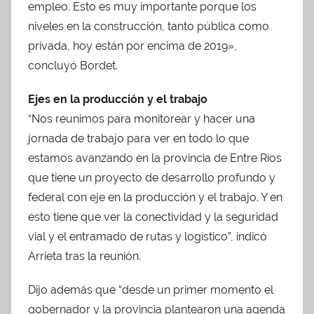
empleo. Esto es muy importante porque los
niveles en la construcción, tanto pública como
privada, hoy están por encima de 2019»,
concluyó Bordet.
Ejes en la producción y el trabajo
“Nos reunimos para monitorear y hacer una
jornada de trabajo para ver en todo lo que
estamos avanzando en la provincia de Entre Ríos
que tiene un proyecto de desarrollo profundo y
federal con eje en la producción y el trabajo. Y en
esto tiene que ver la conectividad y la seguridad
vial y el entramado de rutas y logístico”, indicó
Arrieta tras la reunión.
Dijo además que “desde un primer momento el
gobernador y la provincia plantearon una agenda