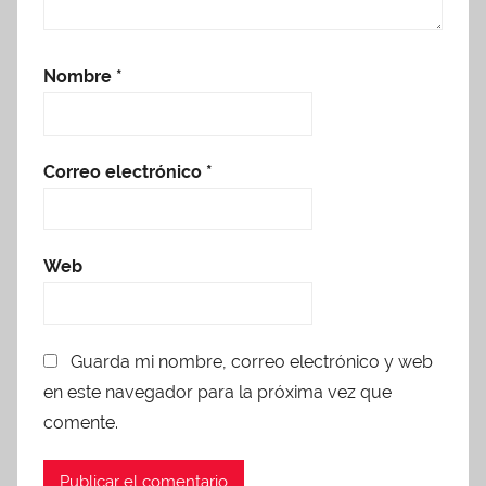
Nombre
*
Correo electrónico
*
Web
Guarda mi nombre, correo electrónico y web
en este navegador para la próxima vez que
comente.