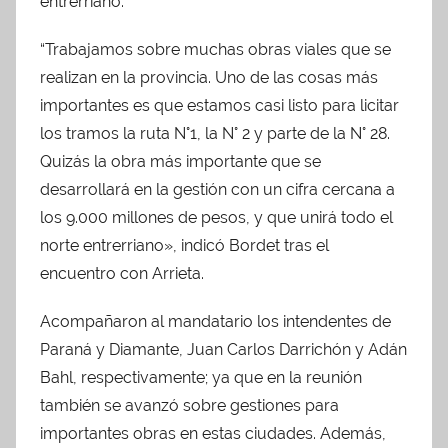
entrerriano.
“Trabajamos sobre muchas obras viales que se
realizan en la provincia. Uno de las cosas más
importantes es que estamos casi listo para licitar
los tramos la ruta N°1, la N° 2 y parte de la N° 28.
Quizás la obra más importante que se
desarrollará en la gestión con un cifra cercana a
los 9.000 millones de pesos, y que unirá todo el
norte entrerriano», indicó Bordet tras el
encuentro con Arrieta.
Acompañaron al mandatario los intendentes de
Paraná y Diamante, Juan Carlos Darrichón y Adán
Bahl, respectivamente; ya que en la reunión
también se avanzó sobre gestiones para
importantes obras en estas ciudades. Además,