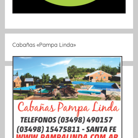
Cabañas «Pampa Linda»