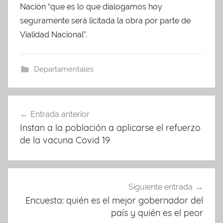
Nación “que es lo que dialogamos hoy
seguramente será licitada la obra por parte de
Vialidad Nacional”.
Departamentales
Navegación
Entrada anterior
de
Instan a la población a aplicarse el refuerzo
entradas
de la vacuna Covid 19
Siguiente entrada
Encuesta: quién es el mejor gobernador del
país y quién es el peor