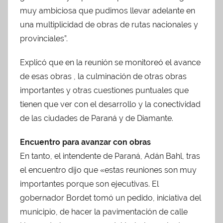
muy ambiciosa que pudimos llevar adelante en
una multiplicidad de obras de rutas nacionales y
provinciales”.
Explicó que en la reunión se monitoreó el avance
de esas obras , la culminación de otras obras
importantes y otras cuestiones puntuales que
tienen que ver con el desarrollo y la conectividad
de las ciudades de Paraná y de Diamante.
Encuentro para avanzar con obras
En tanto, el intendente de Paraná, Adán Bahl, tras
el encuentro dijo que «estas reuniones son muy
importantes porque son ejecutivas. El
gobernador Bordet tomó un pedido, iniciativa del
municipio, de hacer la pavimentación de calle