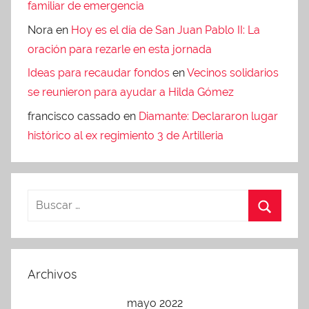
familiar de emergencia
Nora
en
Hoy es el día de San Juan Pablo II: La
oración para rezarle en esta jornada
Ideas para recaudar fondos
en
Vecinos solidarios
se reunieron para ayudar a Hilda Gómez
francisco cassado
en
Diamante: Declararon lugar
histórico al ex regimiento 3 de Artilleria
Archivos
mayo 2022