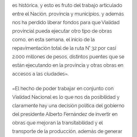
es histórica, y esto es fruto del trabajo articulado
entre el Nación, provincia y municipios, y además
nos ha perdido liberar fondos para que Vialidad
provincial pueda ejecutar otro tipo de obras
como, en esta semana, el inicio de la
repavimentación total de la ruta N° 32 por casi
2.000 millones de pesos, distintos puentes que se
están ejecutando en la provincia y otras obras en
accesos a las ciudades».
«El hecho de poder trabajar en conjunto con
Vialidad Nacional es lo que nos da posibilidad y
claramente hay una decisión política del gobierno
del presidente Alberto Fernández de invertir en
obras que mejoran la transitabilidad y el
transporte de la producción, además de generar