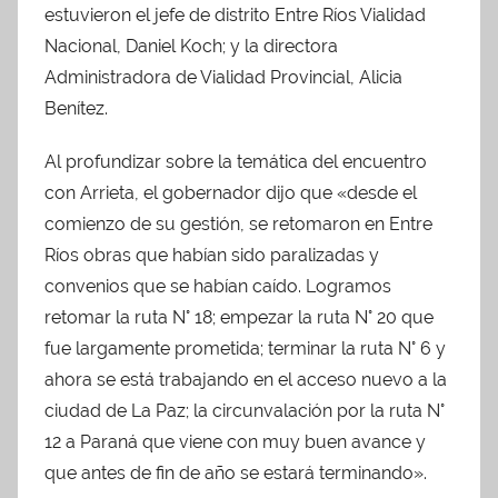
estuvieron el jefe de distrito Entre Ríos Vialidad
Nacional, Daniel Koch; y la directora
Administradora de Vialidad Provincial, Alicia
Benítez.
Al profundizar sobre la temática del encuentro
con Arrieta, el gobernador dijo que «desde el
comienzo de su gestión, se retomaron en Entre
Ríos obras que habían sido paralizadas y
convenios que se habían caído. Logramos
retomar la ruta N° 18; empezar la ruta N° 20 que
fue largamente prometida; terminar la ruta N° 6 y
ahora se está trabajando en el acceso nuevo a la
ciudad de La Paz; la circunvalación por la ruta N°
12 a Paraná que viene con muy buen avance y
que antes de fin de año se estará terminando».