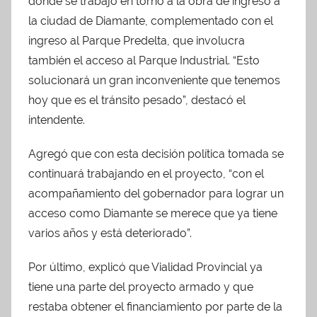
donde se trabajó en torno a la obra de ingreso a
la ciudad de Diamante, complementado con el
ingreso al Parque Predelta, que involucra
también el acceso al Parque Industrial. “Esto
solucionará un gran inconveniente que tenemos
hoy que es el tránsito pesado”, destacó el
intendente.
Agregó que con esta decisión política tomada se
continuará trabajando en el proyecto, “con el
acompañamiento del gobernador para lograr un
acceso como Diamante se merece que ya tiene
varios años y está deteriorado”.
Por último, explicó que Vialidad Provincial ya
tiene una parte del proyecto armado y que
restaba obtener el financiamiento por parte de la