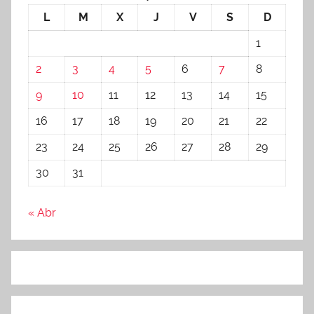
L
M
X
J
V
S
D
1
2
3
4
5
6
7
8
9
10
11
12
13
14
15
16
17
18
19
20
21
22
23
24
25
26
27
28
29
30
31
« Abr