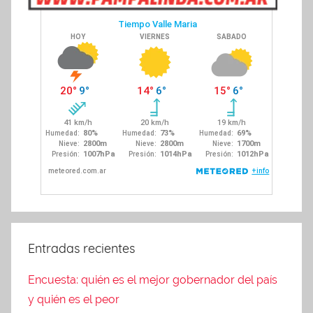
Entradas recientes
Encuesta: quién es el mejor gobernador del país
y quién es el peor