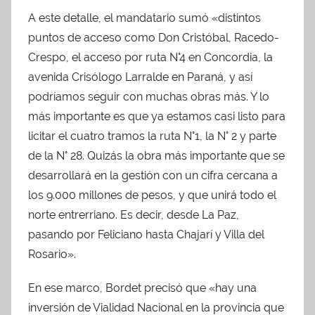
A este detalle, el mandatario sumó «distintos
puntos de acceso como Don Cristóbal, Racedo-
Crespo, el acceso por ruta N°4 en Concordia, la
avenida Crisólogo Larralde en Paraná, y así
podríamos seguir con muchas obras más. Y lo
más importante es que ya estamos casi listo para
licitar el cuatro tramos la ruta N°1, la N° 2 y parte
de la N° 28. Quizás la obra más importante que se
desarrollará en la gestión con un cifra cercana a
los 9.000 millones de pesos, y que unirá todo el
norte entrerriano. Es decir, desde La Paz,
pasando por Feliciano hasta Chajarí y Villa del
Rosario».
En ese marco, Bordet precisó que «hay una
inversión de Vialidad Nacional en la provincia que