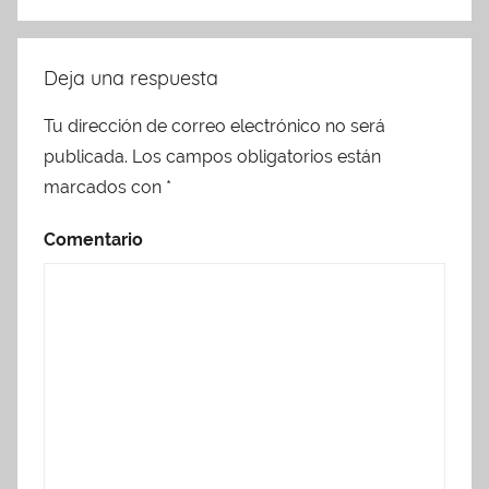
Deja una respuesta
Tu dirección de correo electrónico no será
publicada.
Los campos obligatorios están
marcados con
*
Comentario