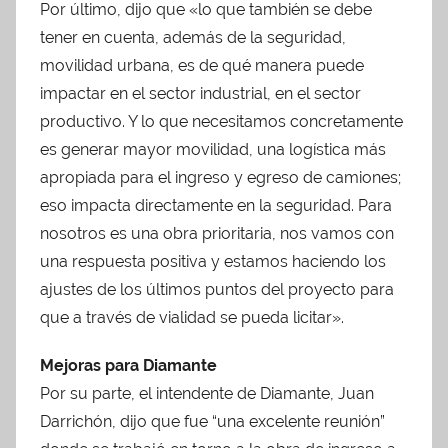
Por último, dijo que «lo que también se debe
tener en cuenta, además de la seguridad,
movilidad urbana, es de qué manera puede
impactar en el sector industrial, en el sector
productivo. Y lo que necesitamos concretamente
es generar mayor movilidad, una logística más
apropiada para el ingreso y egreso de camiones;
eso impacta directamente en la seguridad. Para
nosotros es una obra prioritaria, nos vamos con
una respuesta positiva y estamos haciendo los
ajustes de los últimos puntos del proyecto para
que a través de vialidad se pueda licitar».
Mejoras para Diamante
Por su parte, el intendente de Diamante, Juan
Darrichón, dijo que fue “una excelente reunión”