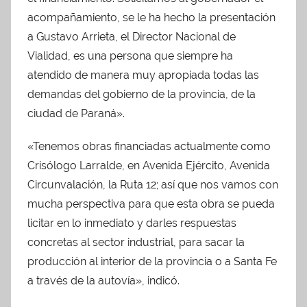
acompañamiento, se le ha hecho la presentación
a Gustavo Arrieta, el Director Nacional de
Vialidad, es una persona que siempre ha
atendido de manera muy apropiada todas las
demandas del gobierno de la provincia, de la
ciudad de Paraná».
«Tenemos obras financiadas actualmente como
Crisólogo Larralde, en Avenida Ejército, Avenida
Circunvalación, la Ruta 12; así que nos vamos con
mucha perspectiva para que esta obra se pueda
licitar en lo inmediato y darles respuestas
concretas al sector industrial, para sacar la
producción al interior de la provincia o a Santa Fe
a través de la autovía», indicó.