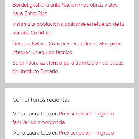
Bordet gestiona ante Nación más obras viales
para Entre Ríos
Instan a la población a aplicarse el refuerzo de la
vacuna Covid 19
Bosque Nativo: Convocan a profesionales para
integrar un equipo técnico
Se brindará asistencia para tramitación de becas
del Instituto Becario
Comentarios recientes
Maria Laura tello
en
Preinscripción – Ingreso
familiar de emergencia
Maria Laura tello
en
Preinscripción – Ingreso