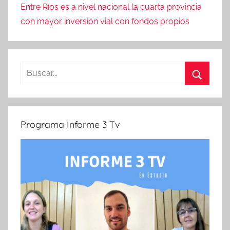
Entre Ríos es a nivel nacional la cuarta provincia
con mayor inversión vial con fondos propios
Buscar:
Buscar
Programa Informe 3 Tv