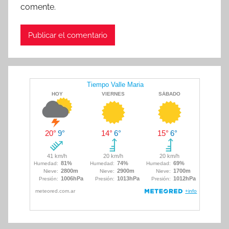
comente.