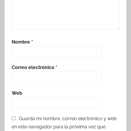
Nombre
*
Correo electrónico
*
Web
Guarda mi nombre, correo electrónico y web
en este navegador para la próxima vez que