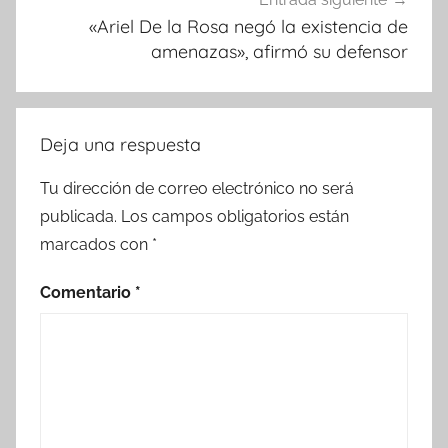
«Ariel De la Rosa negó la existencia de
amenazas», afirmó su defensor
Deja una respuesta
Tu dirección de correo electrónico no será
publicada.
Los campos obligatorios están
marcados con
*
Comentario
*