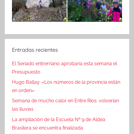
Entradas recientes
El Senado entrerriano aprobaría esta semana el
Presupuesto
Hugo Ballay: «Los números de la provincia están
en orden»
Semana de mucho calor en Entre Ríos: volverían
las lluvias
La ampliación de la Escuela Nº 9 de Aldea
Brasilera se encuentra finalizada