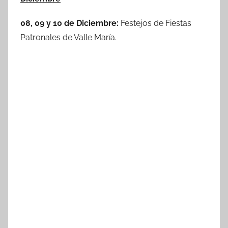
08, 09 y 10 de Diciembre:
Festejos de Fiestas
Patronales de Valle María.