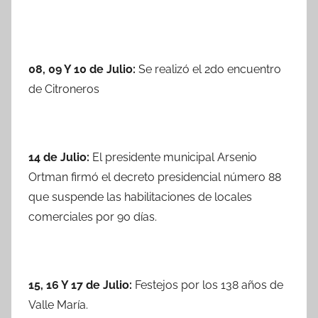
08, 09 Y 10 de Julio:
Se realizó el 2do encuentro
de Citroneros
14 de Julio:
El presidente municipal Arsenio
Ortman firmó el decreto presidencial número 88
que suspende las habilitaciones de locales
comerciales por 90 días.
15, 16 Y 17 de Julio:
Festejos por los 138 años de
Valle María.