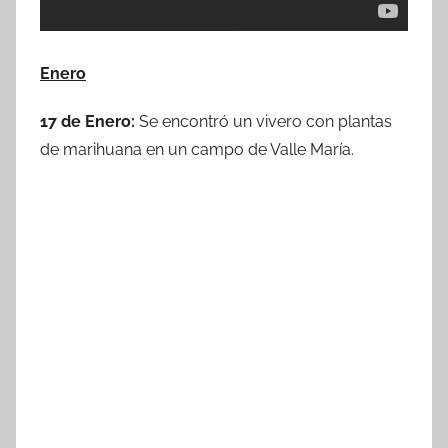
Enero
17 de Enero:
Se encontró un vivero con plantas
de marihuana en un campo de Valle María.