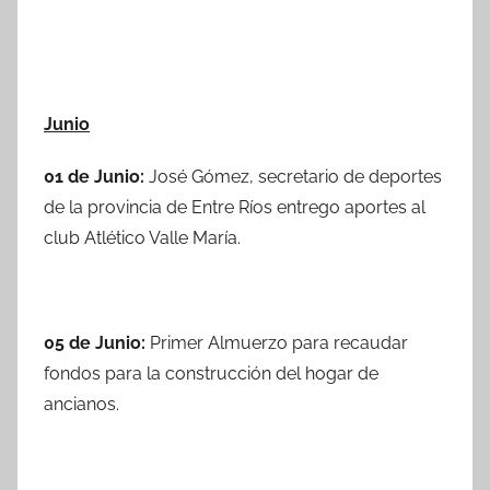
Junio
01 de Junio:
José Gómez, secretario de deportes
de la provincia de Entre Ríos entrego aportes al
club Atlético Valle María.
05 de Junio:
Primer Almuerzo para recaudar
fondos para la construcción del hogar de
ancianos.