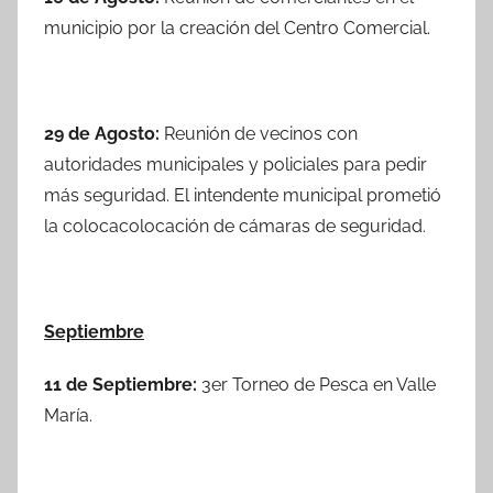
municipio por la creación del Centro Comercial.
29 de Agosto:
Reunión de vecinos con
autoridades municipales y policiales para pedir
más seguridad. El intendente municipal prometió
la colocacolocación de cámaras de seguridad.
Septiembre
11 de Septiembre:
3er Torneo de Pesca en Valle
María.