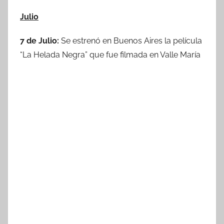
Julio
7 de Julio:
Se estrenó en Buenos Aires la película
“La Helada Negra” que fue filmada en Valle María