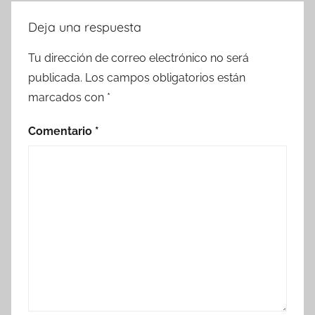
Deja una respuesta
Tu dirección de correo electrónico no será
publicada.
Los campos obligatorios están
marcados con
*
Comentario
*