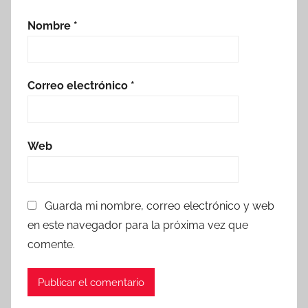
Nombre
*
Correo electrónico
*
Web
Guarda mi nombre, correo electrónico y web
en este navegador para la próxima vez que
comente.