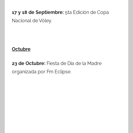
17 y 18 de Septiembre:
5ta Edición de Copa
Nacional de Vóley.
Octubre
23 de Octubre:
Fiesta de Día de la Madre
organizada por Fm Eclipse.