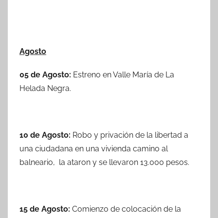
Agosto
05 de Agosto:
Estreno en Valle María de La
Helada Negra.
10 de Agosto:
Robo y privación de la libertad a
una ciudadana en una vivienda camino al
balneario, la ataron y se llevaron 13.000 pesos.
15 de Agosto:
Comienzo de colocación de la