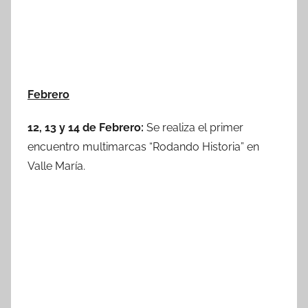
Febrero
12, 13 y 14 de Febrero:
Se realiza el primer
encuentro multimarcas “Rodando Historia” en
Valle María.