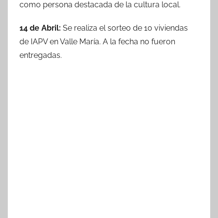
como persona destacada de la cultura local.
14 de Abril:
Se realiza el sorteo de 10 viviendas
de IAPV en Valle María. A la fecha no fueron
entregadas.