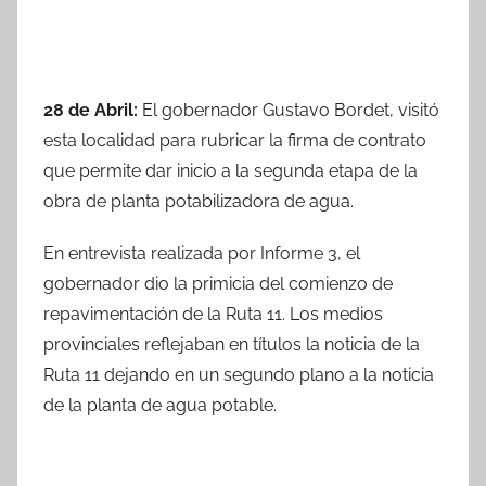
28 de Abril:
El gobernador Gustavo Bordet, visitó
esta localidad para rubricar la firma de contrato
que permite dar inicio a la segunda etapa de la
obra de planta potabilizadora de agua.
En entrevista realizada por Informe 3, el
gobernador dio la primicia del comienzo de
repavimentación de la Ruta 11. Los medios
provinciales reflejaban en títulos la noticia de la
Ruta 11 dejando en un segundo plano a la noticia
de la planta de agua potable.