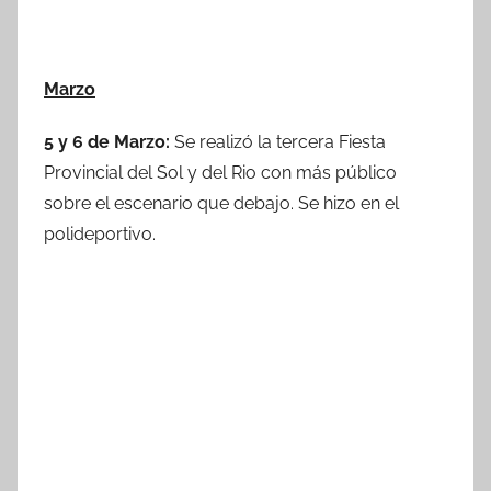
Marzo
5 y 6 de Marzo:
Se realizó la tercera Fiesta
Provincial del Sol y del Rio con más público
sobre el escenario que debajo. Se hizo en el
polideportivo.