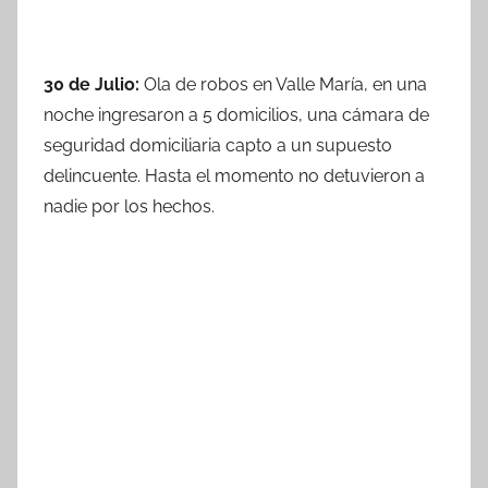
30 de Julio:
Ola de robos en Valle María, en una
noche ingresaron a 5 domicilios, una cámara de
seguridad domiciliaria capto a un supuesto
delincuente. Hasta el momento no detuvieron a
nadie por los hechos.