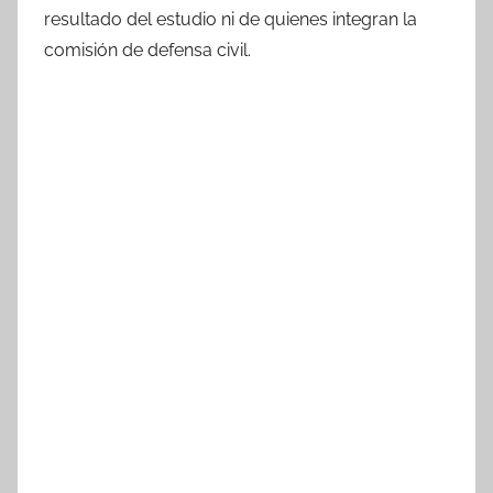
resultado del estudio ni de quienes integran la
comisión de defensa civil.