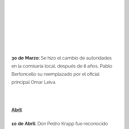
30 de Marzo:
Se hizo el cambio de autoridades
en la comisaría local, después de 8 años, Pablo
Bertoncello su reemplazado por el oficial
principal Omar Leiva.
Abril
10 de Abril:
Don Pedro Krapp fue reconocido