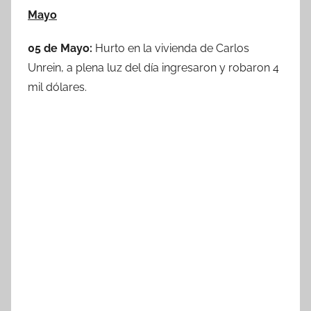
Mayo
05 de Mayo:
Hurto en la vivienda de Carlos
Unrein, a plena luz del día ingresaron y robaron 4
mil dólares.