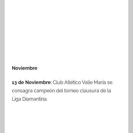
Noviembre
13 de Noviembre
: Club Atlético Valle María se
consagra campeón del torneo clausura de la
Liga Diamantina.