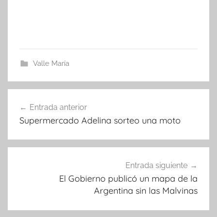
Valle María
Navegación
Entrada anterior
de
Supermercado Adelina sorteo una moto
entradas
Entrada siguiente
El Gobierno publicó un mapa de la
Argentina sin las Malvinas