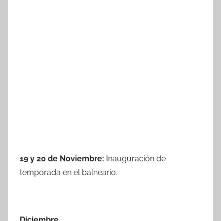
19 y 20 de Noviembre:
Inauguración de
temporada en el balneario.
Diciembre