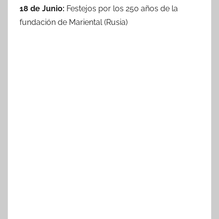
18 de Junio:
Festejos por los 250 años de la
fundación de Mariental (Rusia)