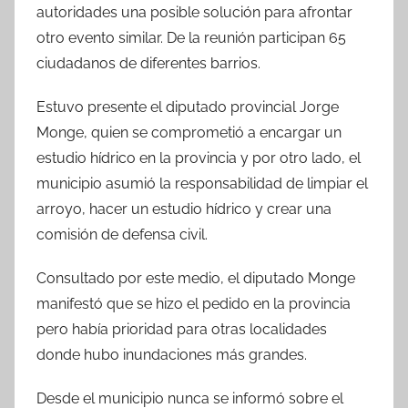
autoridades una posible solución para afrontar
otro evento similar. De la reunión participan 65
ciudadanos de diferentes barrios.
Estuvo presente el diputado provincial Jorge
Monge, quien se comprometió a encargar un
estudio hídrico en la provincia y por otro lado, el
municipio asumió la responsabilidad de limpiar el
arroyo, hacer un estudio hídrico y crear una
comisión de defensa civil.
Consultado por este medio, el diputado Monge
manifestó que se hizo el pedido en la provincia
pero había prioridad para otras localidades
donde hubo inundaciones más grandes.
Desde el municipio nunca se informó sobre el