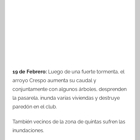
19 de Febrero:
Luego de una fuerte tormenta, el
arroyo Crespo aumenta su caudal y
conjuntamente con algunos árboles, desprenden
la pasarela, inunda varias viviendas y destruye
paredón en el club.
También vecinos de la zona de quintas sufren las
inundaciones.