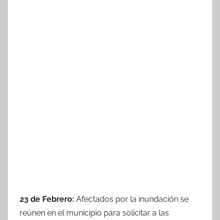
23 de Febrero:
Afectados por la inundación se
reúnen en el municipio para solicitar a las