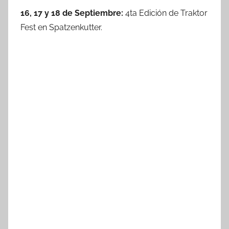
16, 17 y 18 de Septiembre:
4ta Edición de Traktor
Fest en Spatzenkutter.