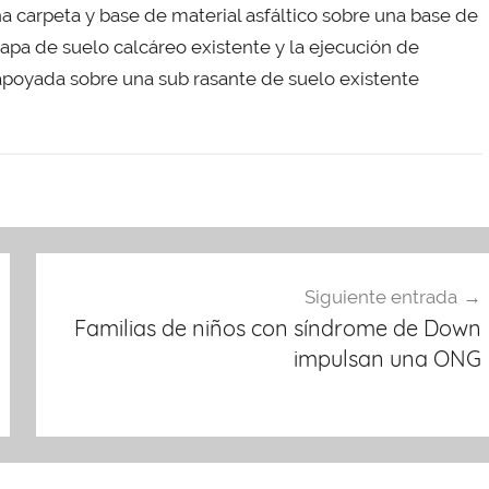
a carpeta y base de material asfáltico sobre una base de
pa de suelo calcáreo existente y la ejecución de
apoyada sobre una sub rasante de suelo existente
Siguiente entrada
Familias de niños con síndrome de Down
impulsan una ONG