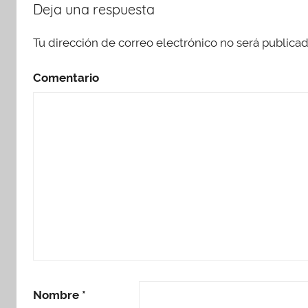
Deja una respuesta
Tu dirección de correo electrónico no será publicad
Comentario
Nombre
*