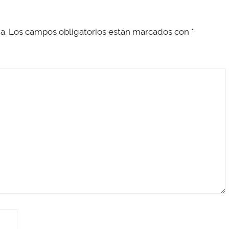
a.
Los campos obligatorios están marcados con
*