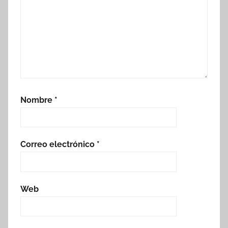
Nombre
*
Correo electrónico
*
Web