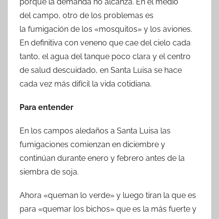
porque la demanda no alcanza. En el medio
del campo, otro de los problemas es
la fumigación de los «mosquitos» y los aviones.
En definitiva con veneno que cae del cielo cada
tanto, el agua del tanque poco clara y el centro
de salud descuidado, en Santa Luisa se hace
cada vez más difícil la vida cotidiana.
Para entender
En los campos aledaños a Santa Luisa las
fumigaciones comienzan en diciembre y
continúan durante enero y febrero antes de la
siembra de soja.
Ahora «queman lo verde» y luego tiran la que es
para «quemar los bichos» que es la más fuerte y