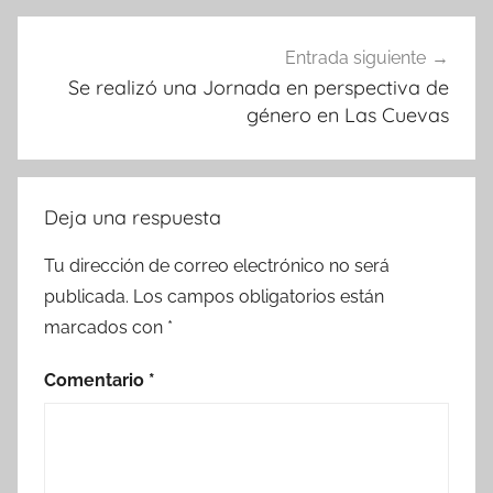
Entrada siguiente
Se realizó una Jornada en perspectiva de
género en Las Cuevas
Deja una respuesta
Tu dirección de correo electrónico no será
publicada.
Los campos obligatorios están
marcados con
*
Comentario
*