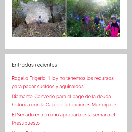
Entradas recientes
Rogelio Frigerio: “Hoy no tenemos los recursos
para pagar sueldos y aguinaldos”
Diamante: Convenio para el pago de la deuda
histórica con la Caja de Jubilaciones Municipales
El Senado entrerriano aprobaría esta semana el
Presupuesto