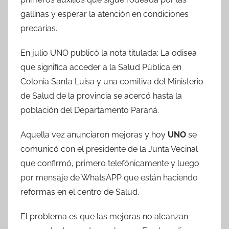
gallinas y esperar la atención en condiciones
precarias.
En julio UNO publicó la nota titulada: La odisea
que significa acceder a la Salud Pública en
Colonia Santa Luisa y una comitiva del Ministerio
de Salud de la provincia se acercó hasta la
población del Departamento Paraná.
Aquella vez anunciaron mejoras y hoy
UNO
se
comunicó con el presidente de la Junta Vecinal
que confirmó, primero telefónicamente y luego
por mensaje de WhatsAPP que están haciendo
reformas en el centro de Salud.
El problema es que las mejoras no alcanzan