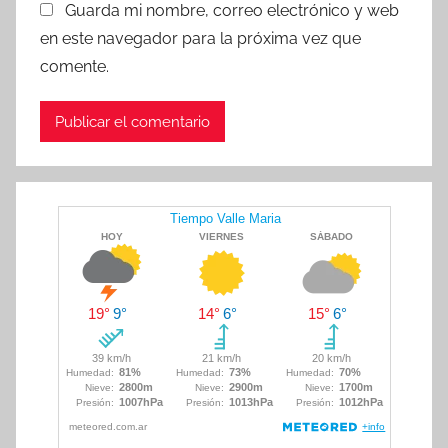
Guarda mi nombre, correo electrónico y web
en este navegador para la próxima vez que
comente.