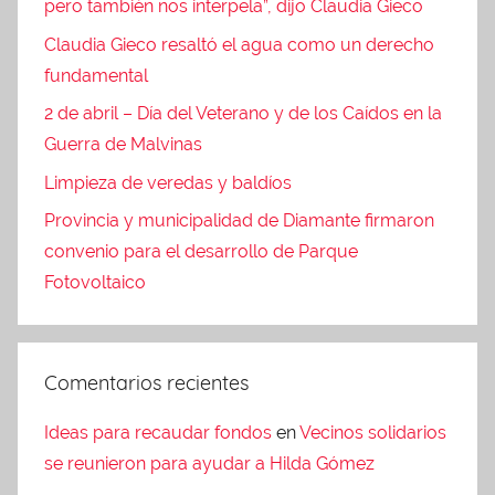
pero también nos interpela”, dijo Claudia Gieco
Claudia Gieco resaltó el agua como un derecho
fundamental
2 de abril – Día del Veterano y de los Caídos en la
Guerra de Malvinas
Limpieza de veredas y baldíos
Provincia y municipalidad de Diamante firmaron
convenio para el desarrollo de Parque
Fotovoltaico
Comentarios recientes
Ideas para recaudar fondos
en
Vecinos solidarios
se reunieron para ayudar a Hilda Gómez