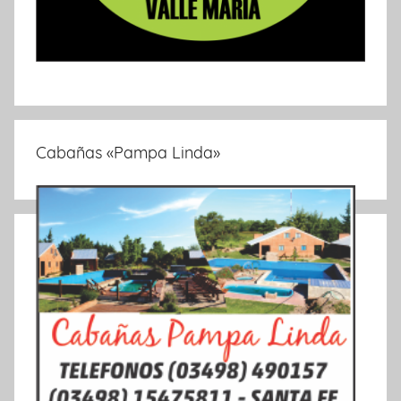
Cabañas «Pampa Linda»