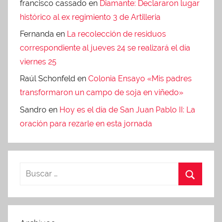
francisco cassado
en
Diamante: Declararon lugar
histórico al ex regimiento 3 de Artilleria
Fernanda
en
La recolección de residuos
correspondiente al jueves 24 se realizará el día
viernes 25
Raúl Schonfeld
en
Colonia Ensayo «Mis padres
transformaron un campo de soja en viñedo»
Sandro
en
Hoy es el día de San Juan Pablo II: La
oración para rezarle en esta jornada