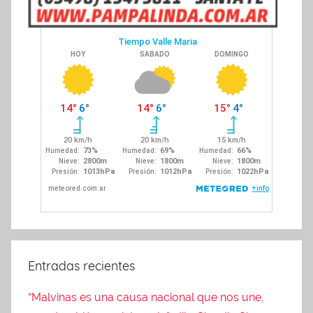
Entradas recientes
“Malvinas es una causa nacional que nos une,