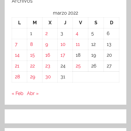
Archivos
marzo 2022
L
M
X
J
V
S
D
1
2
3
4
5
6
7
8
9
10
11
12
13
14
15
16
17
18
19
20
21
22
23
24
25
26
27
28
29
30
31
« Feb
Abr »