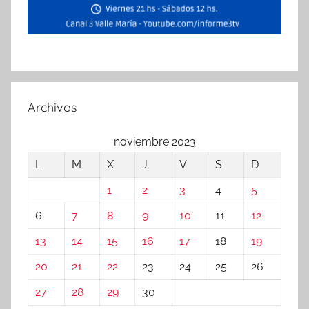
Archivos
noviembre 2023
L
M
X
J
V
S
D
1
2
3
4
5
6
7
8
9
10
11
12
13
14
15
16
17
18
19
20
21
22
23
24
25
26
27
28
29
30