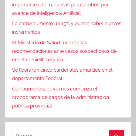
importantes de máquinas para tambos por
avance de Inteligencia Artificial
La carne aumentó un 15% y puede haber nuevos
incrementos
El Ministerio de Salud recordó las
recomendaciones ante casos sospechosos de
encefalomielitis equina
Se liberaron cinco cardenales amarillos en el
departamento Federal
Con aumentos, el viernes comienza el
cronograma de pagos de la administración
pública provincial
Buscar: