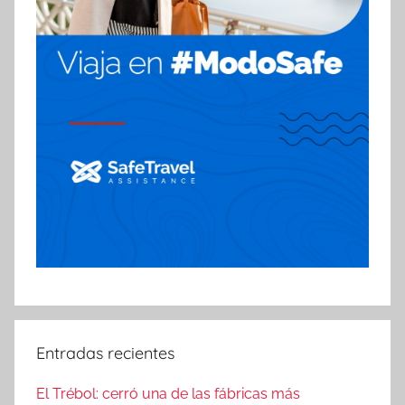
Entradas recientes
El Trébol: cerró una de las fábricas más