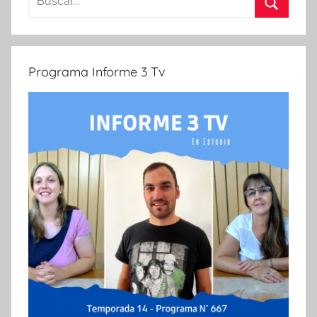
Buscar
Programa Informe 3 Tv