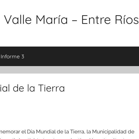
 Valle María – Entre Ríos
 Informe 3
al de la Tierra
emorar el Día Mundial de la Tierra, la Municipalidad de