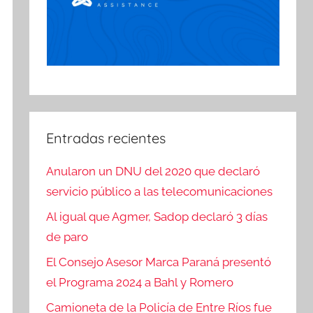
Entradas recientes
Anularon un DNU del 2020 que declaró
servicio público a las telecomunicaciones
Al igual que Agmer, Sadop declaró 3 días
de paro
El Consejo Asesor Marca Paraná presentó
el Programa 2024 a Bahl y Romero
Camioneta de la Policía de Entre Ríos fue