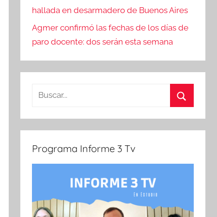
hallada en desarmadero de Buenos Aires
Agmer confirmó las fechas de los días de
paro docente: dos serán esta semana
Buscar:
Buscar
Programa Informe 3 Tv