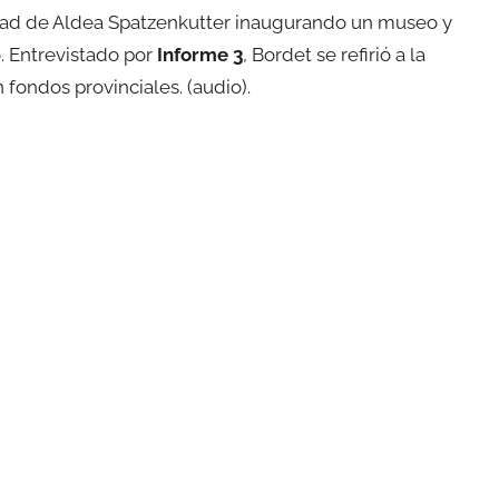
lidad de Aldea Spatzenkutter inaugurando un museo y
. Entrevistado por
Informe 3
, Bordet se refirió a la
 fondos provinciales. (audio).