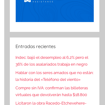
Entradas recientes
Indec: bajó el desempleo al 6,2% pero el
36% de los asalariados trabaja en negro
Hablar con los seres amados que no están:
la historia del «Teléfono del viento»
Compre sin IVA: confirman las billeteras
virtuales que devolverán hasta $18.800
Licitaron la obra Racedo-Etchevehere-