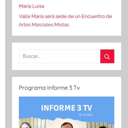
María Luisa
Valle María será sede de un Encuentro de
Artes Marciales Mixtas
Buscar:
Buscar
Programa Informe 3 Tv