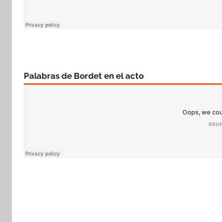
Palabras de Bordet en el acto