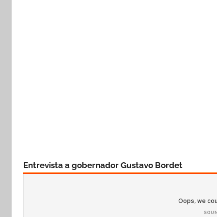
Entrevista a gobernador Gustavo Bordet