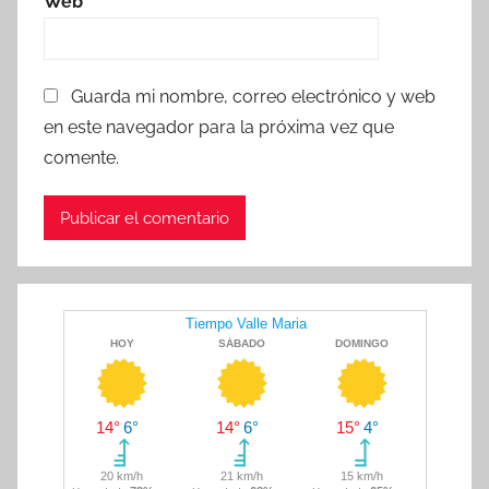
Web
Guarda mi nombre, correo electrónico y web
en este navegador para la próxima vez que
comente.