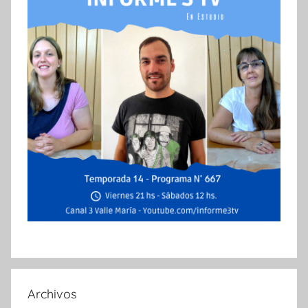
Archivos