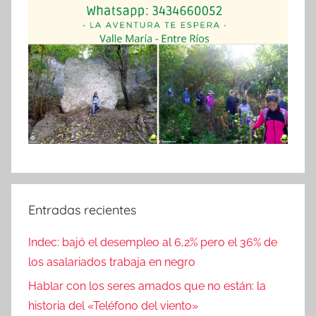
Entradas recientes
Indec: bajó el desempleo al 6,2% pero el 36% de
los asalariados trabaja en negro
Hablar con los seres amados que no están: la
historia del «Teléfono del viento»