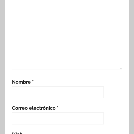
Nombre
*
Correo electrónico
*