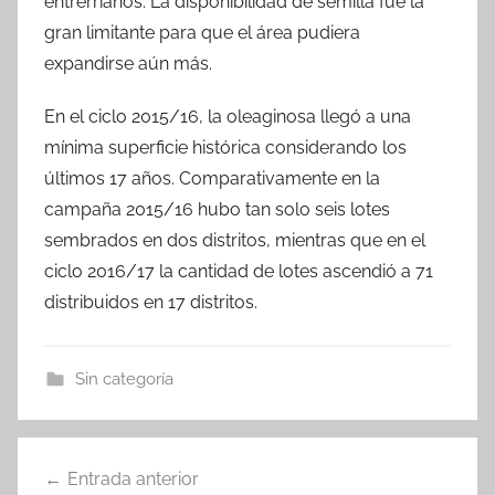
entrerrianos. La disponibilidad de semilla fue la
gran limitante para que el área pudiera
expandirse aún más.
En el ciclo 2015/16, la oleaginosa llegó a una
mínima superficie histórica considerando los
últimos 17 años. Comparativamente en la
campaña 2015/16 hubo tan solo seis lotes
sembrados en dos distritos, mientras que en el
ciclo 2016/17 la cantidad de lotes ascendió a 71
distribuidos en 17 distritos.
Sin categoría
Navegación
Entrada anterior