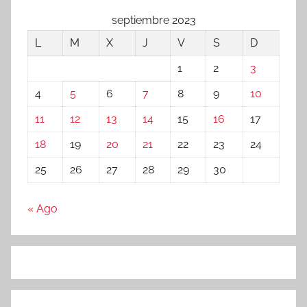
septiembre 2023
L
M
X
J
V
S
D
1
2
3
4
5
6
7
8
9
10
11
12
13
14
15
16
17
18
19
20
21
22
23
24
25
26
27
28
29
30
« Ago