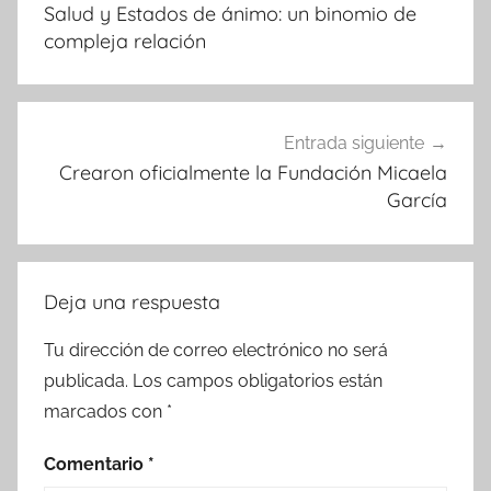
de
Salud y Estados de ánimo: un binomio de
entradas
compleja relación
Entrada siguiente
Crearon oficialmente la Fundación Micaela
García
Deja una respuesta
Tu dirección de correo electrónico no será
publicada.
Los campos obligatorios están
marcados con
*
Comentario
*