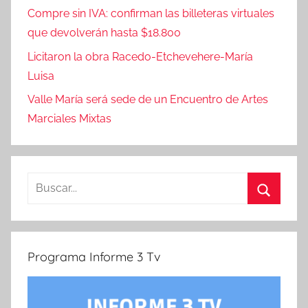
Compre sin IVA: confirman las billeteras virtuales
que devolverán hasta $18.800
Licitaron la obra Racedo-Etchevehere-María
Luisa
Valle María será sede de un Encuentro de Artes
Marciales Mixtas
Buscar:
Buscar
Programa Informe 3 Tv