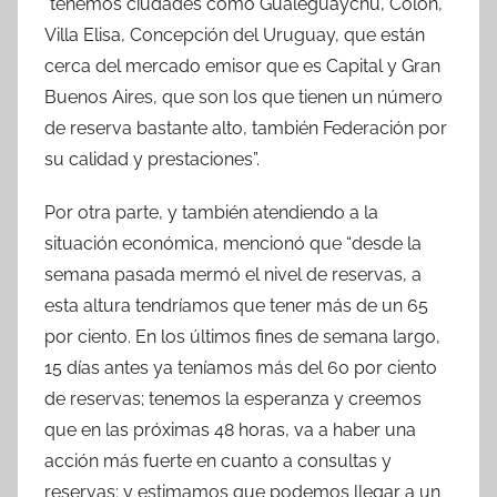
“tenemos ciudades como Gualeguaychú, Colón,
Villa Elisa, Concepción del Uruguay, que están
cerca del mercado emisor que es Capital y Gran
Buenos Aires, que son los que tienen un número
de reserva bastante alto, también Federación por
su calidad y prestaciones”.
Por otra parte, y también atendiendo a la
situación económica, mencionó que “desde la
semana pasada mermó el nivel de reservas, a
esta altura tendríamos que tener más de un 65
por ciento. En los últimos fines de semana largo,
15 días antes ya teníamos más del 60 por ciento
de reservas; tenemos la esperanza y creemos
que en las próximas 48 horas, va a haber una
acción más fuerte en cuanto a consultas y
reservas; y estimamos que podemos llegar a un