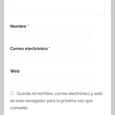
Nombre
*
Correo electrónico
*
Web
Guarda mi nombre, correo electrónico y web
en este navegador para la próxima vez que
comente.