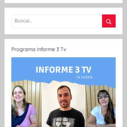
Buscar:
Buscar
Programa Informe 3 Tv