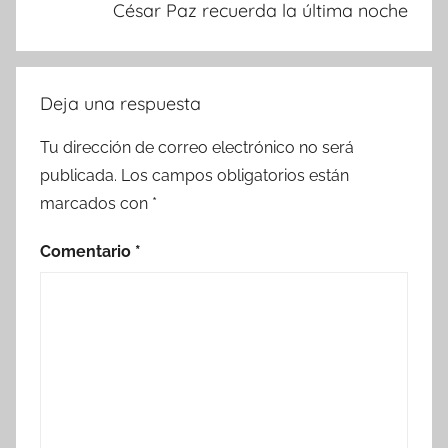
César Paz recuerda la última noche
Deja una respuesta
Tu dirección de correo electrónico no será
publicada.
Los campos obligatorios están
marcados con
*
Comentario
*