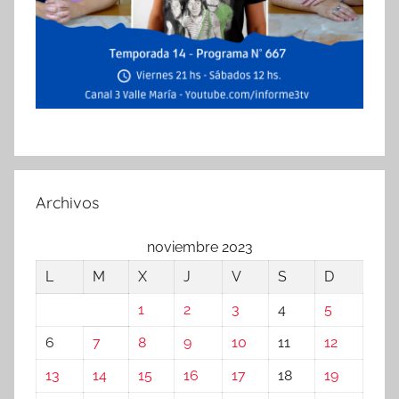
Archivos
noviembre 2023
L
M
X
J
V
S
D
1
2
3
4
5
6
7
8
9
10
11
12
13
14
15
16
17
18
19