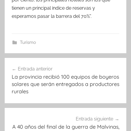
tienen un principal índice de reservas y
esperamos pasar la barrera del 70%”.
Turismo
Navegación
Entrada anterior
de
La provincia recibió 100 equipos de boyeros
entradas
solares que serán entregados a productores
rurales
Entrada siguiente
A 40 años del final de la guerra de Malvinas,