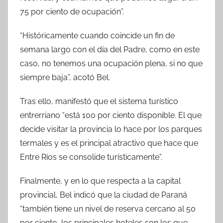
75 por ciento de ocupación”.
“Históricamente cuando coincide un fin de
semana largo con el día del Padre, como en este
caso, no tenemos una ocupación plena, si no que
siempre baja”, acotó Bel.
Tras ello, manifestó que el sistema turístico
entrerriano “está 100 por ciento disponible. El que
decide visitar la provincia lo hace por los parques
termales y es el principal atractivo que hace que
Entre Ríos se consolide turísticamente”.
Finalmente, y en lo que respecta a la capital
provincial, Bel indicó que la ciudad de Paraná
“también tiene un nivel de reserva cercano al 50
por ciento, los principales hoteles son los que