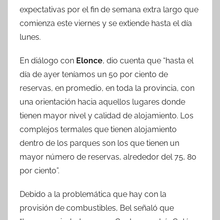
expectativas por el fin de semana extra largo que
comienza este viernes y se extiende hasta el día
lunes.
En diálogo con
Elonce
, dio cuenta que “hasta el
día de ayer teníamos un 50 por ciento de
reservas, en promedio, en toda la provincia, con
una orientación hacia aquellos lugares donde
tienen mayor nivel y calidad de alojamiento. Los
complejos termales que tienen alojamiento
dentro de los parques son los que tienen un
mayor número de reservas, alrededor del 75, 80
por ciento”.
Debido a la problemática que hay con la
provisión de combustibles, Bel señaló que