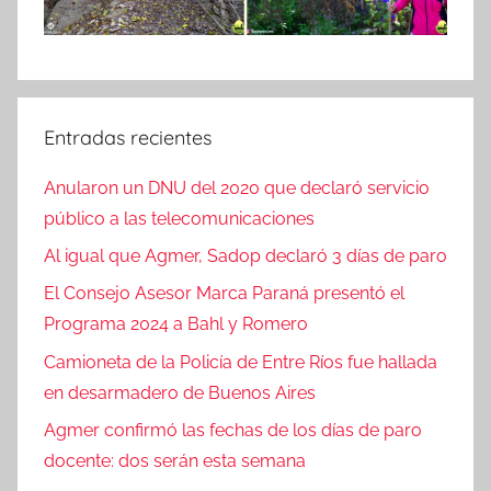
Entradas recientes
Anularon un DNU del 2020 que declaró servicio
público a las telecomunicaciones
Al igual que Agmer, Sadop declaró 3 días de paro
El Consejo Asesor Marca Paraná presentó el
Programa 2024 a Bahl y Romero
Camioneta de la Policía de Entre Ríos fue hallada
en desarmadero de Buenos Aires
Agmer confirmó las fechas de los días de paro
docente: dos serán esta semana